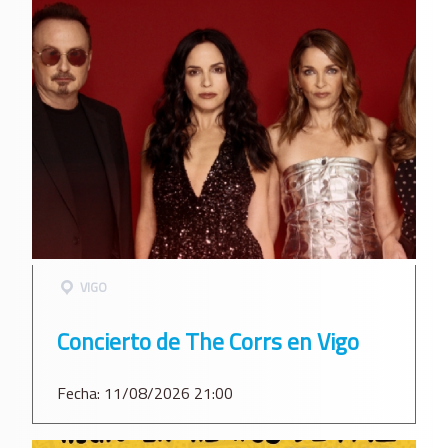
VIGO
Concierto de The Corrs en Vigo
Fecha: 11/08/2026 21:00