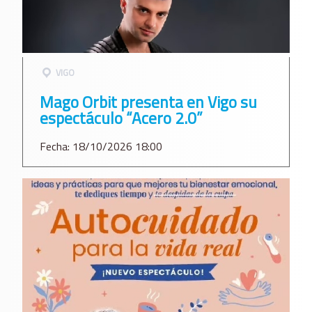
VIGO
Mago Orbit presenta en Vigo su
espectáculo “Acero 2.0”
Fecha: 18/10/2026 18:00