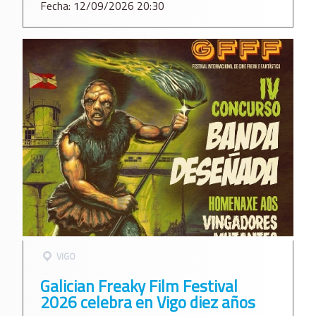
Fecha: 12/09/2026 20:30
VIGO
Galician Freaky Film Festival
2026 celebra en Vigo diez años