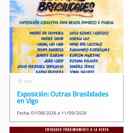
VIGO
Exposición: Outras Brasilidades
en Vigo
Fecha: 07/08/2026 a 11/09/2026