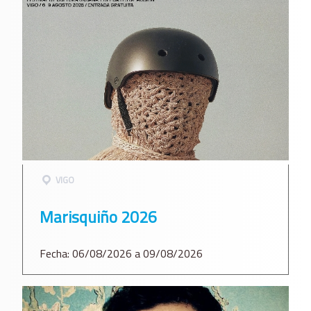
VIGO
Marisquiño 2026
Fecha: 06/08/2026 a 09/08/2026