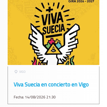
VIGO
Viva Suecia en concierto en Vigo
Fecha: 14/08/2026 21:30