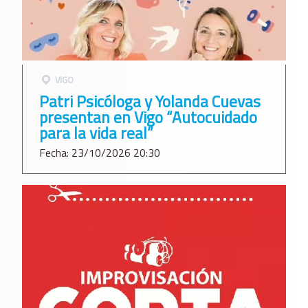
VIGO
Patri Psicóloga y Yolanda Cuevas
presentan en Vigo “Autocuidado
para la vida real”
Fecha: 23/10/2026 20:30