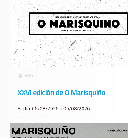
VIGO
XXVI edición de O Marisquiño
Fecha: 06/08/2026 a 09/08/2026