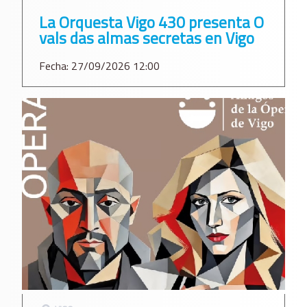
La Orquesta Vigo 430 presenta O
vals das almas secretas en Vigo
Fecha: 27/09/2026 12:00