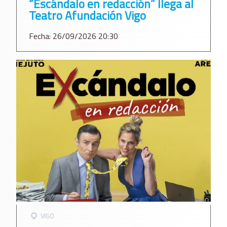
“Escándalo en redacción” llega al
Teatro Afundación Vigo
Fecha: 26/09/2026 20:30
VIGO