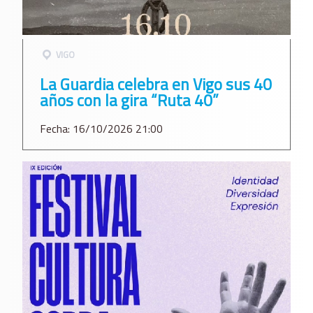
VIGO
La Guardia celebra en Vigo sus 40
años con la gira “Ruta 40”
Fecha: 16/10/2026 21:00