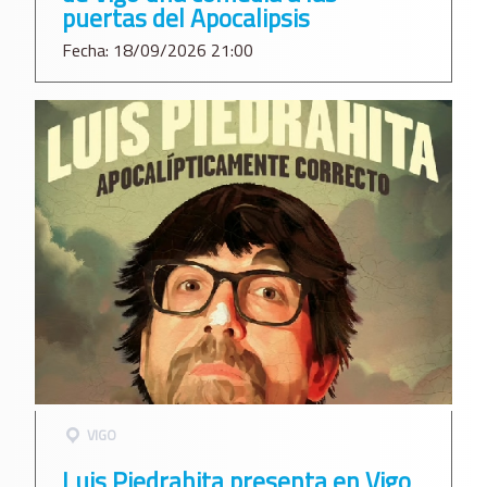
puertas del Apocalipsis
Fecha: 18/09/2026 21:00
VIGO
Luis Piedrahita presenta en Vigo