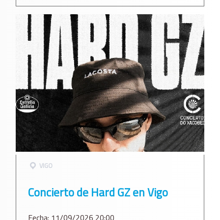
VIGO
Concierto de Hard GZ en Vigo
Fecha: 11/09/2026 20:00