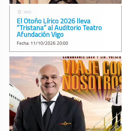
VIGO
El Otoño Lírico 2026 lleva
“Tristana” al Auditorio Teatro
Afundación Vigo
Fecha: 11/10/2026 20:00