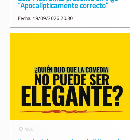
“Apocalípticamente correcto”
Fecha: 19/09/2026 20:30
VIGO