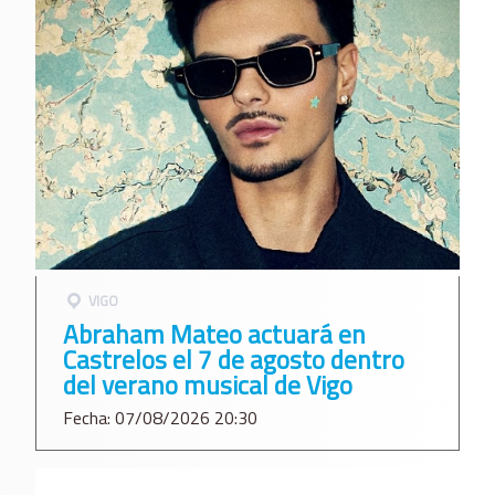
VIGO
Abraham Mateo actuará en
Castrelos el 7 de agosto dentro
del verano musical de Vigo
Fecha: 07/08/2026 20:30