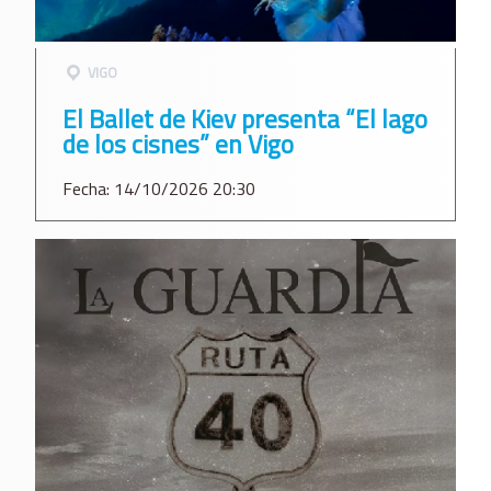
VIGO
El Ballet de Kiev presenta “El lago
de los cisnes” en Vigo
Fecha: 14/10/2026 20:30