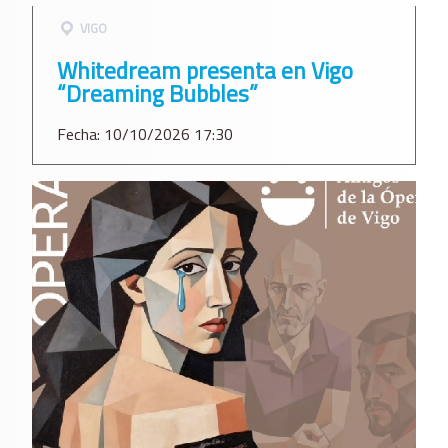
VIGO
Whitedream presenta en Vigo
“Dreaming Bubbles”
Fecha: 10/10/2026 17:30