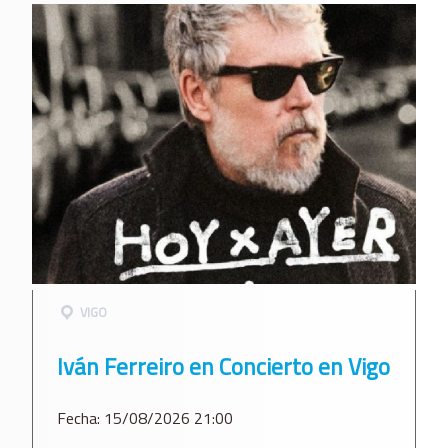
VIGO
Iván Ferreiro en Concierto en Vigo
Fecha: 15/08/2026 21:00