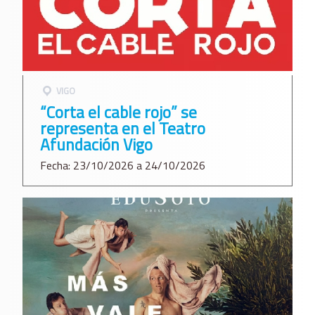
VIGO
“Corta el cable rojo” se
representa en el Teatro
Afundación Vigo
Fecha: 23/10/2026 a 24/10/2026