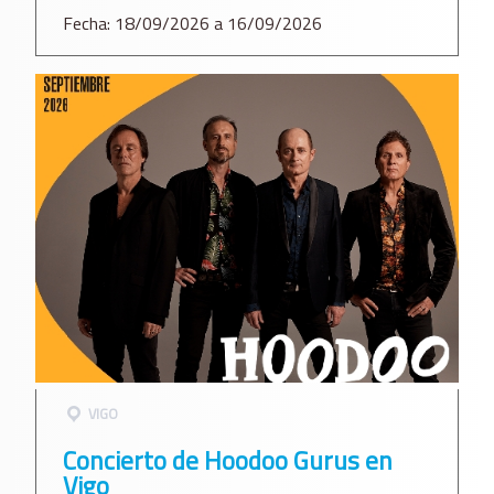
Fecha: 18/09/2026 a 16/09/2026
VIGO
Concierto de Hoodoo Gurus en
Vigo