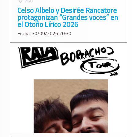
VIGO
Celso Albelo y Desirée Rancatore
protagonizan “Grandes voces” en
el Otoño Lírico 2026
Fecha: 30/09/2026 20:30