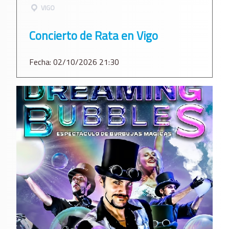
VIGO
Concierto de Rata en Vigo
Fecha: 02/10/2026 21:30