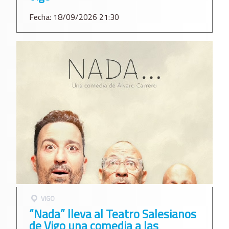
Fecha: 18/09/2026 21:30
VIGO
“Nada” lleva al Teatro Salesianos
de Vigo una comedia a las