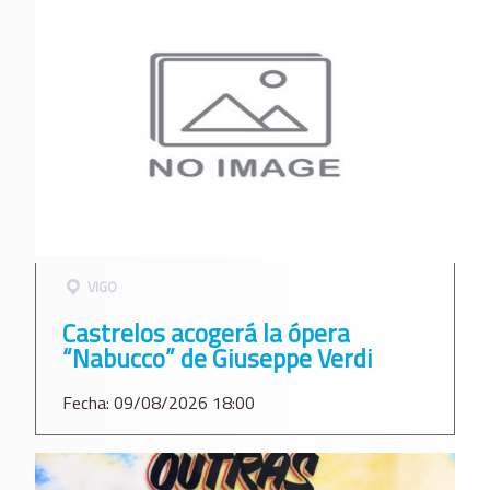
VIGO
Castrelos acogerá la ópera
“Nabucco” de Giuseppe Verdi
Fecha: 09/08/2026 18:00