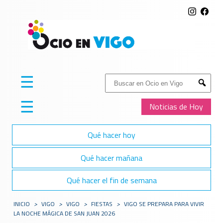
☰
Buscar:
Submit
☰
Noticias de Hoy
Qué hacer hoy
Qué hacer mañana
Qué hacer el fin de semana
INICIO
>
VIGO
>
VIGO
>
FIESTAS
>
VIGO SE PREPARA PARA VIVIR
LA NOCHE MÁGICA DE SAN JUAN 2026