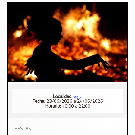
Localidad:
Vigo
Fecha:
23/06/2026 a 24/06/2026
Horario:
10:00 a 22:00
FIESTAS