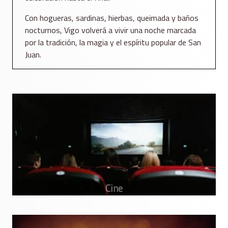
Con hogueras, sardinas, hierbas, queimada y baños
nocturnos, Vigo volverá a vivir una noche marcada
por la tradición, la magia y el espíritu popular de San
Juan.