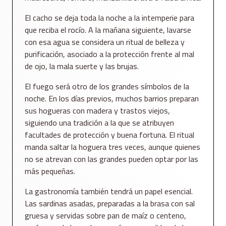
El cacho se deja toda la noche a la intemperie para
que reciba el rocío. A la mañana siguiente, lavarse
con esa agua se considera un ritual de belleza y
purificación, asociado a la protección frente al mal
de ojo, la mala suerte y las brujas.
El fuego será otro de los grandes símbolos de la
noche. En los días previos, muchos barrios preparan
sus hogueras con madera y trastos viejos,
siguiendo una tradición a la que se atribuyen
facultades de protección y buena fortuna. El ritual
manda saltar la hoguera tres veces, aunque quienes
no se atrevan con las grandes pueden optar por las
más pequeñas.
La gastronomía también tendrá un papel esencial.
Las sardinas asadas, preparadas a la brasa con sal
gruesa y servidas sobre pan de maíz o centeno,