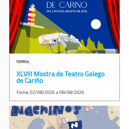
FERROL
XLVIII Mostra de Teatro Galego
de Cariño
Fecha: 02/08/2026 a 08/08/2026