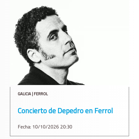
GALICIA | FERROL
Concierto de Depedro en Ferrol
Fecha: 10/10/2026 20:30