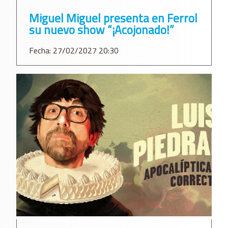
Miguel Miguel presenta en Ferrol
su nuevo show “¡Acojonado!”
Fecha: 27/02/2027 20:30