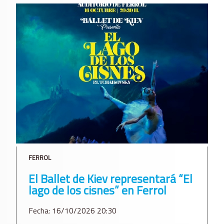
FERROL
El Ballet de Kiev representará “El
lago de los cisnes” en Ferrol
Fecha: 16/10/2026 20:30