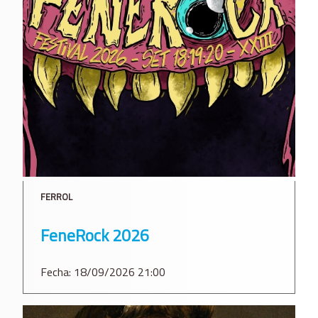
FERROL
FeneRock 2026
Fecha: 18/09/2026 21:00