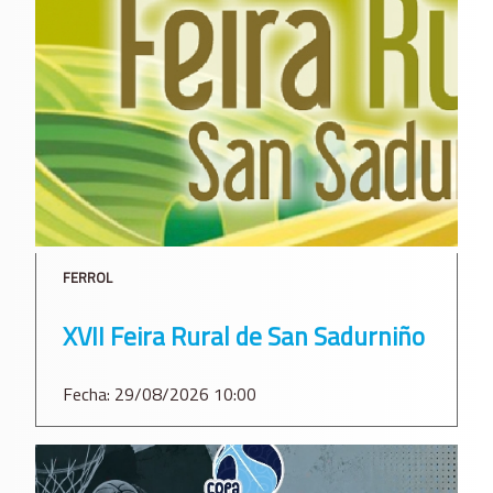
FERROL
XVII Feira Rural de San Sadurniño
Fecha: 29/08/2026 10:00