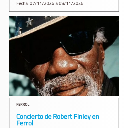
Fecha: 07/11/2026 a 08/11/2026
FERROL
Concierto de Robert Finley en
Ferrol