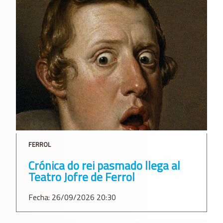
FERROL
Crónica do rei pasmado llega al
Teatro Jofre de Ferrol
Fecha: 26/09/2026 20:30