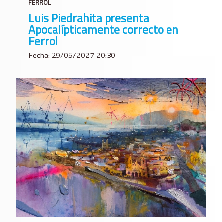
FERROL
Luis Piedrahita presenta
Apocalípticamente correcto en
Ferrol
Fecha: 29/05/2027 20:30