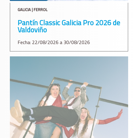
GALICIA | FERROL
Pantín Classic Galicia Pro 2026 de
Valdoviño
Fecha: 22/08/2026 a 30/08/2026