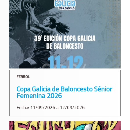
FERROL
Copa Galicia de Baloncesto Sénior
Femenina 2026
Fecha: 11/09/2026 a 12/09/2026