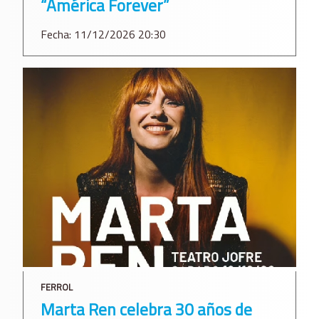
“América Forever”
Fecha: 11/12/2026 20:30
FERROL
Marta Ren celebra 30 años de