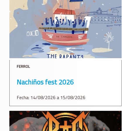
FERROL
Nachiños fest 2026
Fecha: 14/08/2026 a 15/08/2026