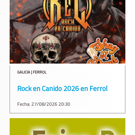
GALICIA | FERROL
Rock en Canido 2026 en Ferrol
Fecha: 27/08/2026 20:30