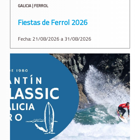
GALICIA | FERROL
Fiestas de Ferrol 2026
Fecha: 21/08/2026 a 31/08/2026