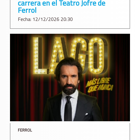
carrera en el Teatro Jofre de
Ferrol
Fecha: 12/12/2026 20:30
FERROL