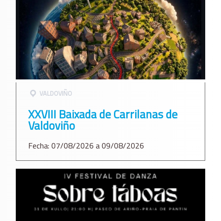
VALDOVIÑO
XXVIII Baixada de Carrilanas de
Valdoviño
Fecha: 07/08/2026 a 09/08/2026