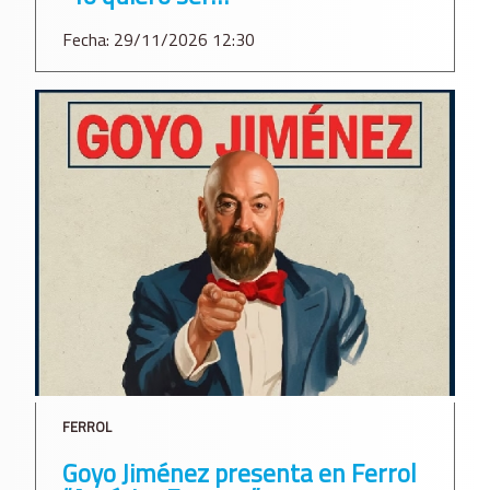
Fecha: 29/11/2026 12:30
FERROL
Goyo Jiménez presenta en Ferrol