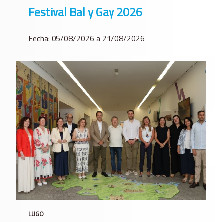
Festival Bal y Gay 2026
Fecha: 05/08/2026 a 21/08/2026
LUGO