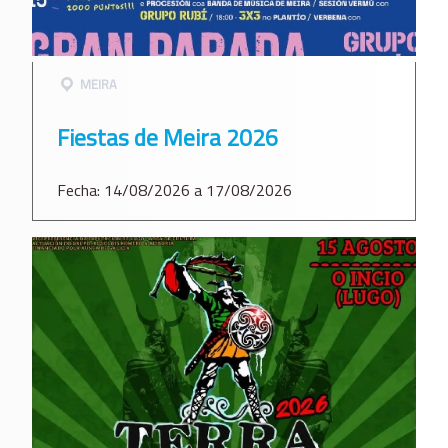
MEIRA
Fiestas de Meira 2026
Fecha: 14/08/2026 a 17/08/2026