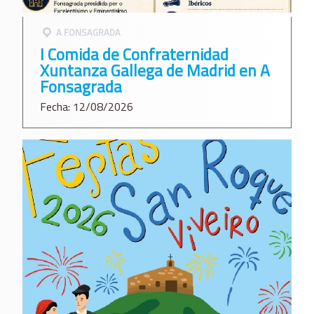
A FONSAGRADA
I Comida de Confraternidad
Xuntanza Gallega de Madrid en A
Fonsagrada
Fecha: 12/08/2026