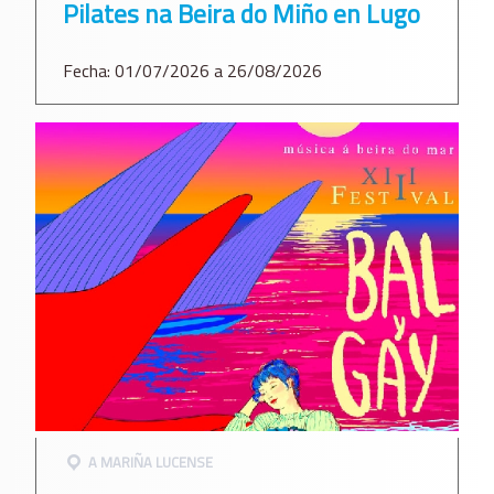
Pilates na Beira do Miño en Lugo
Fecha: 01/07/2026 a 26/08/2026
A MARIÑA LUCENSE