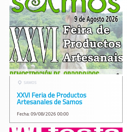
SAMOS
XXVI Feria de Productos
Artesanales de Samos
Fecha: 09/08/2026 00:00