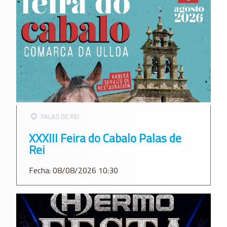
PALAS DE REI
XXXIII Feira do Cabalo Palas de
Rei
Fecha: 08/08/2026 10:30