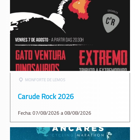
MONFORTE DE LEMOS
Carude Rock 2026
Fecha: 07/08/2026 a 08/08/2026