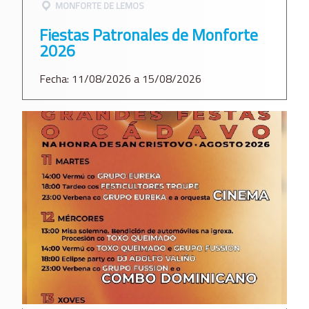
MONFORTE DE LEMOS
Fiestas Patronales de Monforte
2026
Fecha: 11/08/2026 a 15/08/2026