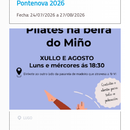
Pontenova 2026
Fecha: 24/07/2026 a 27/08/2026
LUGO