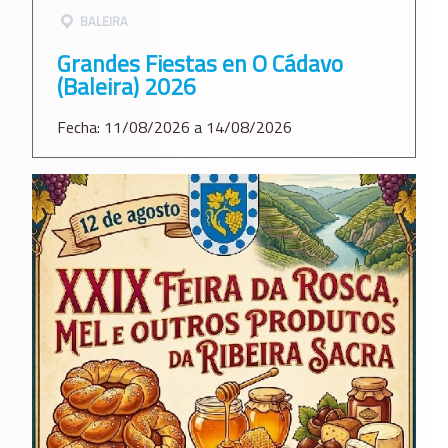
BALEIRA
Grandes Fiestas en O Cádavo
(Baleira) 2026
Fecha: 11/08/2026 a 14/08/2026