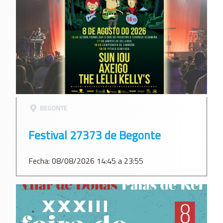
BEGONTE
Festival 27373 de Begonte
Fecha: 08/08/2026 14:45 a 23:55