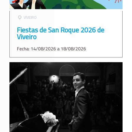
VIVEIRO
Fiestas de San Roque 2026 de
Viveiro
Fecha: 14/08/2026 a 18/08/2026