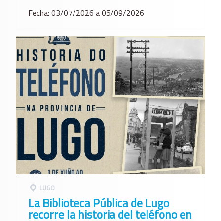
Fecha: 03/07/2026 a 05/09/2026
LUGO
La Biblioteca Pública de Lugo
recorre la historia del teléfono en