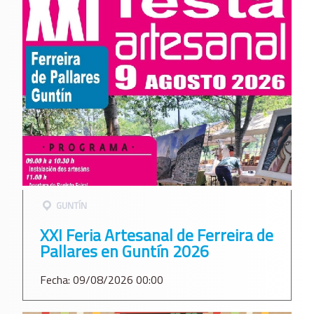
GUNTÍ­N
XXI Feria Artesanal de Ferreira de
Pallares en Guntín 2026
Fecha: 09/08/2026 00:00