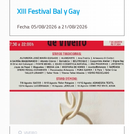
XIII Festival Bal y Gay
Fecha: 05/08/2026 a 21/08/2026
VIVEIRO