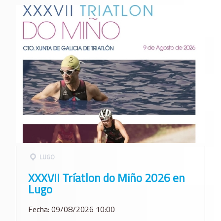
LUGO
XXXVII Tríatlon do Miño 2026 en
Lugo
Fecha: 09/08/2026 10:00