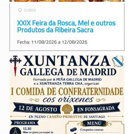
SOBER
XXIX Feira da Rosca, Mel e outros
Produtos da Ribeira Sacra
Fecha: 11/08/2026 a 12/08/2026