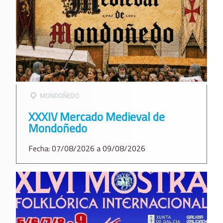
MONDOÑEDO
XXXIV Mercado Medieval de
Mondoñedo
Fecha: 07/08/2026 a 09/08/2026