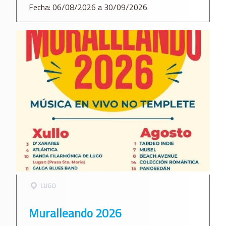
Fecha: 06/08/2026 a 30/09/2026
LUGO
Muralleando 2026