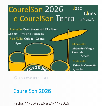
FOLGOSO DO COUREL
CourelSon 2026
Fecha: 11/06/2026 a 21/11/2026