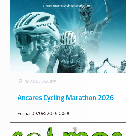
NAVIA DE SUARNA
Ancares Cycling Marathon 2026
Fecha: 09/08/2026 00:00