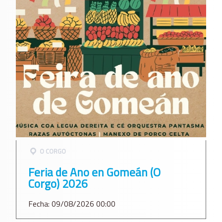
O CORGO
Feria de Ano en Gomeán (O
Corgo) 2026
Fecha: 09/08/2026 00:00