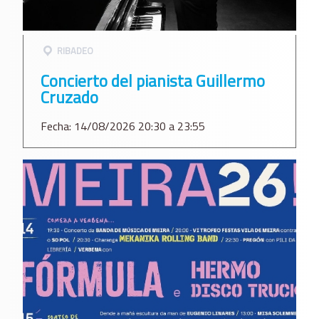
RIBADEO
Concierto del pianista Guillermo
Cruzado
Fecha: 14/08/2026 20:30 a 23:55