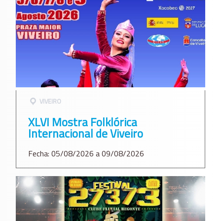
VIVEIRO
XLVI Mostra Folklórica
Internacional de Viveiro
Fecha: 05/08/2026 a 09/08/2026