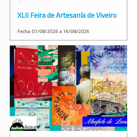
XLII Feira de Artesanía de Viveiro
Fecha: 07/08/2026 a 16/08/2026