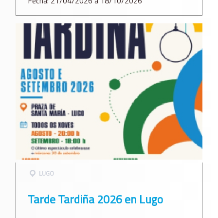
Fecha: 21/04/2026 a 18/10/2026
LUGO
Tarde Tardiña 2026 en Lugo