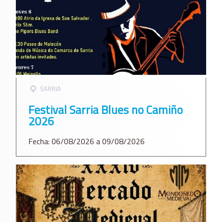
SARRIA
Festival Sarria Blues no Camiño
2026
Fecha: 06/08/2026 a 09/08/2026