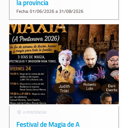
la provincia
Fecha: 01/06/2026 a 31/08/2026
A PONTENOVA
Festival de Magia de A