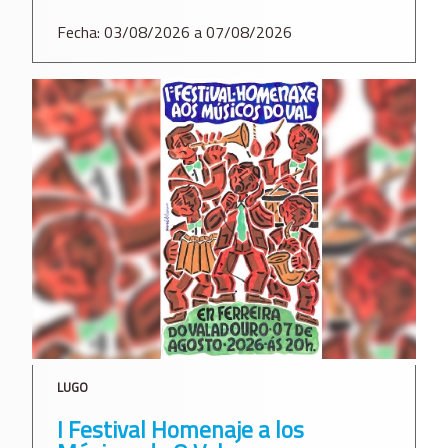
Fecha: 03/08/2026 a 07/08/2026
LUGO
I Festival Homenaje a los