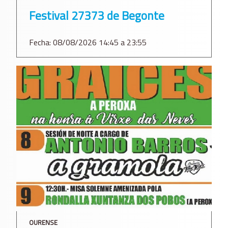
Festival 27373 de Begonte
Fecha: 08/08/2026 14:45 a 23:55
OURENSE