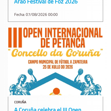
Arao Festival de Foz 2026
Fecha: 07/08/2026 00:00
CORUÑA
A Coruña celebra el III Open