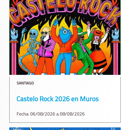
SANTIAGO
Castelo Rock 2026 en Muros
Fecha: 06/08/2026 a 08/08/2026