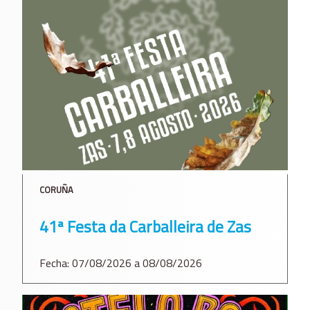
CORUÑA
41ª Festa da Carballeira de Zas
Fecha: 07/08/2026 a 08/08/2026