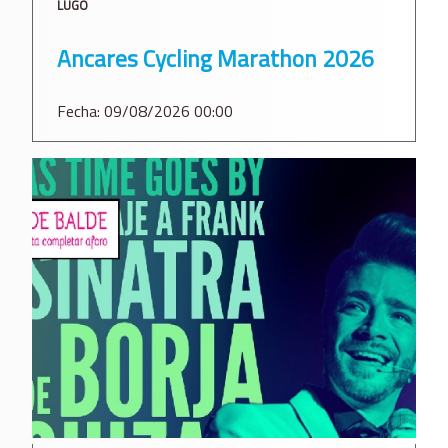
LUGO
Ancares Cycling Marathon 2026
Fecha: 09/08/2026 00:00