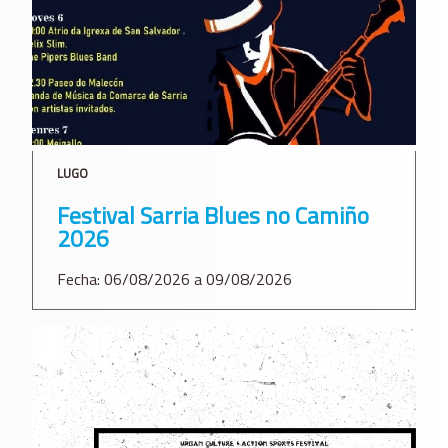
LUGO
Festival Sarria Blues no Camiño
2026
Fecha: 06/08/2026 a 09/08/2026