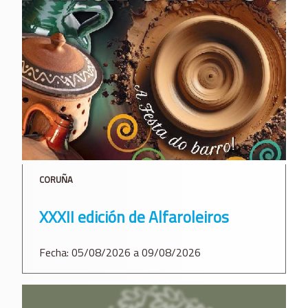
CORUÑA
XXXII edición de Alfaroleiros
Fecha: 05/08/2026 a 09/08/2026