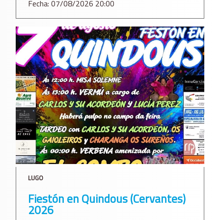
Fecha: 07/08/2026 20:00
LUGO
Fiestón en Quindous (Cervantes)
2026