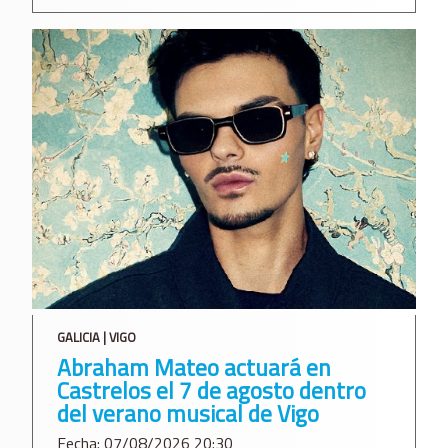
GALICIA | VIGO
Abraham Mateo actuará en
Castrelos el 7 de agosto dentro
del verano musical de Vigo
Fecha: 07/08/2026 20:30