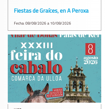
Fiestas de Graíces, en A Peroxa
Fecha: 08/08/2026 a 10/08/2026