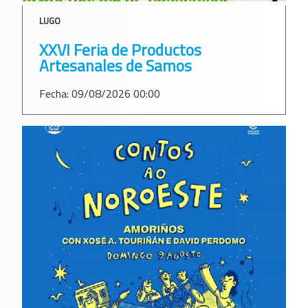
LUGO
XXVI Feria de Productos
Artesanales de Samos
Fecha: 09/08/2026 00:00