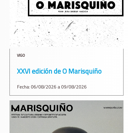
VIGO
XXVI edición de O Marisquiño
Fecha: 06/08/2026 a 09/08/2026