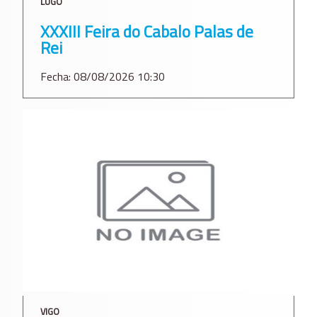
LUGO
XXXIII Feira do Cabalo Palas de
Rei
Fecha: 08/08/2026 10:30
VIGO