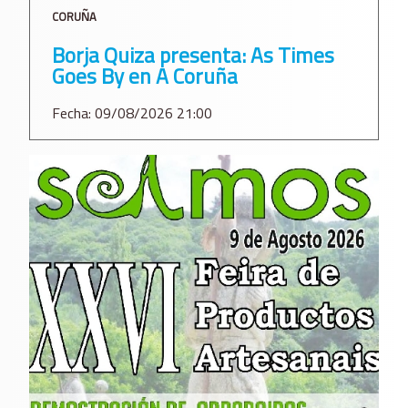
CORUÑA
Borja Quiza presenta: As Times
Goes By en A Coruña
Fecha: 09/08/2026 21:00