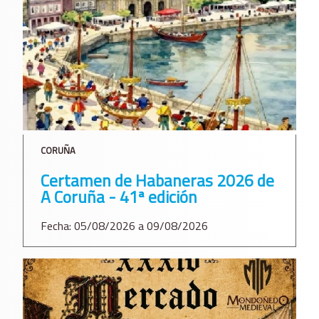
CORUÑA
Certamen de Habaneras 2026 de
A Coruña - 41ª edición
Fecha: 05/08/2026 a 09/08/2026