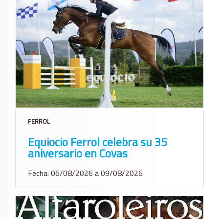
FERROL
Equiocio Ferrol celebra su 35
aniversario en Covas
Fecha: 06/08/2026 a 09/08/2026