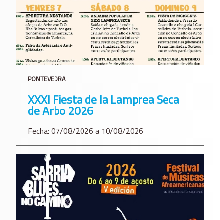
PONTEVEDRA
XXXI Fiesta de la Lamprea Seca
de Arbo 2026
Fecha: 07/08/2026 a 10/08/2026