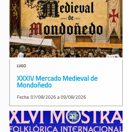
LUGO
XXXIV Mercado Medieval de
Mondoñedo
Fecha: 07/08/2026 a 09/08/2026