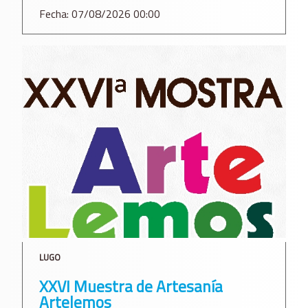
Fecha: 07/08/2026 00:00
LUGO
XXVI Muestra de Artesanía
Artelemos