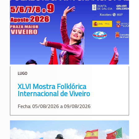
LUGO
XLVI Mostra Folklórica
Internacional de Viveiro
Fecha: 05/08/2026 a 09/08/2026