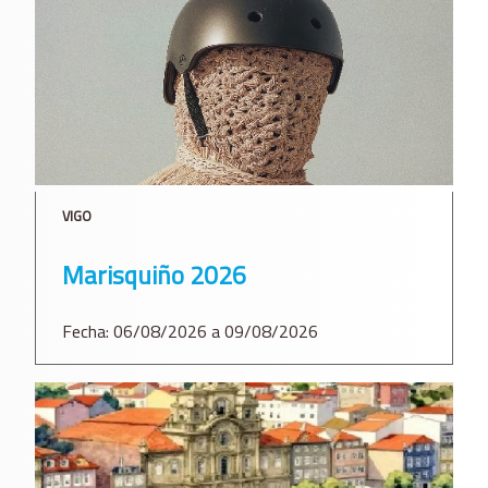
VIGO
Marisquiño 2026
Fecha: 06/08/2026 a 09/08/2026