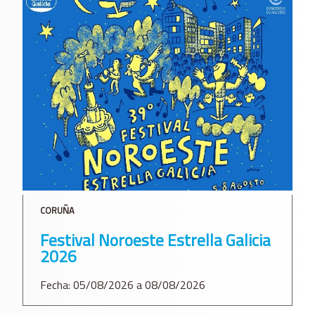
CORUÑA
Festival Noroeste Estrella Galicia
2026
Fecha: 05/08/2026 a 08/08/2026