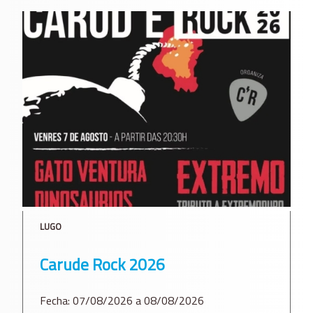
LUGO
Carude Rock 2026
Fecha: 07/08/2026 a 08/08/2026