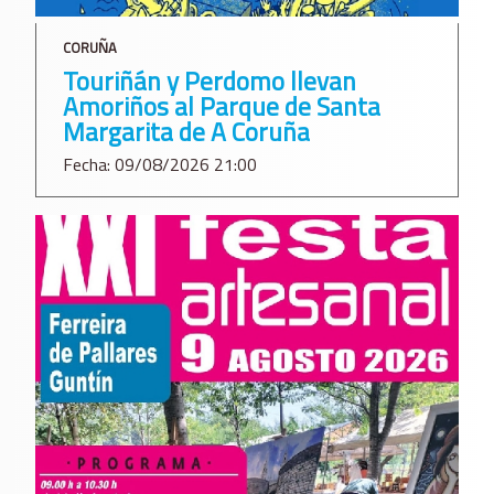
CORUÑA
Touriñán y Perdomo llevan
Amoriños al Parque de Santa
Margarita de A Coruña
Fecha: 09/08/2026 21:00