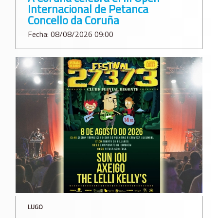
Internacional de Petanca
Concello da Coruña
Fecha: 08/08/2026 09:00
LUGO