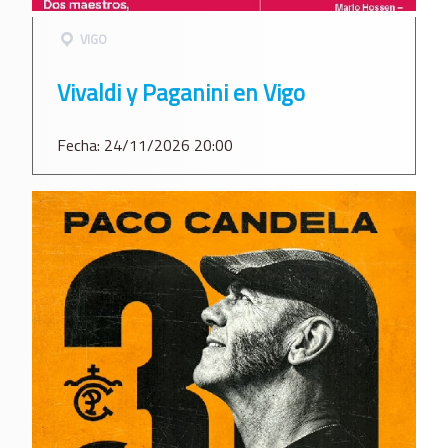
VIGO
Vivaldi y Paganini en Vigo
Fecha: 24/11/2026 20:00