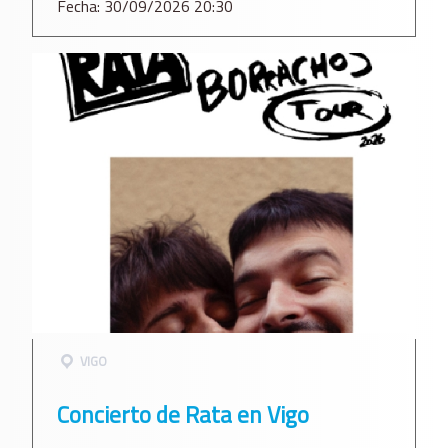
Fecha: 30/09/2026 20:30
VIGO
Concierto de Rata en Vigo