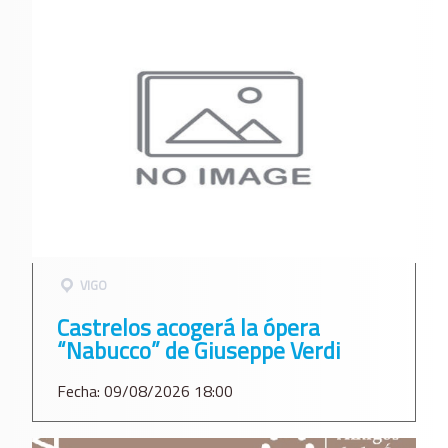
VIGO
Castrelos acogerá la ópera
“Nabucco” de Giuseppe Verdi
Fecha: 09/08/2026 18:00