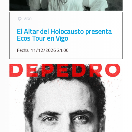
VIGO
El Altar del Holocausto presenta
Ecos Tour en Vigo
Fecha: 11/12/2026 21:00