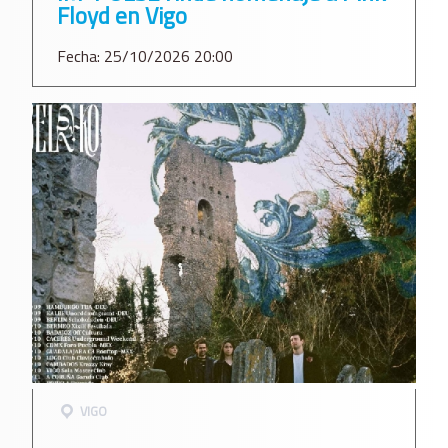
Floyd en Vigo
Fecha: 25/10/2026 20:00
VIGO