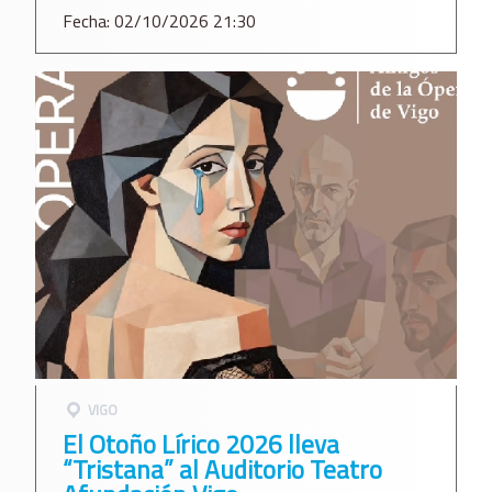
Fecha: 02/10/2026 21:30
VIGO
El Otoño Lírico 2026 lleva
“Tristana” al Auditorio Teatro