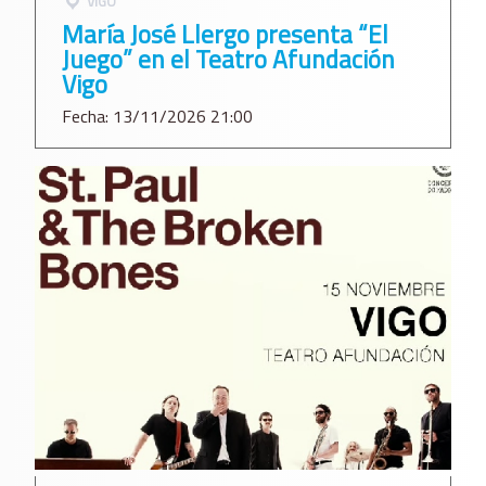
VIGO
María José Llergo presenta “El
Juego” en el Teatro Afundación
Vigo
Fecha: 13/11/2026 21:00