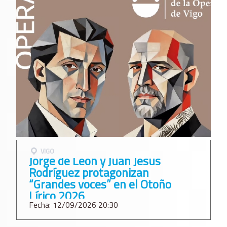
VIGO
Jorge de León y Juan Jesús
Rodríguez protagonizan
“Grandes voces” en el Otoño
Lírico 2026
Fecha: 12/09/2026 20:30