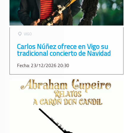
VIGO
Carlos Núñez ofrece en Vigo su
tradicional concierto de Navidad
Fecha: 23/12/2026 20:30