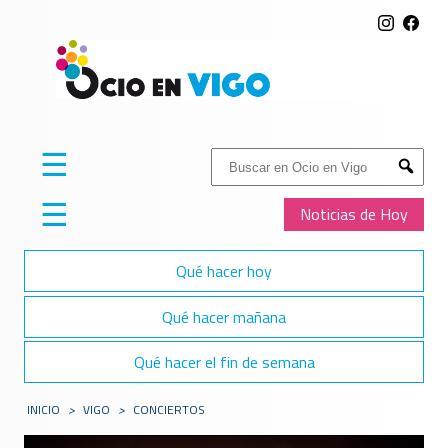
☰
Buscar:
Submit
☰
Noticias de Hoy
Qué hacer hoy
Qué hacer mañana
Qué hacer el fin de semana
INICIO
>
VIGO
>
CONCIERTOS