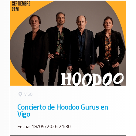
VIGO
Concierto de Hoodoo Gurus en
Vigo
Fecha: 18/09/2026 21:30