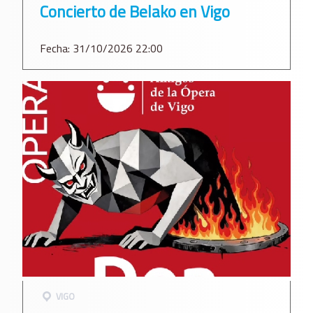
Concierto de Belako en Vigo
Fecha: 31/10/2026 22:00
VIGO