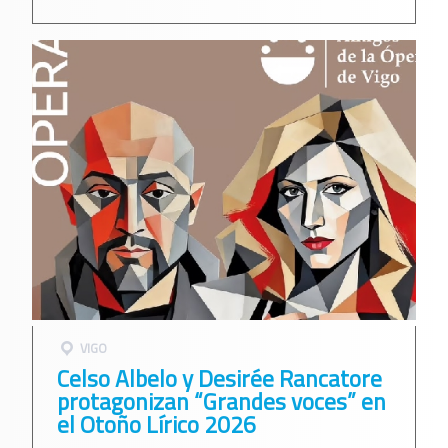
VIGO
Celso Albelo y Desirée Rancatore
protagonizan “Grandes voces” en
el Otoño Lírico 2026