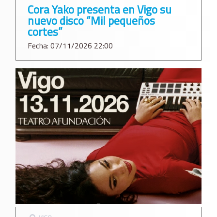
Cora Yako presenta en Vigo su
nuevo disco “Mil pequeños
cortes”
Fecha: 07/11/2026 22:00