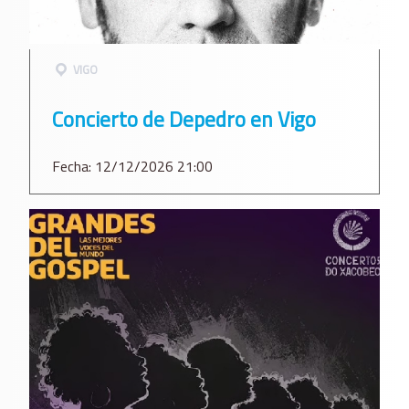
VIGO
Concierto de Depedro en Vigo
Fecha: 12/12/2026 21:00