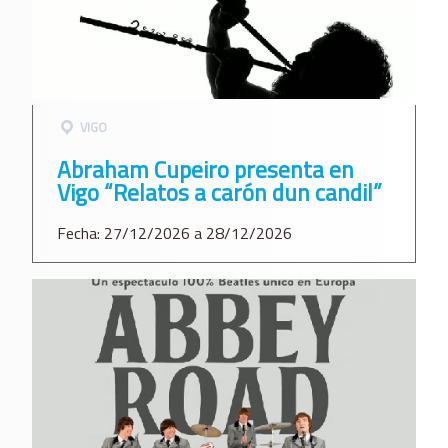
VIGO
Abraham Cupeiro presenta en
Vigo “Relatos a carón dun candil”
Fecha: 27/12/2026 a 28/12/2026