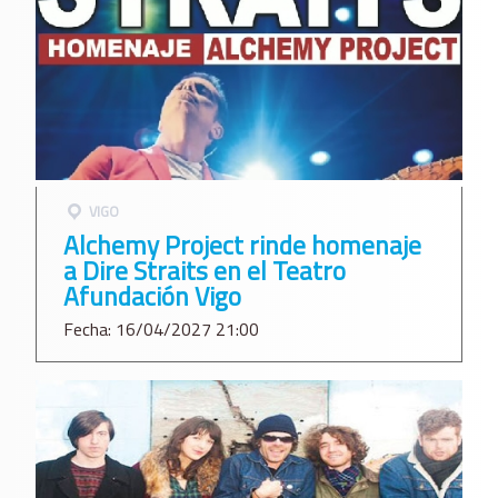
VIGO
Alchemy Project rinde homenaje
a Dire Straits en el Teatro
Afundación Vigo
Fecha: 16/04/2027 21:00