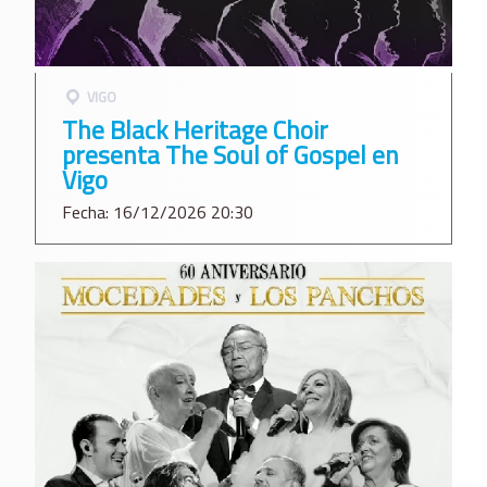
VIGO
The Black Heritage Choir
presenta The Soul of Gospel en
Vigo
Fecha: 16/12/2026 20:30