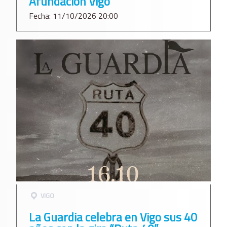
Afundación Vigo
Fecha: 11/10/2026 20:00
VIGO
La Guardia celebra en Vigo sus 40