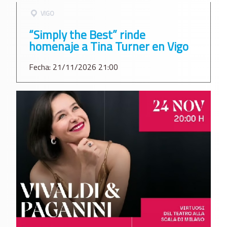
VIGO
“Simply the Best” rinde
homenaje a Tina Turner en Vigo
Fecha: 21/11/2026 21:00