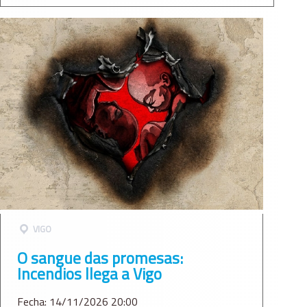
VIGO
O sangue das promesas:
Incendios llega a Vigo
Fecha: 14/11/2026 20:00