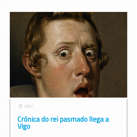
VIGO
Crónica do rei pasmado llega a
Vigo