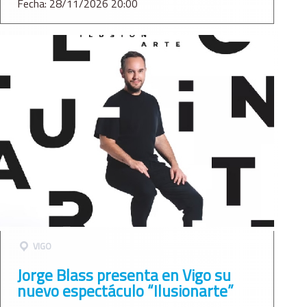
Fecha: 28/11/2026 20:00
VIGO
Jorge Blass presenta en Vigo su
nuevo espectáculo “Ilusionarte”