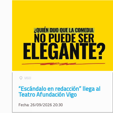
VIGO
“Escándalo en redacción” llega al
Teatro Afundación Vigo
Fecha: 26/09/2026 20:30