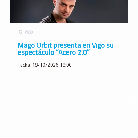
VIGO
Mago Orbit presenta en Vigo su
espectáculo “Acero 2.0”
Fecha: 18/10/2026 18:00