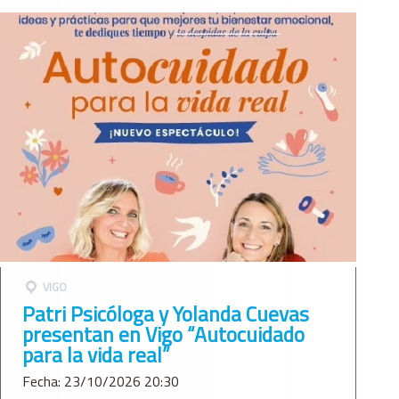
VIGO
Patri Psicóloga y Yolanda Cuevas
presentan en Vigo “Autocuidado
para la vida real”
Fecha: 23/10/2026 20:30