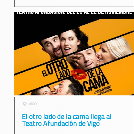
VIGO
El otro lado de la cama llega al
Teatro Afundación de Vigo