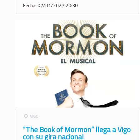
Fecha: 07/01/2027 20:30
VIGO
“The Book of Mormon” llega a Vigo
con su gira nacional