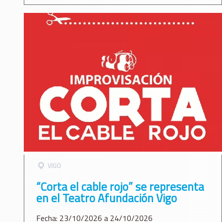
VIGO
“Corta el cable rojo” se representa
en el Teatro Afundación Vigo
Fecha: 23/10/2026 a 24/10/2026