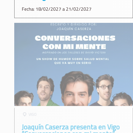
Fecha: 18/02/2027 a 21/02/2027
VIGO
Joaquín Caserza presenta en Vigo