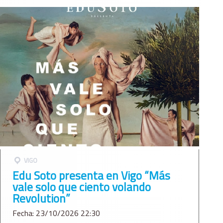
VIGO
Edu Soto presenta en Vigo “Más
vale solo que ciento volando
Revolution”
Fecha: 23/10/2026 22:30