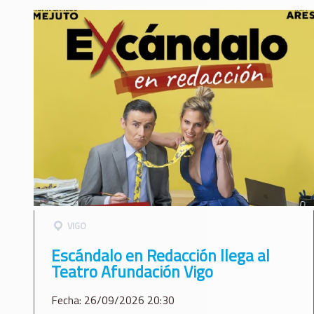
VIGO
Escándalo en Redacción llega al
Teatro Afundación Vigo
Fecha: 26/09/2026 20:30