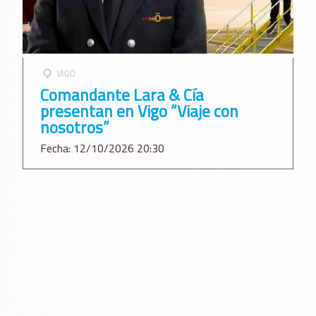
VIGO
Comandante Lara & Cía
presentan en Vigo “Viaje con
nosotros”
Fecha: 12/10/2026 20:30