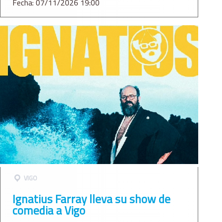
Fecha: 07/11/2026 19:00
VIGO
Ignatius Farray lleva su show de
comedia a Vigo