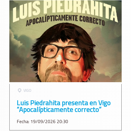
VIGO
Luis Piedrahita presenta en Vigo
“Apocalípticamente correcto”
Fecha: 19/09/2026 20:30