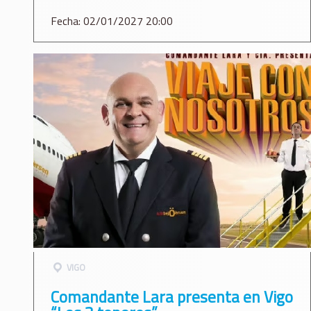
Fecha: 02/01/2027 20:00
VIGO
Comandante Lara presenta en Vigo