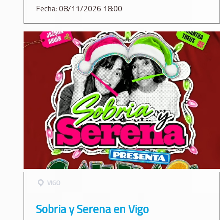
Fecha: 08/11/2026 18:00
VIGO
Sobria y Serena en Vigo