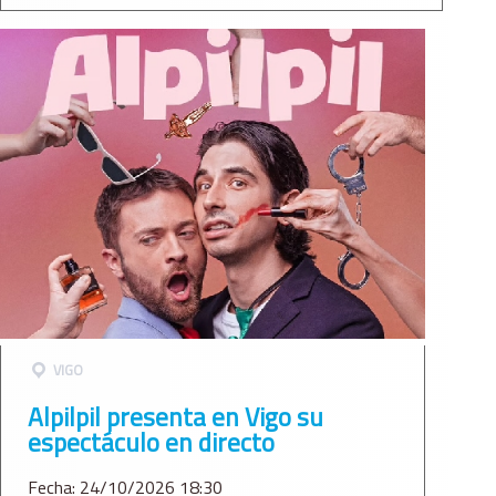
VIGO
Alpilpil presenta en Vigo su
espectáculo en directo
Fecha: 24/10/2026 18:30