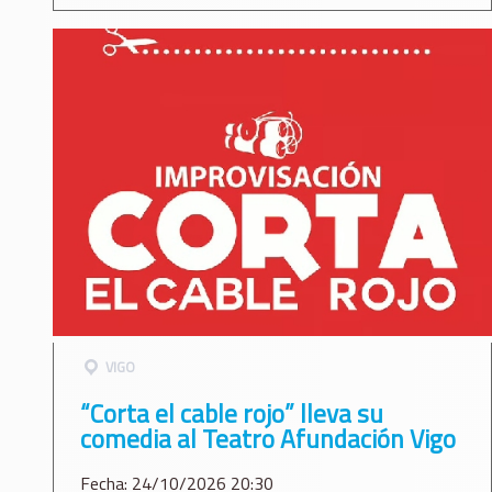
VIGO
“Corta el cable rojo” lleva su
comedia al Teatro Afundación Vigo
Fecha: 24/10/2026 20:30