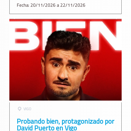
Fecha: 20/11/2026 a 22/11/2026
VIGO
Probando bien, protagonizado por
David Puerto en Vigo