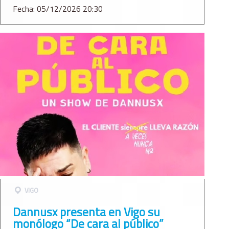
Fecha: 05/12/2026 20:30
VIGO
Dannusx presenta en Vigo su
monólogo “De cara al público”