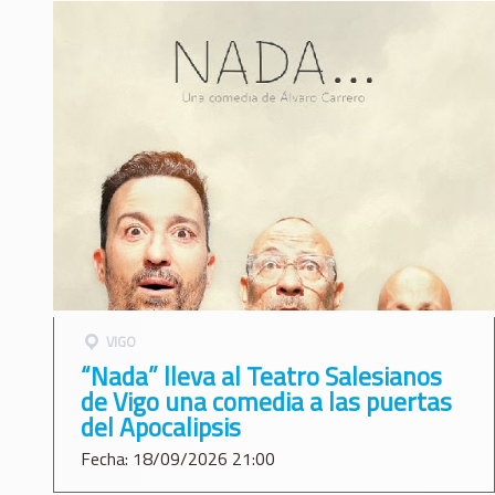
VIGO
“Nada” lleva al Teatro Salesianos
de Vigo una comedia a las puertas
del Apocalipsis
Fecha: 18/09/2026 21:00