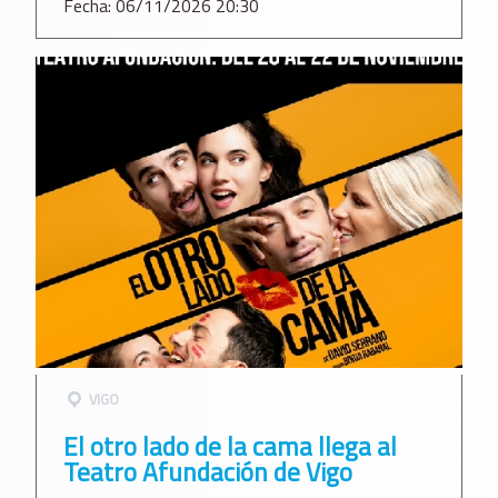
Fecha: 06/11/2026 20:30
VIGO
El otro lado de la cama llega al
Teatro Afundación de Vigo