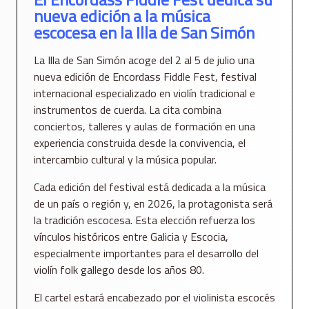
nueva edición a la música
escocesa en la Illa de San Simón
La Illa de San Simón acoge del 2 al 5 de julio una
nueva edición de Encordass Fiddle Fest, festival
internacional especializado en violín tradicional e
instrumentos de cuerda. La cita combina
conciertos, talleres y aulas de formación en una
experiencia construida desde la convivencia, el
intercambio cultural y la música popular.
Cada edición del festival está dedicada a la música
de un país o región y, en 2026, la protagonista será
la tradición escocesa. Esta elección refuerza los
vínculos históricos entre Galicia y Escocia,
especialmente importantes para el desarrollo del
violín folk gallego desde los años 80.
El cartel estará encabezado por el violinista escocés