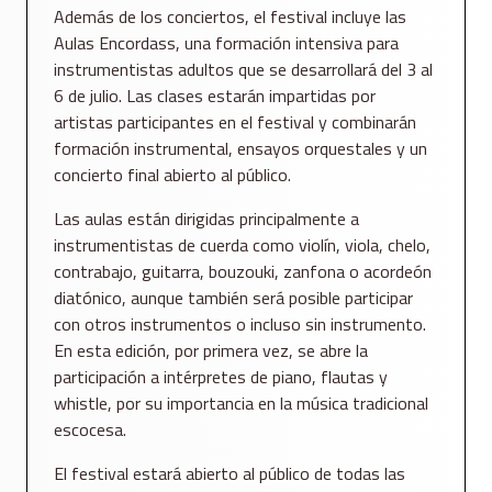
Además de los conciertos, el festival incluye las
Aulas Encordass, una formación intensiva para
instrumentistas adultos que se desarrollará del 3 al
6 de julio. Las clases estarán impartidas por
artistas participantes en el festival y combinarán
formación instrumental, ensayos orquestales y un
concierto final abierto al público.
Las aulas están dirigidas principalmente a
instrumentistas de cuerda como violín, viola, chelo,
contrabajo, guitarra, bouzouki, zanfona o acordeón
diatónico, aunque también será posible participar
con otros instrumentos o incluso sin instrumento.
En esta edición, por primera vez, se abre la
participación a intérpretes de piano, flautas y
whistle, por su importancia en la música tradicional
escocesa.
El festival estará abierto al público de todas las