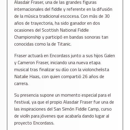
Alasdair Fraser, una de las grandes figuras
internacionales del fiddle y referente en la difusión
de la música tradicional escocesa. Con más de 30
años de trayectoria, ha sido ganador en dos
ocasiones del Scottish National Fiddle
Championship y participó en bandas sonoras tan
conocidas como la de Titanic.
Fraser actuará en Encordass junto a sus hijos Galen
y Cameron Fraser, iniciando una nueva etapa
musical tras finalizar su dúo con la violonchelista
Natalie Haas, con quien compartió 26 años de
carrera.
Su presencia supone un momento especial para el
festival, ya que el propio Alasdair Fraser fue una de
las inspiraciones del San Simón Fiddle Camp, curso
de violín para jóvenes que acabaría dando lugar al
proyecto Encordass.