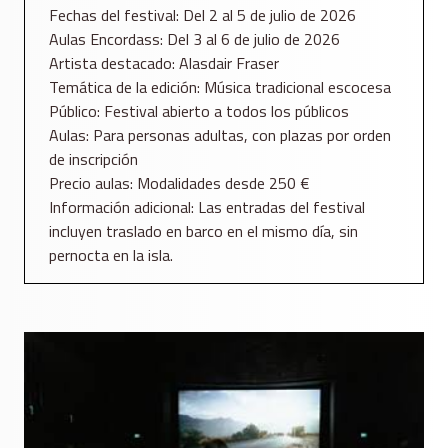
Fechas del festival: Del 2 al 5 de julio de 2026
Aulas Encordass: Del 3 al 6 de julio de 2026
Artista destacado: Alasdair Fraser
Temática de la edición: Música tradicional escocesa
Público: Festival abierto a todos los públicos
Aulas: Para personas adultas, con plazas por orden
de inscripción
Precio aulas: Modalidades desde 250 €
Información adicional: Las entradas del festival
incluyen traslado en barco en el mismo día, sin
pernocta en la isla.