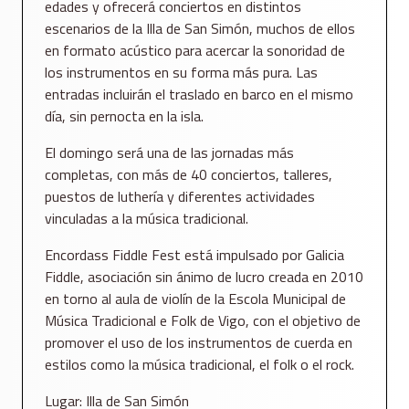
edades y ofrecerá conciertos en distintos
escenarios de la Illa de San Simón, muchos de ellos
en formato acústico para acercar la sonoridad de
los instrumentos en su forma más pura. Las
entradas incluirán el traslado en barco en el mismo
día, sin pernocta en la isla.
El domingo será una de las jornadas más
completas, con más de 40 conciertos, talleres,
puestos de luthería y diferentes actividades
vinculadas a la música tradicional.
Encordass Fiddle Fest está impulsado por Galicia
Fiddle, asociación sin ánimo de lucro creada en 2010
en torno al aula de violín de la Escola Municipal de
Música Tradicional e Folk de Vigo, con el objetivo de
promover el uso de los instrumentos de cuerda en
estilos como la música tradicional, el folk o el rock.
Lugar: Illa de San Simón