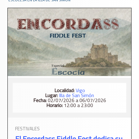
Localidad:
Vigo
Lugar:
Illa de San Simón
Fecha:
02/07/2026 a 06/07/2026
Horario:
12:00 a 23:00
FESTIVALES
El Encordass Fiddle Fest dedica su