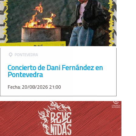
PONTEVEDRA
Concierto de Dani Fernández en
Pontevedra
Fecha: 20/08/2026 21:00