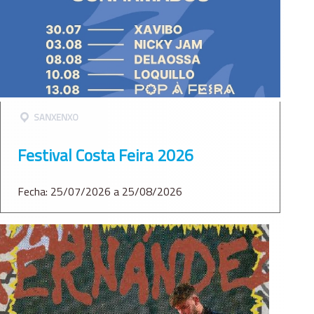
SANXENXO
Festival Costa Feira 2026
Fecha: 25/07/2026 a 25/08/2026