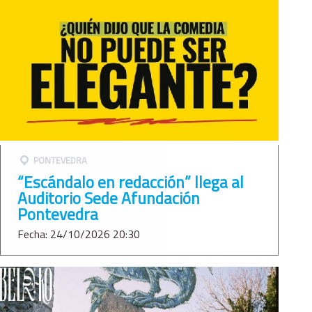
PONTEVEDRA
“Escándalo en redacción” llega al
Auditorio Sede Afundación
Pontevedra
Fecha: 24/10/2026 20:30