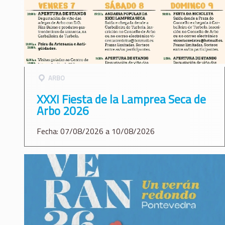
ARBO
XXXI Fiesta de la Lamprea Seca de
Arbo 2026
Fecha: 07/08/2026 a 10/08/2026