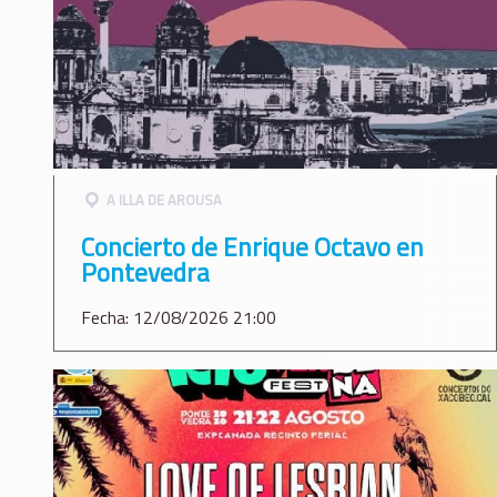
A ILLA DE AROUSA
Concierto de Enrique Octavo en
Pontevedra
Fecha: 12/08/2026 21:00