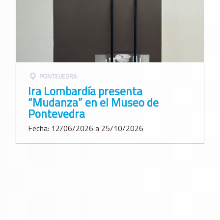
PONTEVEDRA
Ira Lombardía presenta
“Mudanza” en el Museo de
Pontevedra
Fecha: 12/06/2026 a 25/10/2026