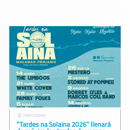
PONTEVEDRA
“Tardes na Solaina 2026” llenará