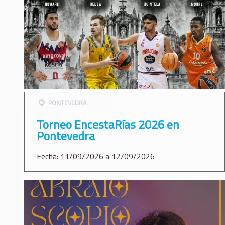
PONTEVEDRA
Torneo EncestaRías 2026 en
Pontevedra
Fecha: 11/09/2026 a 12/09/2026