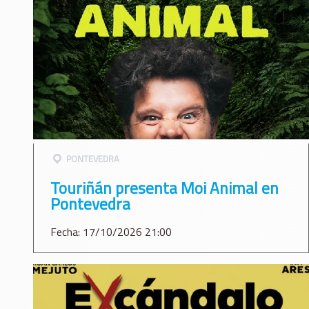
PONTEVEDRA
Touriñán presenta Moi Animal en
Pontevedra
Fecha: 17/10/2026 21:00