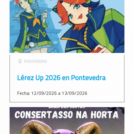
PONTEVEDRA
Lérez Up 2026 en Pontevedra
Fecha: 12/09/2026 a 13/09/2026