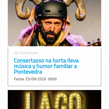
PONTEVEDRA
Consertasso na horta lleva
música y humor familiar a
Pontevedra
Fecha: 25/09/2026 18:00