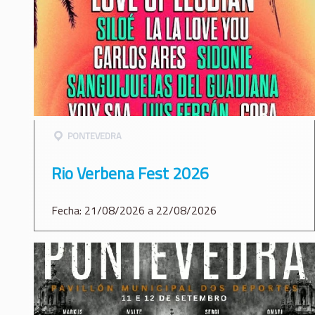
PONTEVEDRA
Rio Verbena Fest 2026
Fecha: 21/08/2026 a 22/08/2026