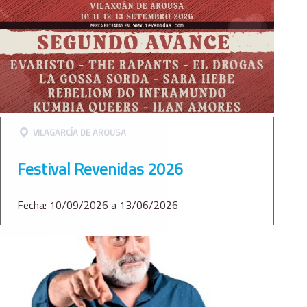
VILAGARCÍ­A DE AROUSA
Festival Revenidas 2026
Fecha: 10/09/2026 a 13/06/2026