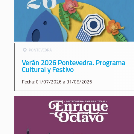
PONTEVEDRA
Verán 2026 Pontevedra. Programa
Cultural y Festivo
Fecha: 01/07/2026 a 31/08/2026