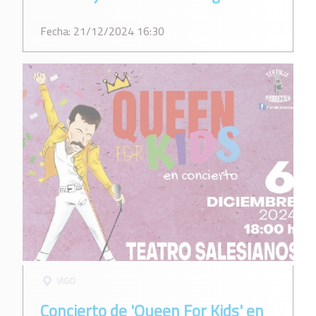
Fecha: 21/12/2024 16:30
VIGO
Concierto de 'Queen For Kids' en