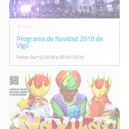
VIGO
Programa de Navidad 2018 de
Vigo
Fecha: 04/12/2018 a 05/01/2019