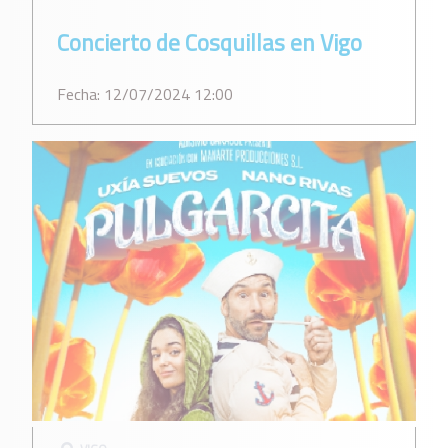
Concierto de Cosquillas en Vigo
Fecha: 12/07/2024 12:00