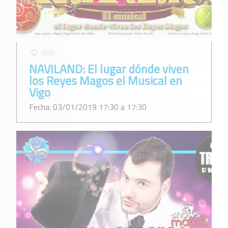
VIGO
NAVILAND: El lugar dónde viven
los Reyes Magos el Musical en
Vigo
Fecha: 03/01/2019 17:30 a 17:30