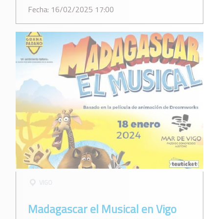
Fecha: 16/02/2025 17:00
VIGO
Madagascar el Musical en Vigo