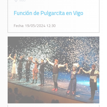
VIGO
Función de Pulgarcita en Vigo
Fecha: 19/05/2024 12:30