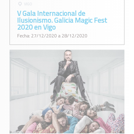
VIGO
V Gala Internacional de
Ilusionismo. Galicia Magic Fest
2020 en Vigo
Fecha: 27/12/2020 a 28/12/2020