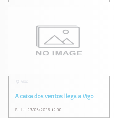
VIGO
A caixa dos ventos llega a Vigo
Fecha: 23/05/2026 12:00