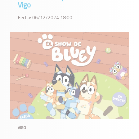
Vigo
Fecha: 06/12/2024 18:00
VIGO