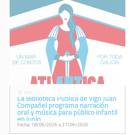
VIGO
La Biblioteca Pública de Vigo Juan
Compañel programa narración
oral y música para público infantil
en junio
Fecha: 18/06/2026 a 27/06/2026