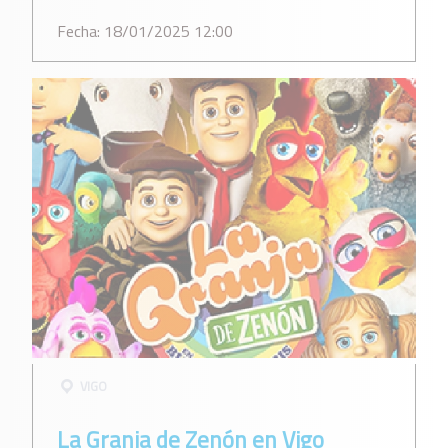
Fecha: 18/01/2025 12:00
VIGO
La Granja de Zenón en Vigo