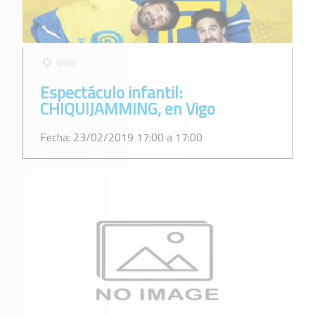
VIGO
Espectáculo infantil:
CHIQUIJAMMING, en Vigo
Fecha: 23/02/2019 17:00 a 17:00