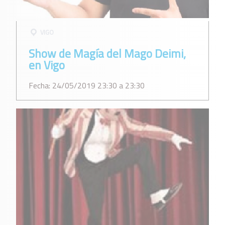
VIGO
Show de Magía del Mago Deimi,
en Vigo
Fecha: 24/05/2019 23:30 a 23:30