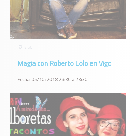
VIGO
Magia con Roberto Lolo en Vigo
Fecha: 05/10/2018 23:30 a 23:30