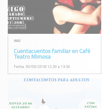
VIGO
Cuentacuentos familiar en Café
Teatro Mimosa
Fecha: 30/09/2018 12:30 a 13:30