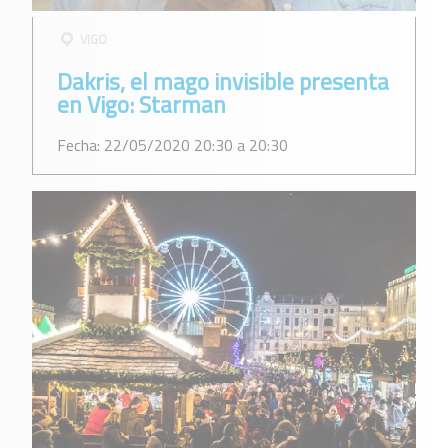
VIGO
Dakris, el mago invisible presenta
en Vigo: Starman
Fecha: 22/05/2020 20:30 a 20:30