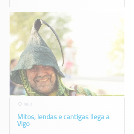
VIGO
Mitos, lendas e cantigas llega a
Vigo