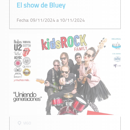
El show de Bluey
Fecha: 09/11/2024 a 10/11/2024
VIGO