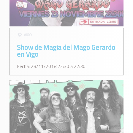
VIGO
Show de Magia del Mago Gerardo
en Vigo
Fecha: 23/11/2018 22:30 a 22:30