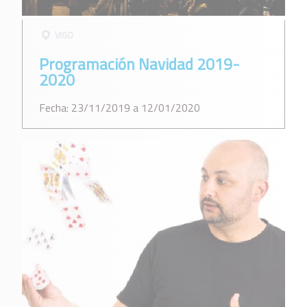
VIGO
Programación Navidad 2019-
2020
Fecha: 23/11/2019 a 12/01/2020