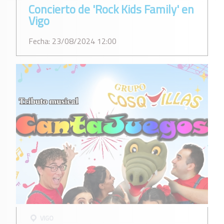
Concierto de 'Rock Kids Family' en
Vigo
Fecha: 23/08/2024 12:00
VIGO