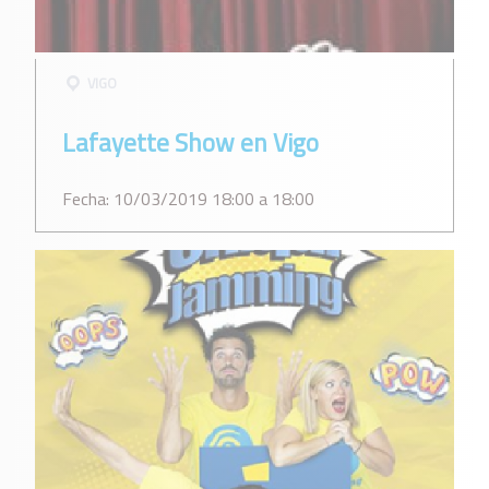
VIGO
Lafayette Show en Vigo
Fecha: 10/03/2019 18:00 a 18:00