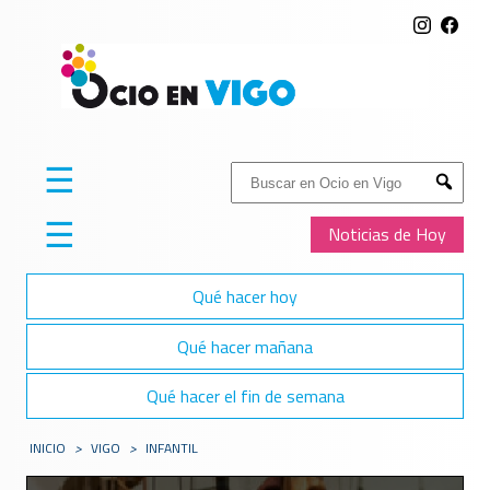
☰
Buscar:
Submit
☰
Noticias de Hoy
Qué hacer hoy
Qué hacer mañana
Qué hacer el fin de semana
INICIO
>
VIGO
>
INFANTIL