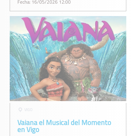
Fecha: 16/05/2026 12:00
VIGO
Vaiana el Musical del Momento
en Vigo