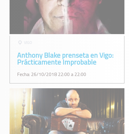
VIGO
Anthony Blake prenseta en Vigo:
Prácticamente Improbable
Fecha: 26/10/2018 22:00 a 22:00