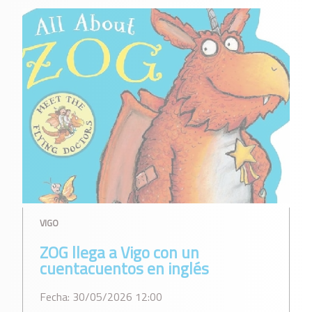
VIGO
ZOG llega a Vigo con un
cuentacuentos en inglés
Fecha: 30/05/2026 12:00