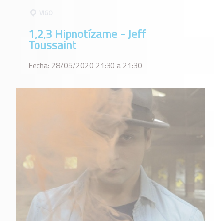
VIGO
1,2,3 Hipnotízame - Jeff
Toussaint
Fecha: 28/05/2020 21:30 a 21:30