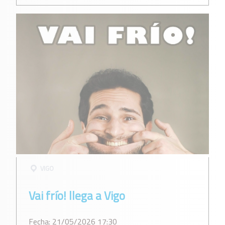
VIGO
Vai frío! llega a Vigo
Fecha: 21/05/2026 17:30