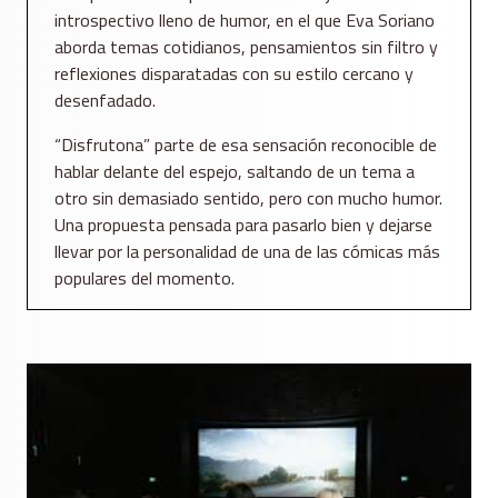
introspectivo lleno de humor, en el que Eva Soriano
aborda temas cotidianos, pensamientos sin filtro y
reflexiones disparatadas con su estilo cercano y
desenfadado.
“Disfrutona” parte de esa sensación reconocible de
hablar delante del espejo, saltando de un tema a
otro sin demasiado sentido, pero con mucho humor.
Una propuesta pensada para pasarlo bien y dejarse
llevar por la personalidad de una de las cómicas más
populares del momento.