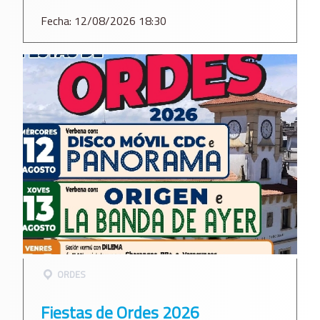
Fecha: 12/08/2026 18:30
ORDES
Fiestas de Ordes 2026