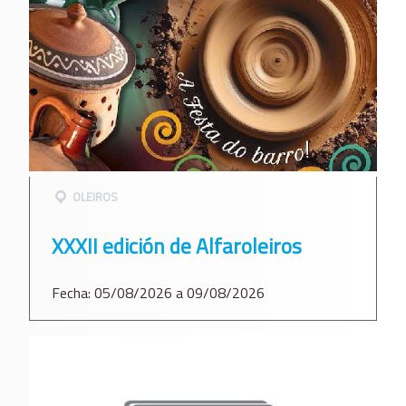
OLEIROS
XXXII edición de Alfaroleiros
Fecha: 05/08/2026 a 09/08/2026