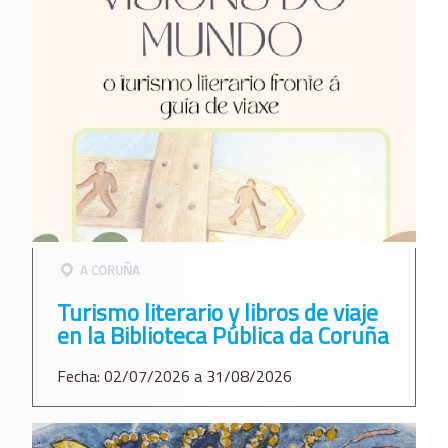
A CORUÑA
Turismo literario y libros de viaje
en la Biblioteca Pública da Coruña
Fecha: 02/07/2026 a 31/08/2026