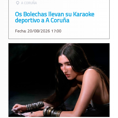
A CORUÑA
Os Bolechas llevan su Karaoke
deportivo a A Coruña
Fecha: 20/08/2026 17:00