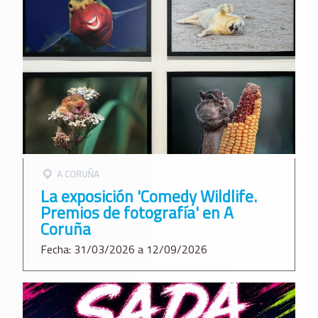
A CORUÑA
La exposición 'Comedy Wildlife.
Premios de fotografía' en A
Coruña
Fecha: 31/03/2026 a 12/09/2026