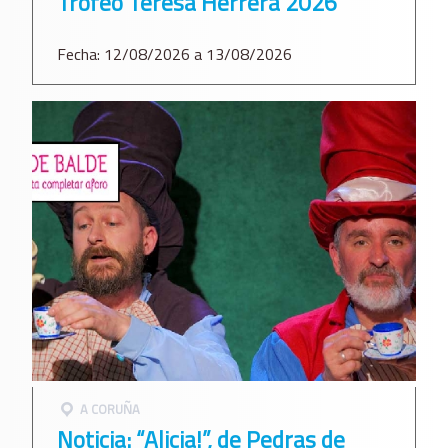
Trofeo Teresa Herrera 2026
Fecha: 12/08/2026 a 13/08/2026
A CORUÑA
Noticia: “Alicia!”, de Pedras de