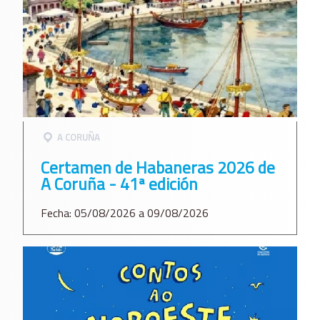
A CORUÑA
Certamen de Habaneras 2026 de
A Coruña - 41ª edición
Fecha: 05/08/2026 a 09/08/2026