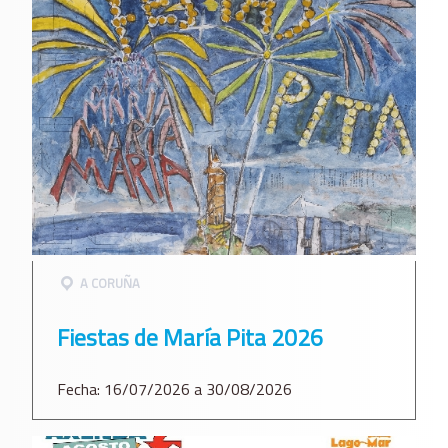
A CORUÑA
Fiestas de María Pita 2026
Fecha: 16/07/2026 a 30/08/2026