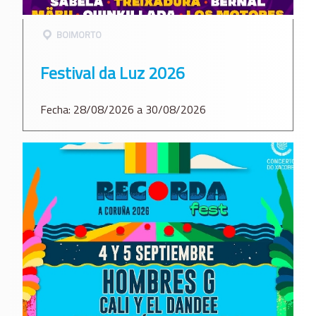
BOIMORTO
Festival da Luz 2026
Fecha: 28/08/2026 a 30/08/2026