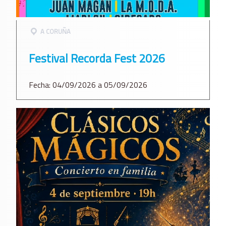
A CORUÑA
Festival Recorda Fest 2026
Fecha: 04/09/2026 a 05/09/2026