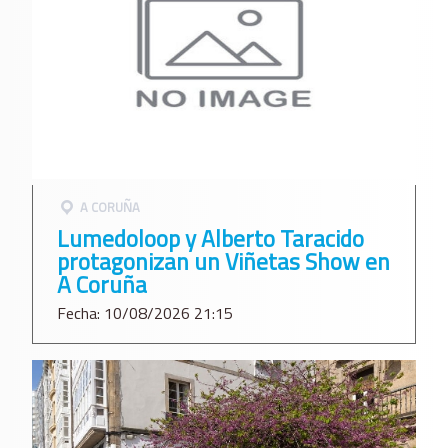
A CORUÑA
Lumedoloop y Alberto Taracido
protagonizan un Viñetas Show en
A Coruña
Fecha: 10/08/2026 21:15