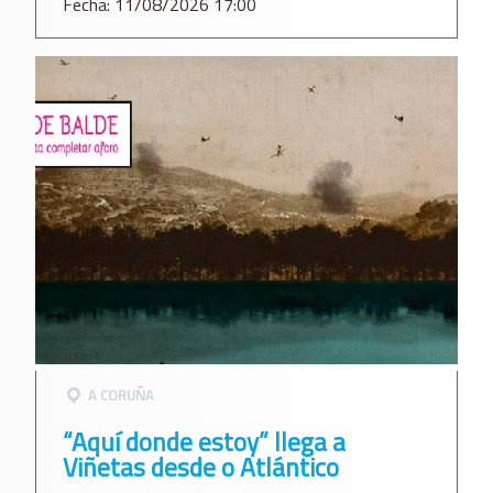
Fecha: 11/08/2026 17:00
A CORUÑA
“Aquí donde estoy” llega a
Viñetas desde o Atlántico