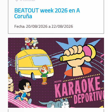
BEATOUT week 2026 en A
Coruña
Fecha: 20/08/2026 a 22/08/2026