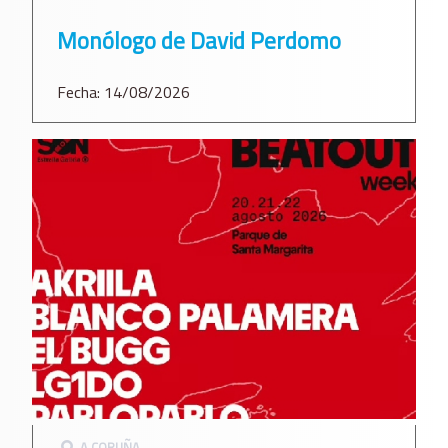
Monólogo de David Perdomo
Fecha: 14/08/2026
A CORUÑA