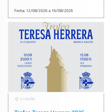
Fecha: 12/08/2026 a 16/08/2026
A CORUÑA