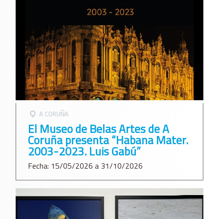
A CORUÑA
El Museo de Belas Artes de A
Coruña presenta “Habana Mater.
2003-2023. Luis Gabú”
Fecha: 15/05/2026 a 31/10/2026