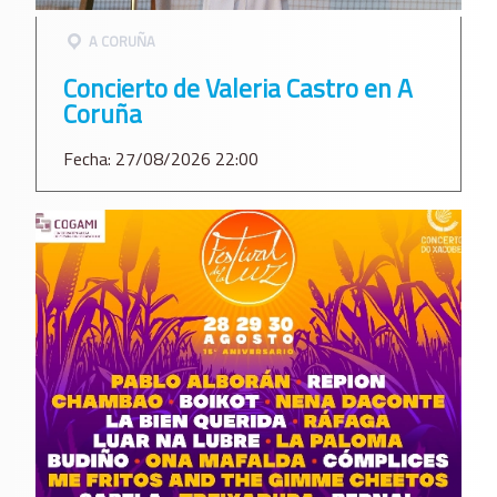
A CORUÑA
Concierto de Valeria Castro en A
Coruña
Fecha: 27/08/2026 22:00