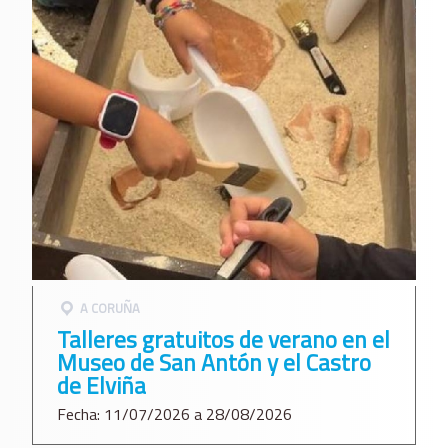
A CORUÑA
Talleres gratuitos de verano en el
Museo de San Antón y el Castro
de Elviña
Fecha: 11/07/2026 a 28/08/2026