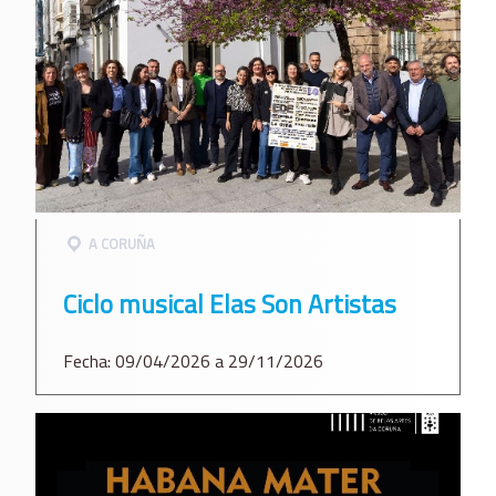
A CORUÑA
Ciclo musical Elas Son Artistas
Fecha: 09/04/2026 a 29/11/2026