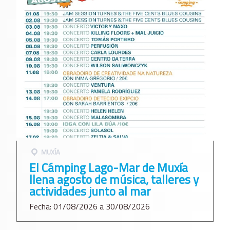
MUXÍA
El Cámping Lago-Mar de Muxía
llena agosto de música, talleres y
actividades junto al mar
Fecha: 01/08/2026 a 30/08/2026