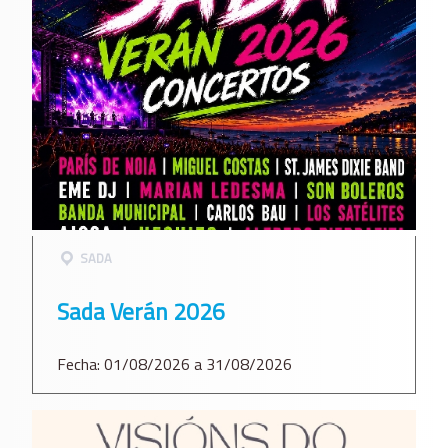
SADA
Sada Verán 2026
Fecha: 01/08/2026 a 31/08/2026