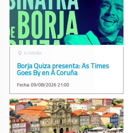
A CORUÑA
Borja Quiza presenta: As Times
Goes By en A Coruña
Fecha: 09/08/2026 21:00