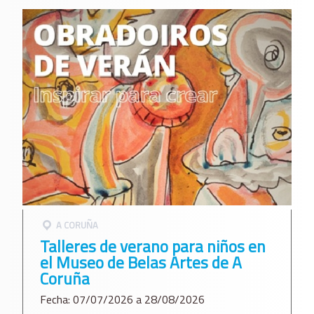
A CORUÑA
Talleres de verano para niños en
el Museo de Belas Artes de A
Coruña
Fecha: 07/07/2026 a 28/08/2026