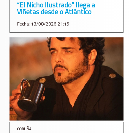
“El Nicho Ilustrado” llega a
Viñetas desde o Atlántico
Fecha: 13/08/2026 21:15
CORUÑA