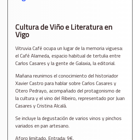
Cultura de Viño e Literatura en
Vigo
Vitruvia Café ocupa un lugar de la memoria viguesa:
el Café Alameda, espacio habitual de tertulia entre
Carlos Casares y la gente de Galaxia, la editorial.
Mañana reunimos el conocimiento del historiador
Xavier Castro para hablar sobre Carlos Casares y
Otero Pedrayo, acompañado del protagonismo de
la cultura y el vino del Ribeiro, representado por Juan
Casares y Cristina Alcalá.
Se incluye la
degustación de varios vinos y pinchos
variados en pan artesano.
Aforo limitado. Entrada: 9€.