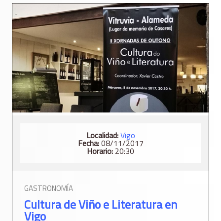
Localidad:
Vigo
Fecha:
08/11/2017
Horario:
20:30
GASTRONOMÍA
Cultura de Viño e Literatura en
Vigo