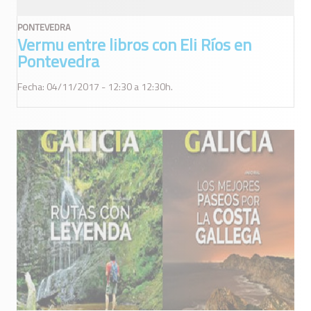
PONTEVEDRA
Vermu entre libros con Eli Ríos en
Pontevedra
Fecha: 04/11/2017 - 12:30 a 12:30h.