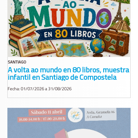
SANTIAGO
A volta ao mundo en 80 libros, muestra
infantil en Santiago de Compostela
Fecha: 01/07/2026 a 31/08/2026