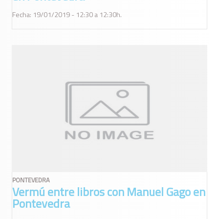
Fecha: 19/01/2019 - 12:30 a 12:30h.
PONTEVEDRA
Vermú entre libros con Manuel Gago en
Pontevedra