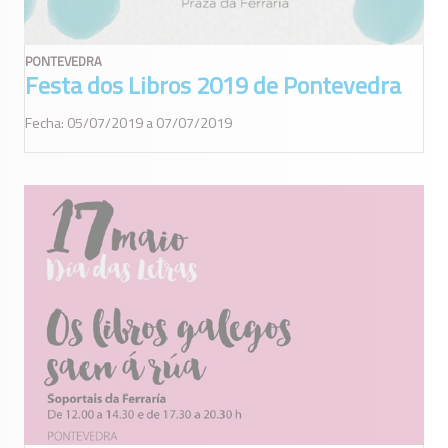
PONTEVEDRA
Festa dos Libros 2019 de Pontevedra
Fecha: 05/07/2019 a 07/07/2019