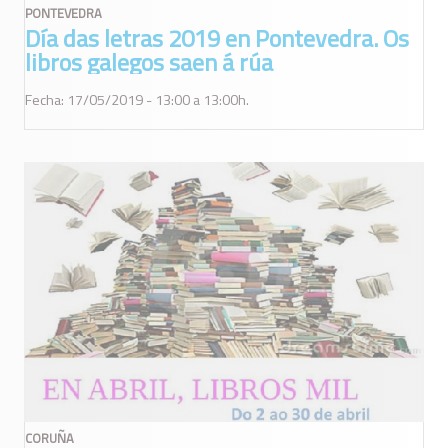
PONTEVEDRA
Día das letras 2019 en Pontevedra. Os
libros galegos saen á rúa
Fecha: 17/05/2019 - 13:00 a 13:00h.
CORUÑA