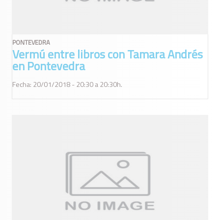
PONTEVEDRA
Vermú entre libros con Tamara Andrés
en Pontevedra
Fecha: 20/01/2018 - 20:30 a 20:30h.