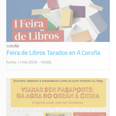
CORUÑA
Feira de Libros Tarados en A Coruña
Fecha: 11/04/2026 - 10:00h.