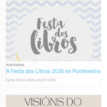
PONTEVEDRA
A Festa dos Libros 2026 en Pontevedra
Fecha: 03/07/2026 a 05/07/2026