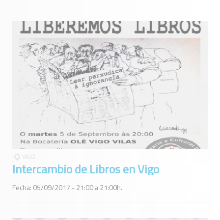
VIGO
Intercambio de Libros en Vigo
Fecha: 05/09/2017 - 21:00 a 21:00h.