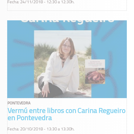
Fecha: 24/11/2018 - 12:30 a 12:30h.
PONTEVEDRA
Vermú entre libros con Carina Regueiro
en Pontevedra
Fecha: 20/10/2018 - 13:30 a 13:30h.