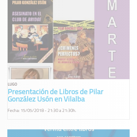
LUGO
Presentación de Libros de Pilar
González Usón en Vilalba
Fecha: 15/05/2018 - 21:30 a 21:30h.