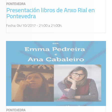
PONTEVEDRA
Presentación libros de Anxo Rial en
Pontevedra
Fecha: 04/10/2017 - 21:00 a 21:00h.
PONTEVEDRA