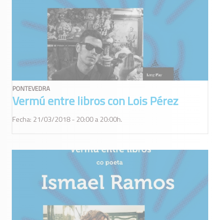
PONTEVEDRA
Vermú entre libros con Lois Pérez
Fecha: 21/03/2018 - 20:00 a 20:00h.