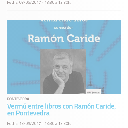
Fecha: 03/06/2017 - 13:30 a 13:30h.
PONTEVEDRA
Vermú entre libros con Ramón Caride,
en Pontevedra
Fecha: 13/05/2017 - 13:30 a 13:30h.