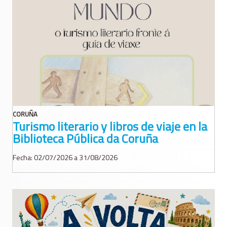
CORUÑA
Turismo literario y libros de viaje en la
Biblioteca Pública da Coruña
Fecha: 02/07/2026 a 31/08/2026