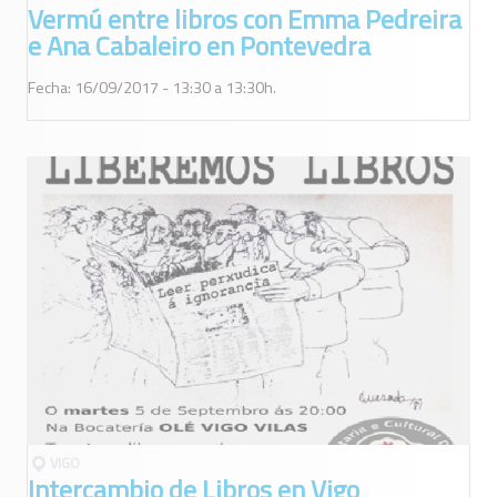
Vermú entre libros con Emma Pedreira
e Ana Cabaleiro en Pontevedra
Fecha: 16/09/2017 - 13:30 a 13:30h.
VIGO
Intercambio de Libros en Vigo