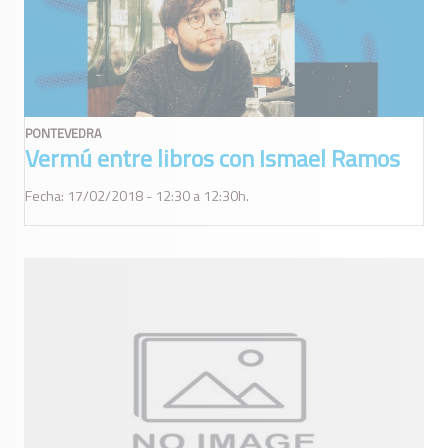
PONTEVEDRA
Vermú entre libros con Ismael Ramos
Fecha: 17/02/2018 - 12:30 a 12:30h.