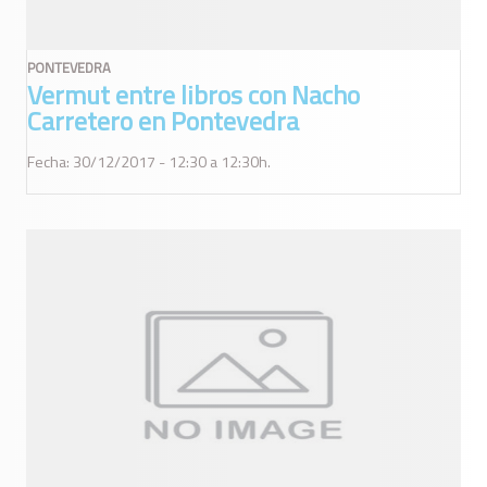
PONTEVEDRA
Vermut entre libros con Nacho
Carretero en Pontevedra
Fecha: 30/12/2017 - 12:30 a 12:30h.