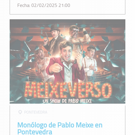
Fecha: 02/02/2025 21:00
PONTEVEDRA
Monólogo de Pablo Meixe en
Pontevedra