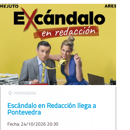
PONTEVEDRA
Escándalo en Redacción llega a
Pontevedra
Fecha: 24/10/2026 20:30