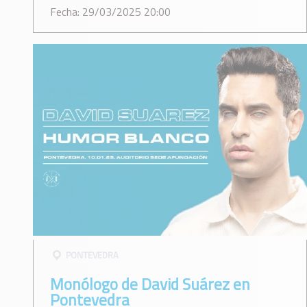
Fecha: 29/03/2025 20:00
PONTEVEDRA
Monólogo de David Suárez en
Pontevedra