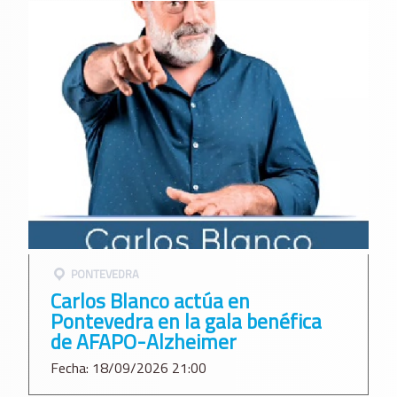
PONTEVEDRA
Carlos Blanco actúa en
Pontevedra en la gala benéfica
de AFAPO-Alzheimer
Fecha: 18/09/2026 21:00