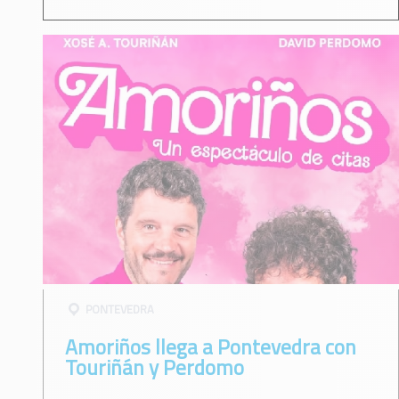
PONTEVEDRA
Amoriños llega a Pontevedra con
Touriñán y Perdomo