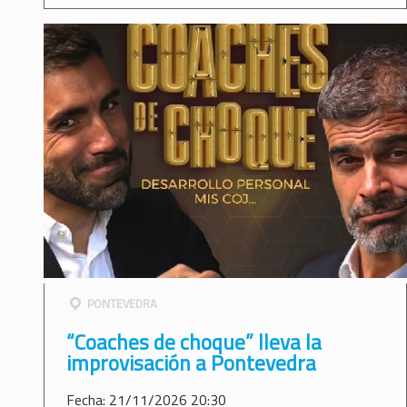
PONTEVEDRA
“Coaches de choque” lleva la
improvisación a Pontevedra
Fecha: 21/11/2026 20:30