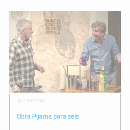
PONTEVEDRA
Obra Pijama para seis