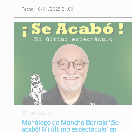
Fecha: 10/01/2025 21:00
PONTEVEDRA
Monólogo de Moncho Borrajo '¡Se
acabó! Mi último espectáculo' en