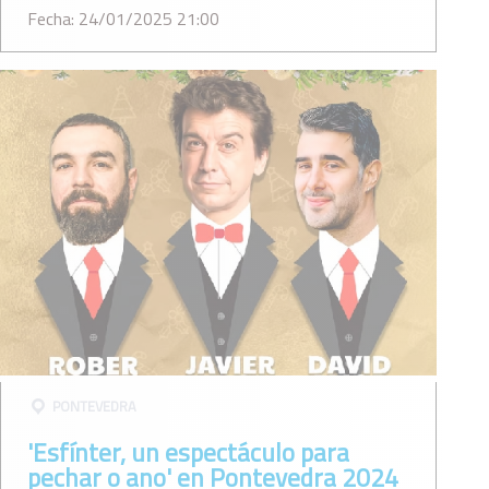
Fecha: 24/01/2025 21:00
PONTEVEDRA
'Esfínter, un espectáculo para
pechar o ano' en Pontevedra 2024