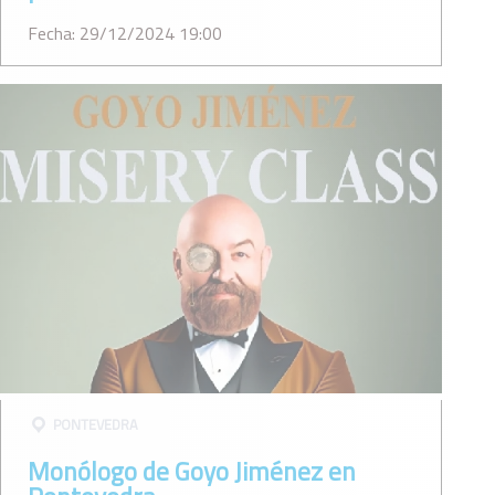
Fecha: 29/12/2024 19:00
PONTEVEDRA
Monólogo de Goyo Jiménez en