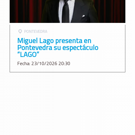
PONTEVEDRA
Miguel Lago presenta en
Pontevedra su espectáculo
“LAGO”
Fecha: 23/10/2026 20:30