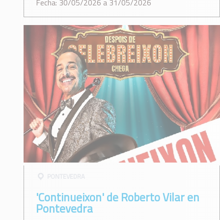
Fecha: 30/05/2026 a 31/05/2026
PONTEVEDRA
'Continueixon' de Roberto Vilar en
Pontevedra