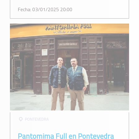
Fecha: 03/01/2025 20:00
PONTEVEDRA
Pantomima Full en Pontevedra