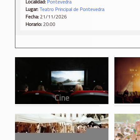
Localidad:
Pontevedra
Lugar:
Teatro Principal de Pontevedra
Fecha:
21/11/2026
Horario:
20:00