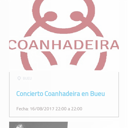
BUEU
Concierto Coanhadeira en Bueu
Fecha: 16/08/2017 22:00 a 22:00