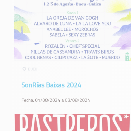
BUEU
SonRías Baixas 2024
Fecha: 01/08/2024 a 03/08/2024