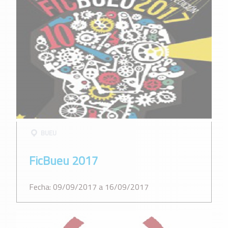
BUEU
FicBueu 2017
Fecha: 09/09/2017 a 16/09/2017