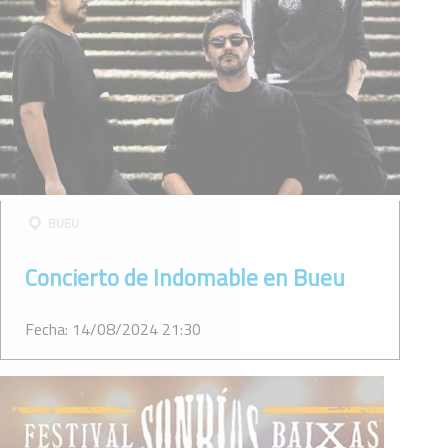
BUEU
Concierto de Indomable en Bueu
Fecha: 14/08/2024 21:30