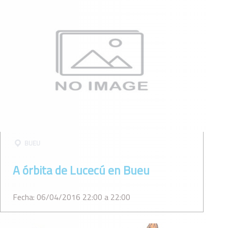
BUEU
A órbita de Lucecú en Bueu
Fecha: 06/04/2016 22:00 a 22:00