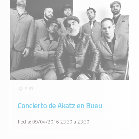
BUEU
Concierto de Akatz en Bueu
Fecha: 09/04/2016 23:30 a 23:30