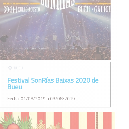
BUEU
Festival SonRías Baixas 2020 de
Bueu
Fecha: 01/08/2019 a 03/08/2019