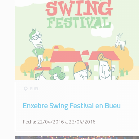
BUEU
Enxebre Swing Festival en Bueu
Fecha: 22/04/2016 a 23/04/2016