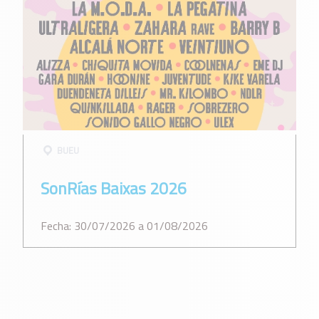
BUEU
SonRías Baixas 2026
Fecha: 30/07/2026 a 01/08/2026