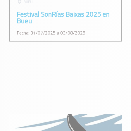
BUEU
Festival SonRías Baixas 2025 en
Bueu
Fecha: 31/07/2025 a 03/08/2025