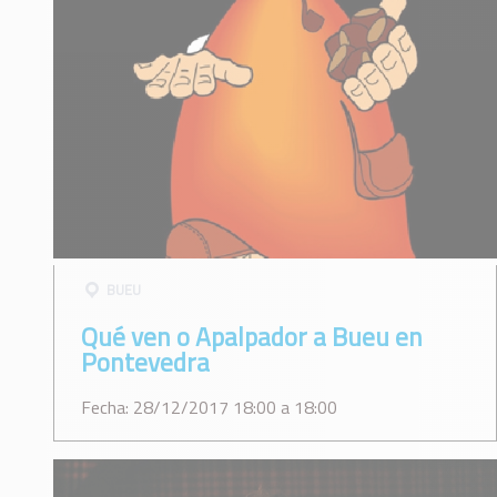
BUEU
Qué ven o Apalpador a Bueu en
Pontevedra
Fecha: 28/12/2017 18:00 a 18:00