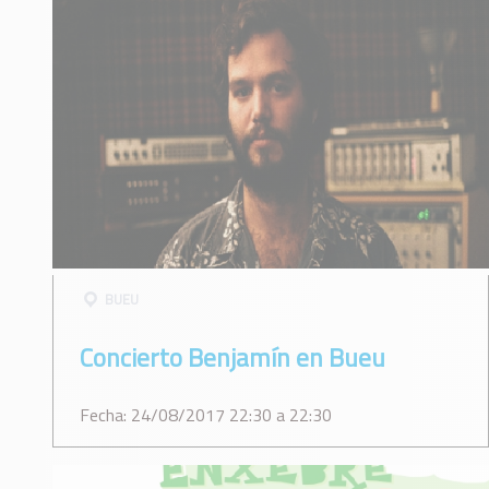
BUEU
Concierto Benjamín en Bueu
Fecha: 24/08/2017 22:30 a 22:30