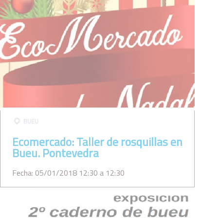
BUEU
Ecomercado: Taller de rosquillas en
Bueu. Pontevedra
Fecha: 05/01/2018 12:30 a 12:30