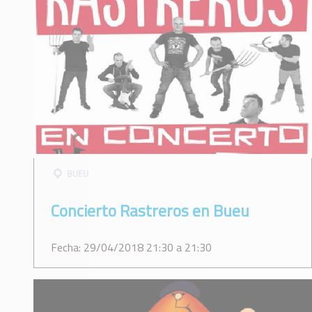
BUEU
Concierto Rastreros en Bueu
Fecha: 29/04/2018 21:30 a 21:30