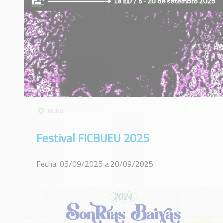
BUEU
Festival FICBUEU 2025
Fecha: 05/09/2025 a 20/09/2025