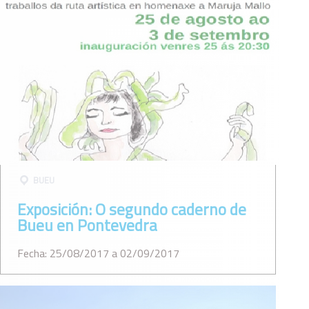
BUEU
Exposición: O segundo caderno de
Bueu en Pontevedra
Fecha: 25/08/2017 a 02/09/2017