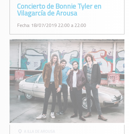
Concierto de Bonnie Tyler en
Vilagarcía de Arousa
Fecha: 18/07/2019 22:00 a 22:00
A ILLA DE AROUSA