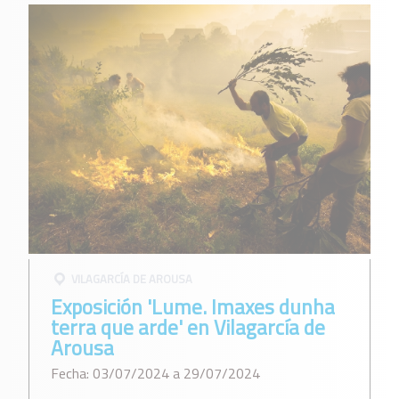
VILAGARCÍ­A DE AROUSA
Exposición 'Lume. Imaxes dunha
terra que arde' en Vilagarcía de
Arousa
Fecha: 03/07/2024 a 29/07/2024