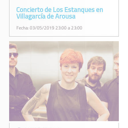
Concierto de Los Estanques en
Villagarcía de Arousa
Fecha: 03/05/2019 23:00 a 23:00