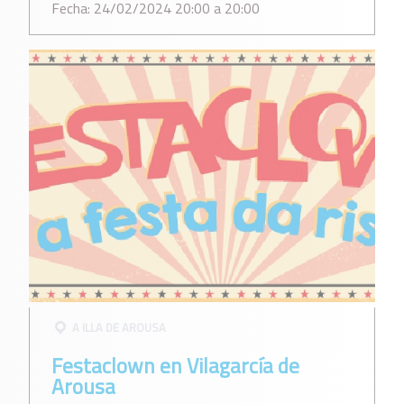
Fecha: 24/02/2024 20:00 a 20:00
A ILLA DE AROUSA
Festaclown en Vilagarcía de
Arousa