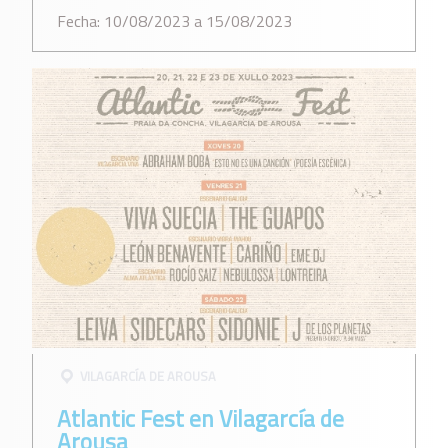
Fecha: 10/08/2023 a 15/08/2023
VILAGARCÍ­A DE AROUSA
Atlantic Fest en Vilagarcía de
Arousa