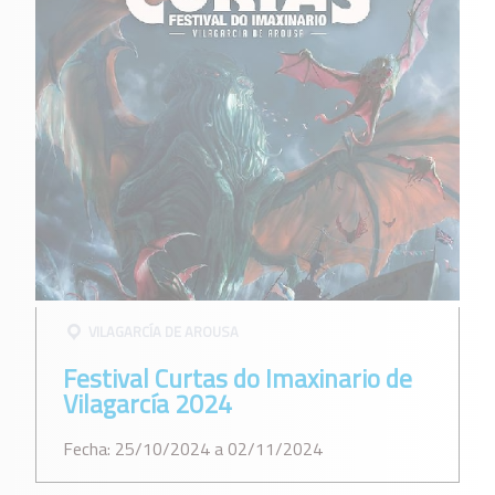
VILAGARCÍ­A DE AROUSA
Festival Curtas do Imaxinario de
Vilagarcía 2024
Fecha: 25/10/2024 a 02/11/2024