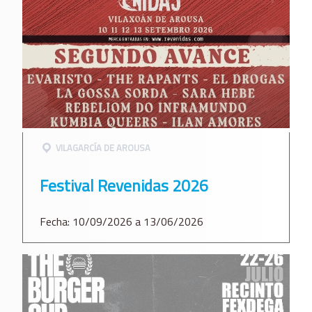
VILAGARCÍ­A DE AROUSA
Festival Revenidas 2026
Fecha: 10/09/2026 a 13/06/2026