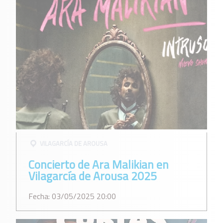
VILAGARCÍ­A DE AROUSA
Concierto de Ara Malikian en
Vilagarcía de Arousa 2025
Fecha: 03/05/2025 20:00