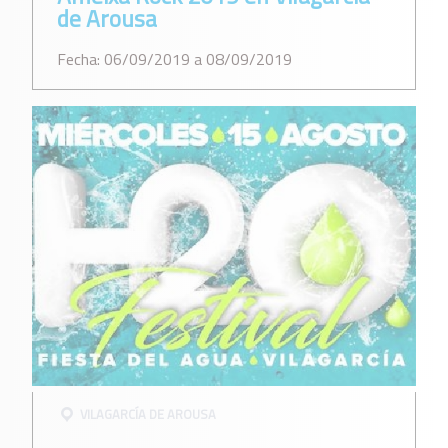
de Arousa
Fecha: 06/09/2019 a 08/09/2019
VILAGARCÍ­A DE AROUSA