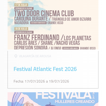
VILAGARCÍ­A DE AROUSA
Festival Atlantic Fest 2026
Fecha: 17/07/2026 a 19/07/2026