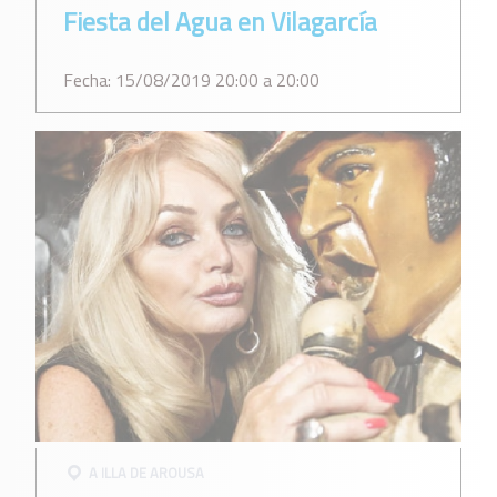
Fiesta del Agua en Vilagarcía
Fecha: 15/08/2019 20:00 a 20:00
A ILLA DE AROUSA