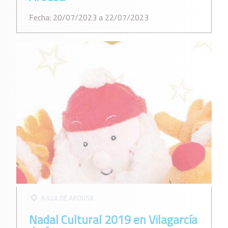
Fecha: 20/07/2023 a 22/07/2023
A ILLA DE AROUSA
Nadal Cultural 2019 en Vilagarcía