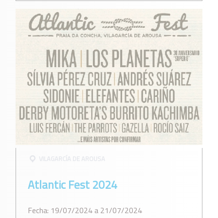
VILAGARCÍ­A DE AROUSA
Atlantic Fest 2024
Fecha: 19/07/2024 a 21/07/2024