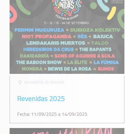
VILAGARCÍ­A DE AROUSA
Revenidas 2025
Fecha: 11/09/2025 a 14/09/2025