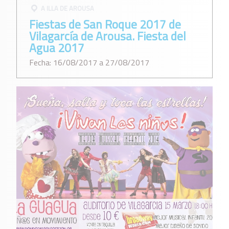
A ILLA DE AROUSA
Fiestas de San Roque 2017 de
Vilagarcía de Arousa. Fiesta del
Agua 2017
Fecha: 16/08/2017 a 27/08/2017