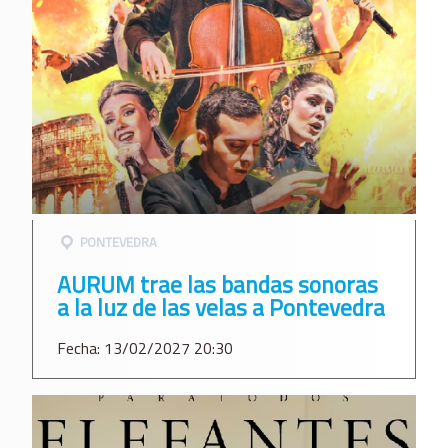
PONTEVEDRA
AURUM trae las bandas sonoras
a la luz de las velas a Pontevedra
Fecha: 13/02/2027 20:30