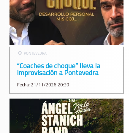
PONTEVEDRA
“Coaches de choque” lleva la
improvisación a Pontevedra
Fecha: 21/11/2026 20:30