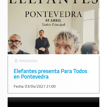
PONTEVEDRA
Elefantes presenta Para Todos
en Pontevedra
Fecha: 03/04/2027 21:00