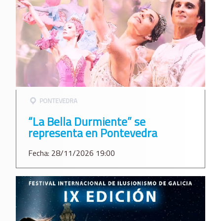
PONTEVEDRA
“La Bella Durmiente” se
representa en Pontevedra
Fecha: 28/11/2026 19:00