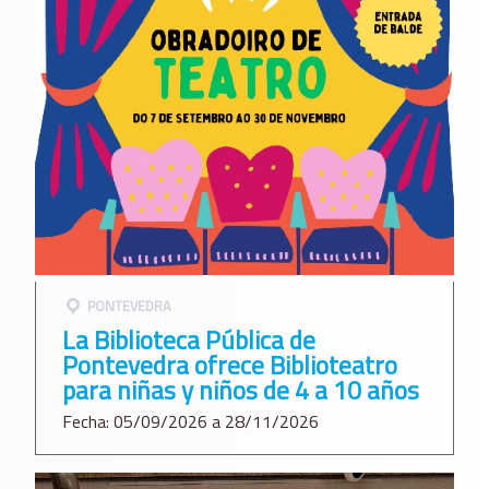
PONTEVEDRA
La Biblioteca Pública de
Pontevedra ofrece Biblioteatro
para niñas y niños de 4 a 10 años
Fecha: 05/09/2026 a 28/11/2026