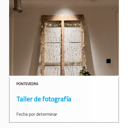
PONTEVEDRA
Taller de fotografía
Fecha por determinar