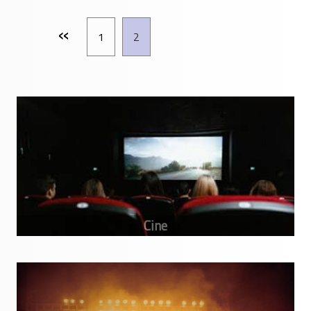
«
1
2