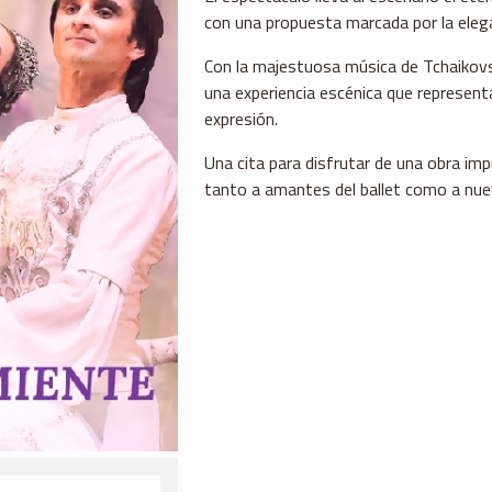
con una propuesta marcada por la eleganc
Con la majestuosa música de Tchaikovs
una experiencia escénica que represent
expresión.
Una cita para disfrutar de una obra imp
tanto a amantes del ballet como a nue