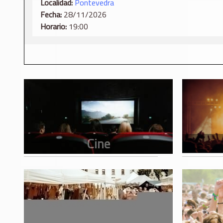
Localidad:
Pontevedra
Fecha:
28/11/2026
Horario:
19:00