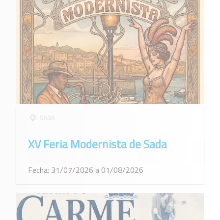
SADA
XV Feria Modernista de Sada
Fecha: 31/07/2026 a 01/08/2026