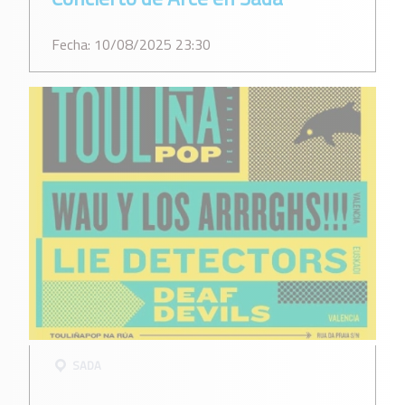
Fecha: 10/08/2025 23:30
SADA