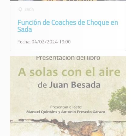
SADA
Función de Coaches de Choque en
Sada
Fecha: 04/02/2024 19:00