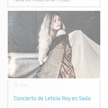
SADA
Concierto de Leticia Rey en Sada