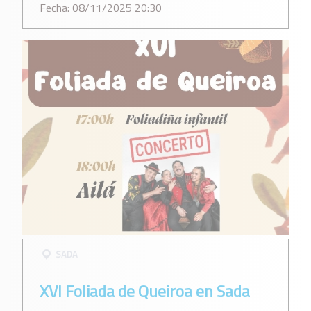
Fecha: 08/11/2025 20:30
SADA
XVI Foliada de Queiroa en Sada