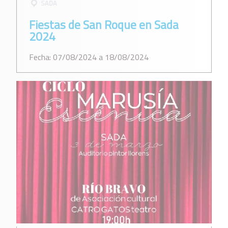
SADA
Fiestas de San Roque en Sada
2024
Fecha: 07/08/2024 a 18/08/2024