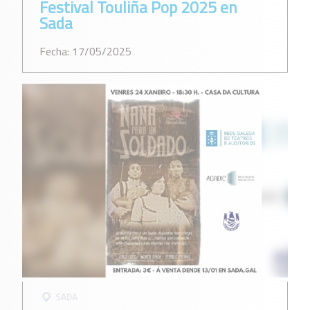
Festival Touliña Pop 2025 en
Sada
Fecha: 17/05/2025
SADA