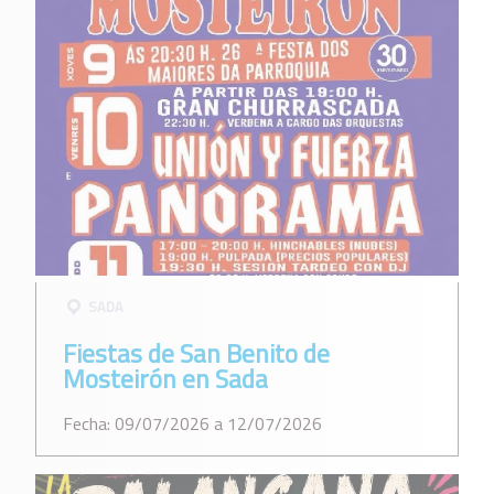
SADA
Fiestas de San Benito de
Mosteirón en Sada
Fecha: 09/07/2026 a 12/07/2026