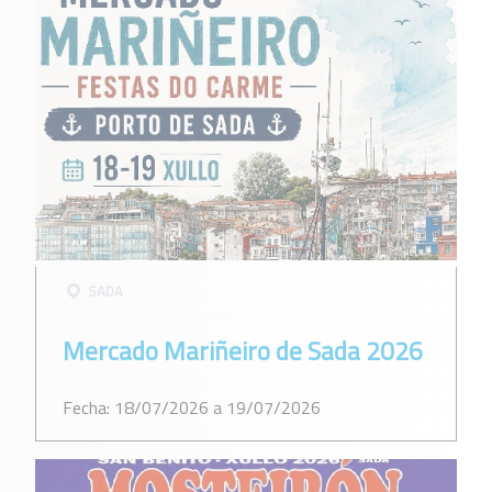
SADA
Mercado Mariñeiro de Sada 2026
Fecha: 18/07/2026 a 19/07/2026