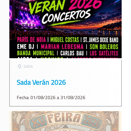
SADA
Sada Verán 2026
Fecha: 01/08/2026 a 31/08/2026