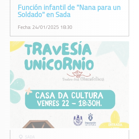
Función infantil de "Nana para un
Soldado" en Sada
Fecha: 24/01/2025 18:30
SADA