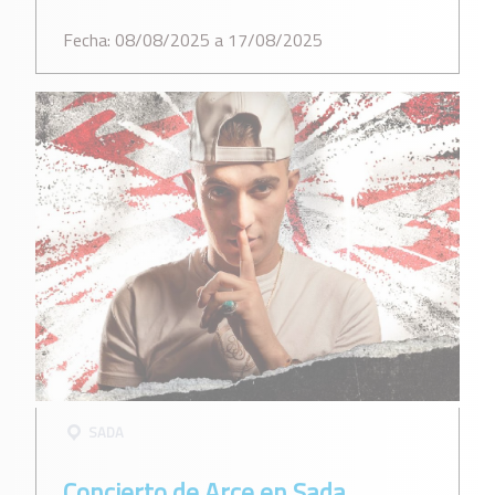
Fecha: 08/08/2025 a 17/08/2025
SADA
Concierto de Arce en Sada