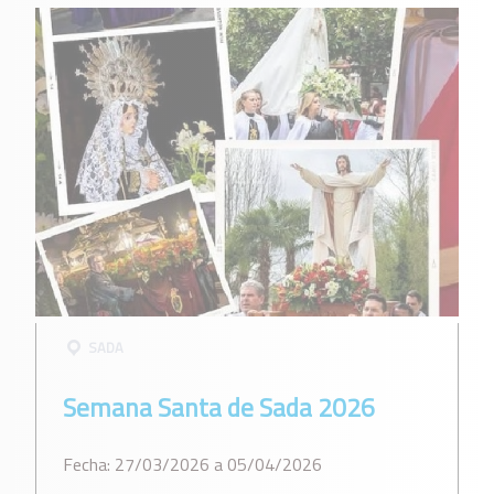
SADA
Semana Santa de Sada 2026
Fecha: 27/03/2026 a 05/04/2026