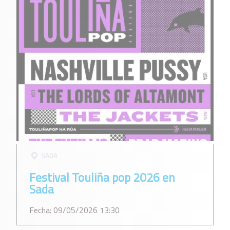
SADA
Festival Touliña pop 2026 en
Sada
Fecha: 09/05/2026 13:30