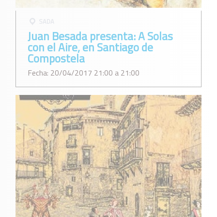
SADA
Juan Besada presenta: A Solas
con el Aire, en Santiago de
Compostela
Fecha: 20/04/2017 21:00 a 21:00