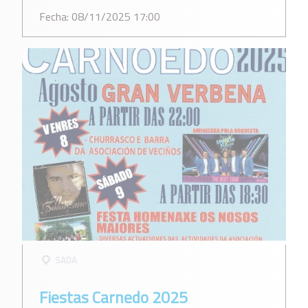
Fecha: 08/11/2025 17:00
SADA
Fiestas Carnedo 2025