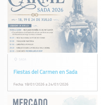
SADA
Fiestas del Carmen en Sada
Fecha: 18/07/2026 a 24/07/2026