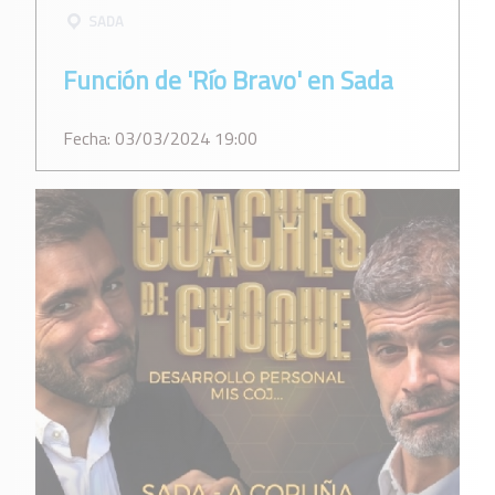
SADA
Función de 'Río Bravo' en Sada
Fecha: 03/03/2024 19:00