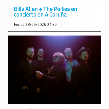
Billy Allen + The Pollies en
concierto en A Coruña
Fecha: 28/09/2026 21:30