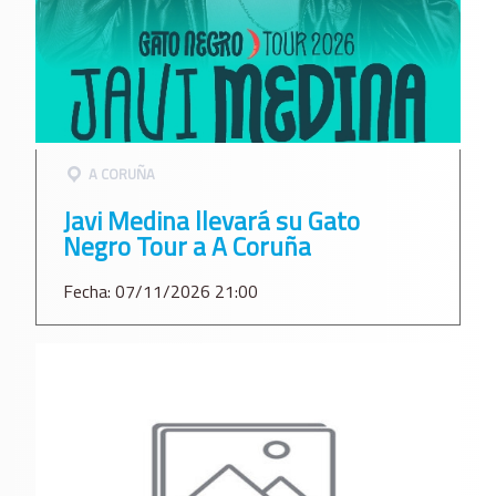
A CORUÑA
Javi Medina llevará su Gato
Negro Tour a A Coruña
Fecha: 07/11/2026 21:00