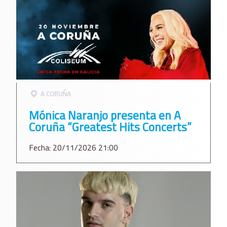
A CORUÑA
Mónica Naranjo presenta en A
Coruña “Greatest Hits Concerts”
Fecha: 20/11/2026 21:00