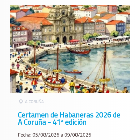
A CORUÑA
Certamen de Habaneras 2026 de
A Coruña - 41ª edición
Fecha: 05/08/2026 a 09/08/2026