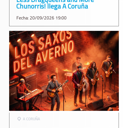
Chunorris! llega A Coruña
Fecha: 20/09/2026 19:00
A CORUÑA