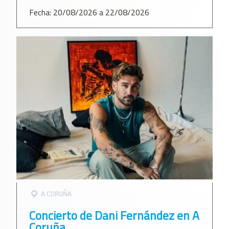
Fecha: 20/08/2026 a 22/08/2026
A CORUÑA
Concierto de Dani Fernández en A
Coruña