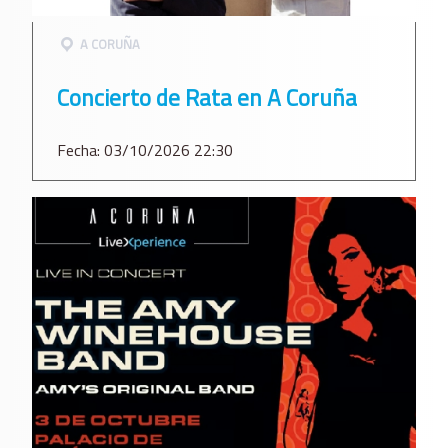
A CORUÑA
Concierto de Rata en A Coruña
Fecha: 03/10/2026 22:30