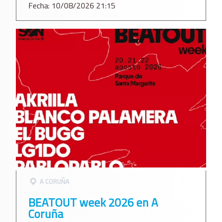
Fecha: 10/08/2026 21:15
A CORUÑA
BEATOUT week 2026 en A
Coruña