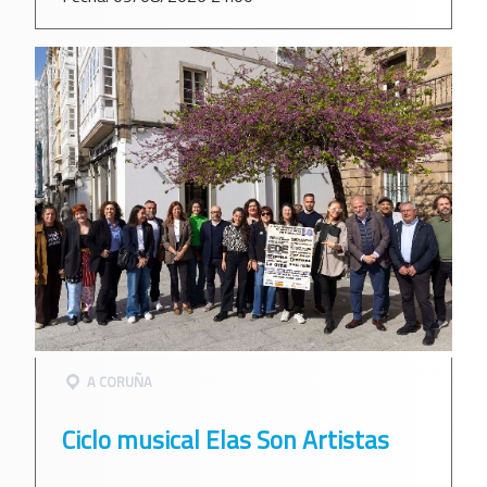
A CORUÑA
Ciclo musical Elas Son Artistas