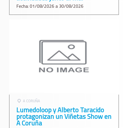
Fecha: 01/08/2026 a 30/08/2026
A CORUÑA
Lumedoloop y Alberto Taracido
protagonizan un Viñetas Show en
A Coruña