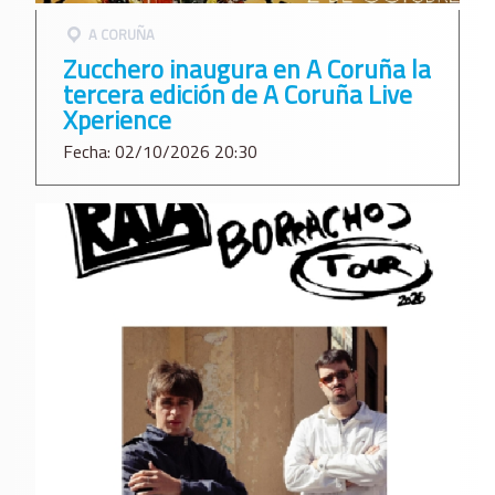
A CORUÑA
Zucchero inaugura en A Coruña la
tercera edición de A Coruña Live
Xperience
Fecha: 02/10/2026 20:30