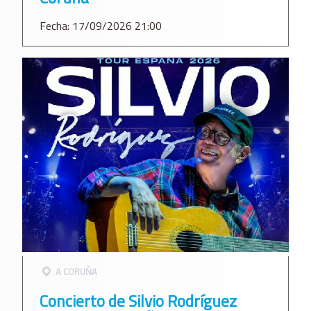
Fecha: 17/09/2026 21:00
A CORUÑA
Concierto de Silvio Rodríguez