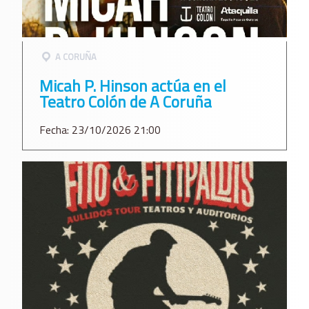
A CORUÑA
Micah P. Hinson actúa en el
Teatro Colón de A Coruña
Fecha: 23/10/2026 21:00