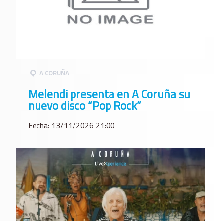
A CORUÑA
Melendi presenta en A Coruña su
nuevo disco “Pop Rock”
Fecha: 13/11/2026 21:00