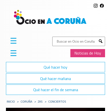
☰
Buscar:
Submit
☰
Noticias de Hoy
Qué hacer hoy
Qué hacer mañana
Qué hacer el fin de semana
INICIO
>
CORUÑA
>
ZAS
>
CONCIERTOS