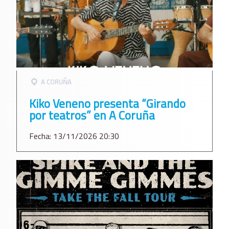
A CORUÑA
Kiko Veneno presenta “Girando
por teatros” en A Coruña
Fecha: 13/11/2026 20:30