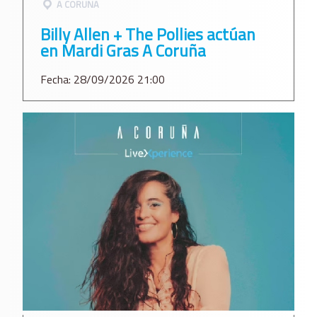
A CORUÑA
Billy Allen + The Pollies actúan
en Mardi Gras A Coruña
Fecha: 28/09/2026 21:00