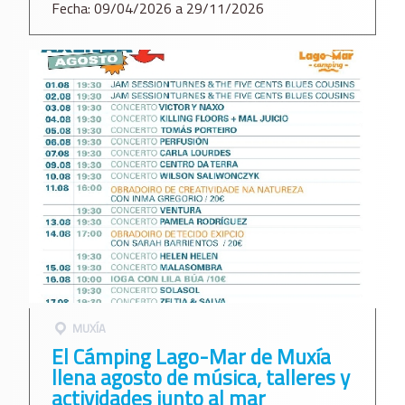
Fecha: 09/04/2026 a 29/11/2026
MUXÍA
El Cámping Lago-Mar de Muxía
llena agosto de música, talleres y
actividades junto al mar