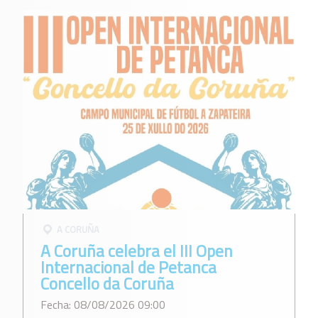
A CORUÑA
A Coruña celebra el III Open
Internacional de Petanca
Concello da Coruña
Fecha: 08/08/2026 09:00