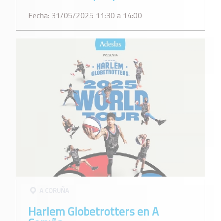
Fecha: 31/05/2025 11:30 a 14:00
A CORUÑA
Harlem Globetrotters en A