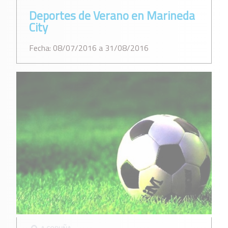
Deportes de Verano en Marineda
City
Fecha: 08/07/2016 a 31/08/2016