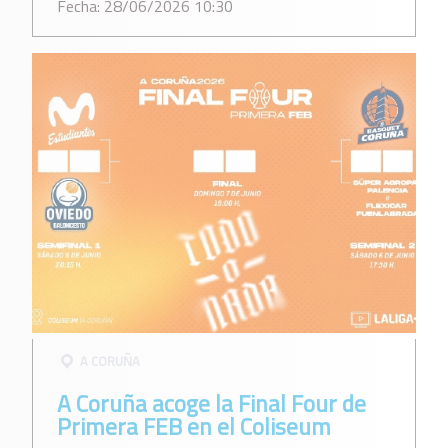
Fecha: 28/06/2026 10:30
A CORUÑA
A Coruña acoge la Final Four de
Primera FEB en el Coliseum