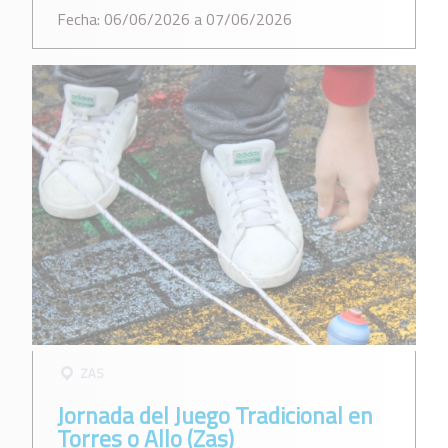
Fecha: 06/06/2026 a 07/06/2026
ZAS
Jornada del Juego Tradicional en
Torres o Allo (Zas)