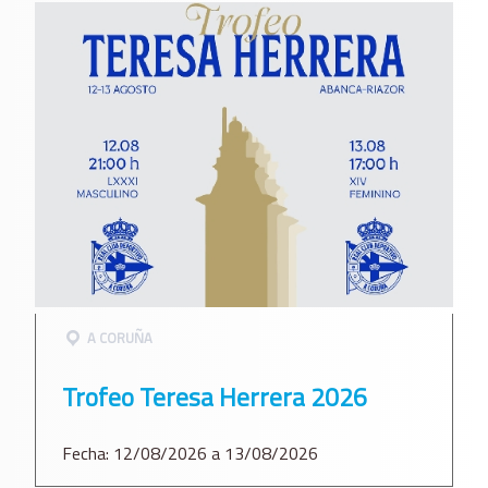
A CORUÑA
Trofeo Teresa Herrera 2026
Fecha: 12/08/2026 a 13/08/2026