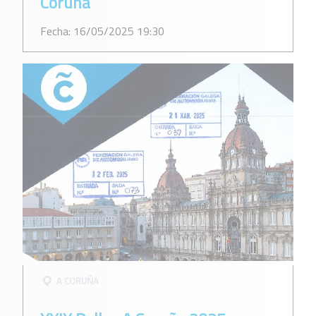
Coruña
Fecha: 16/05/2025 19:30
A CORUÑA