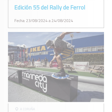
Edición 55 del Rally de Ferrol
Fecha: 23/08/2024 a 24/08/2024
A CORUÑA