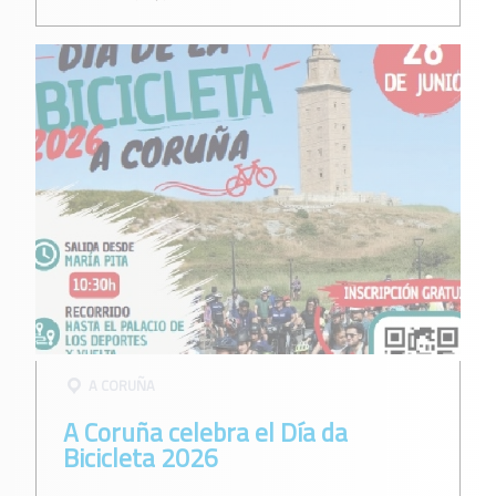
A CORUÑA
A Coruña celebra el Día da
Bicicleta 2026