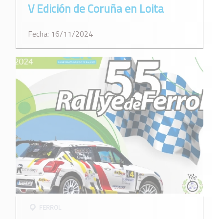
V Edición de Coruña en Loita
Fecha: 16/11/2024
FERROL