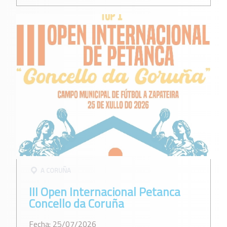
A CORUÑA
III Open Internacional Petanca
Concello da Coruña
Fecha: 25/07/2026