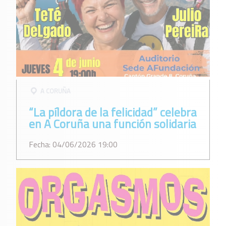
A CORUÑA
“La píldora de la felicidad” celebra
en A Coruña una función solidaria
Fecha: 04/06/2026 19:00