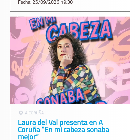
Fecha: 25/09/2026 19:30
A CORUÑA
Laura del Val presenta en A
Coruña “En mi cabeza sonaba
mejor”