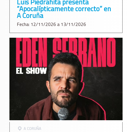
Luis Piedrahita presenta
“Apocalípticamente correcto” en
A Coruña
Fecha: 12/11/2026 a 13/11/2026
A CORUÑA