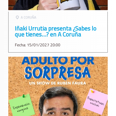
A CORUÑA
Iñaki Urrutia presenta ¿Sabes lo
que tienes…? en A Coruña
Fecha: 15/01/2027 20:00