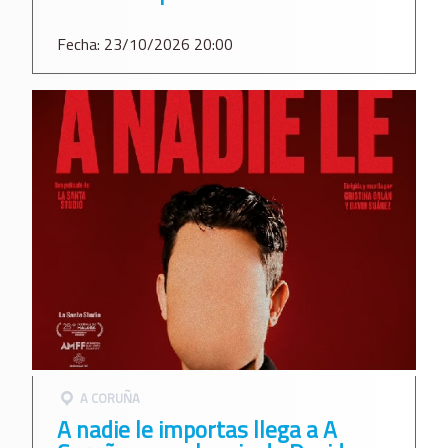
Fecha: 23/10/2026 20:00
A CORUÑA
A nadie le importas llega a A