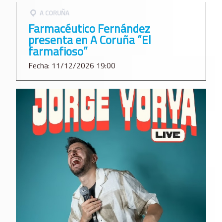
A CORUÑA
Farmacéutico Fernández
presenta en A Coruña “El
farmafioso”
Fecha: 11/12/2026 19:00