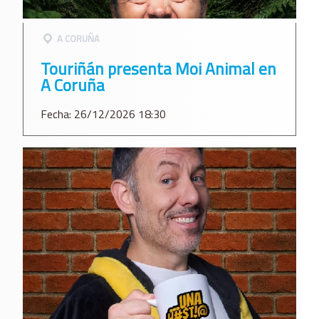
A CORUÑA
Touriñán presenta Moi Animal en
A Coruña
Fecha: 26/12/2026 18:30