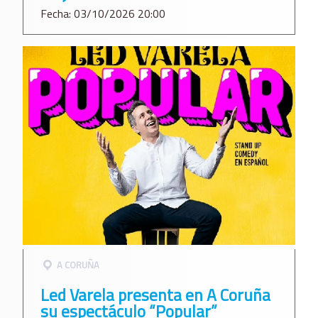
Fecha: 03/10/2026 20:00
A CORUÑA
Led Varela presenta en A Coruña
su espectáculo “Popular”