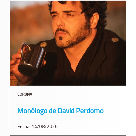
CORUÑA
Monólogo de David Perdomo
Fecha: 14/08/2026