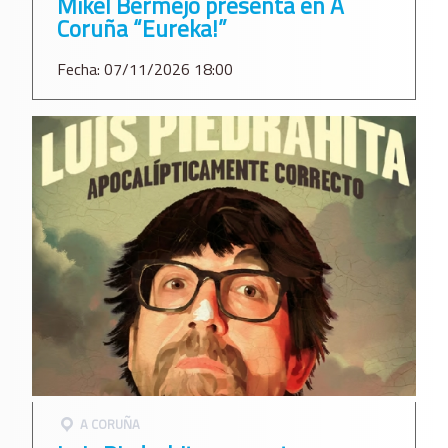
Mikel Bermejo presenta en A
Coruña “Eureka!”
Fecha: 07/11/2026 18:00
A CORUÑA