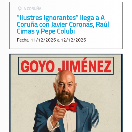
A CORUÑA
“Ilustres Ignorantes” llega a A
Coruña con Javier Coronas, Raúl
Cimas y Pepe Colubi
Fecha: 11/12/2026 a 12/12/2026