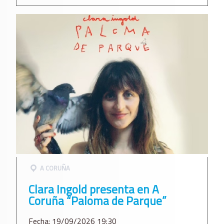
A CORUÑA
Clara Ingold presenta en A
Coruña “Paloma de Parque”
Fecha: 19/09/2026 19:30