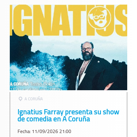
A CORUÑA
Ignatius Farray presenta su show
de comedia en A Coruña
Fecha: 11/09/2026 21:00