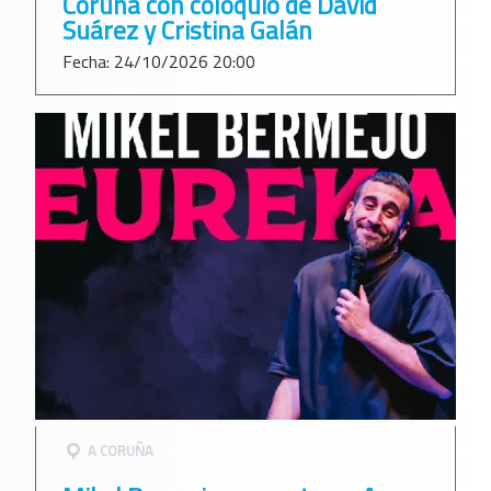
Coruña con coloquio de David
Suárez y Cristina Galán
Fecha: 24/10/2026 20:00
A CORUÑA