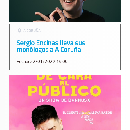
A CORUÑA
Sergio Encinas lleva sus
monólogos a A Coruña
Fecha: 22/01/2027 19:00