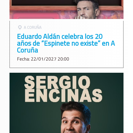
A CORUÑA
Eduardo Aldán celebra los 20
años de “Espinete no existe” en A
Coruña
Fecha: 22/01/2027 20:00