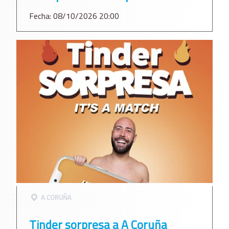
Fecha: 08/10/2026 20:00
A CORUÑA
Tinder sorpresa a A Coruña