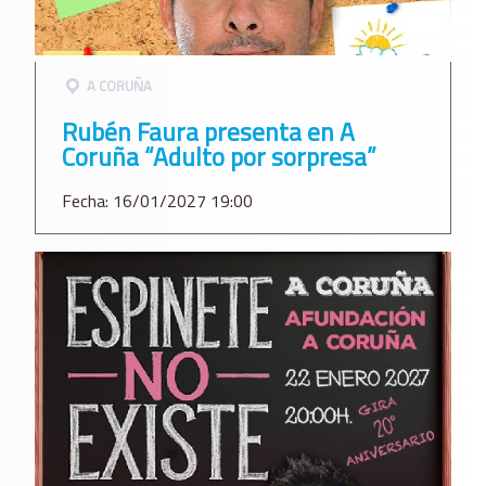
A CORUÑA
Rubén Faura presenta en A
Coruña “Adulto por sorpresa”
Fecha: 16/01/2027 19:00