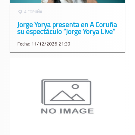
A CORUÑA
Jorge Yorya presenta en A Coruña
su espectáculo “Jorge Yorya Live”
Fecha: 11/12/2026 21:30