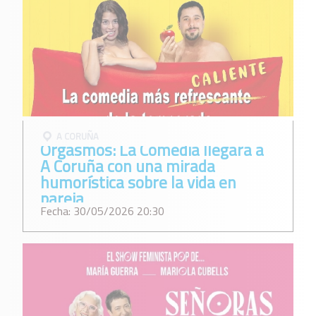
A CORUÑA
Orgasmos: La Comedia llegará a
A Coruña con una mirada
humorística sobre la vida en
pareja
Fecha: 30/05/2026 20:30