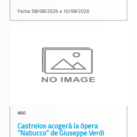
Fecha: 08/08/2026 a 10/08/2026
VIGO
Castrelos acogerá la ópera
“Nabucco” de Giuseppe Verdi