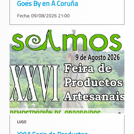
Goes By en A Coruña
Fecha: 09/08/2026 21:00
LUGO