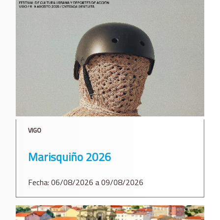
VIGO
Marisquiño 2026
Fecha: 06/08/2026 a 09/08/2026