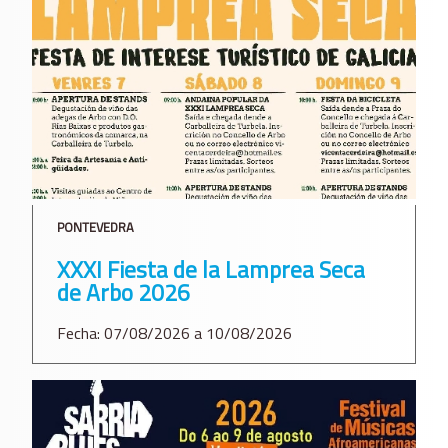
PONTEVEDRA
XXXI Fiesta de la Lamprea Seca
de Arbo 2026
Fecha: 07/08/2026 a 10/08/2026