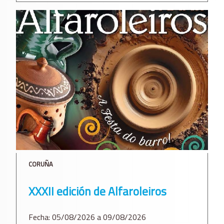
CORUÑA
XXXII edición de Alfaroleiros
Fecha: 05/08/2026 a 09/08/2026