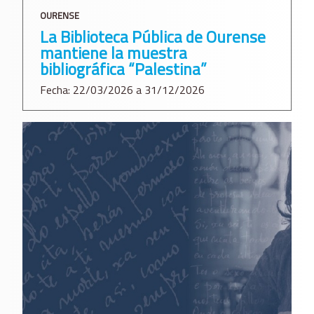
OURENSE
La Biblioteca Pública de Ourense
mantiene la muestra
bibliográfica “Palestina”
Fecha: 22/03/2026 a 31/12/2026