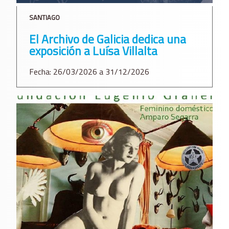
SANTIAGO
El Archivo de Galicia dedica una
exposición a Luísa Villalta
Fecha: 26/03/2026 a 31/12/2026