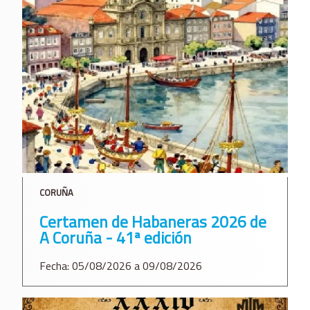
CORUÑA
Certamen de Habaneras 2026 de
A Coruña - 41ª edición
Fecha: 05/08/2026 a 09/08/2026