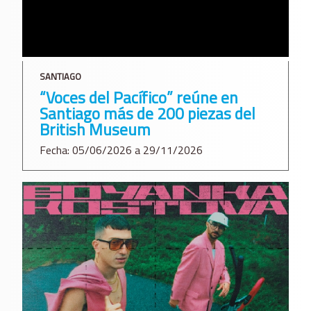
SANTIAGO
“Voces del Pacífico” reúne en
Santiago más de 200 piezas del
British Museum
Fecha: 05/06/2026 a 29/11/2026