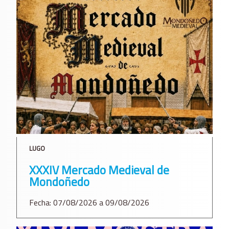
LUGO
XXXIV Mercado Medieval de
Mondoñedo
Fecha: 07/08/2026 a 09/08/2026