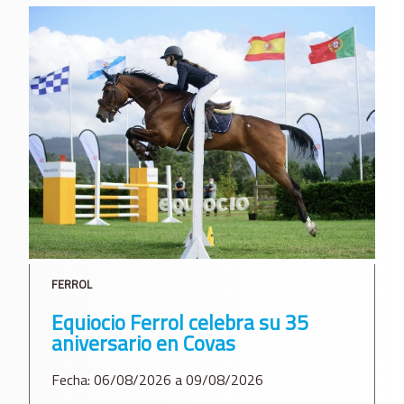
FERROL
Equiocio Ferrol celebra su 35
aniversario en Covas
Fecha: 06/08/2026 a 09/08/2026