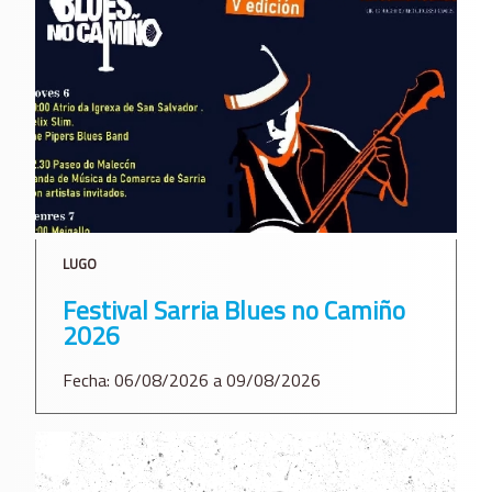
LUGO
Festival Sarria Blues no Camiño
2026
Fecha: 06/08/2026 a 09/08/2026