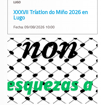
LUGO
XXXVII Tríatlon do Miño 2026 en
Lugo
Fecha: 09/08/2026 10:00