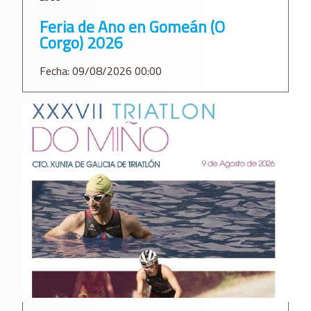
Feria de Ano en Gomeán (O
Corgo) 2026
Fecha: 09/08/2026 00:00