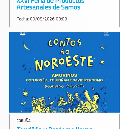
XXVI Feria de Productos
Artesanales de Samos
Fecha: 09/08/2026 00:00
CORUÑA