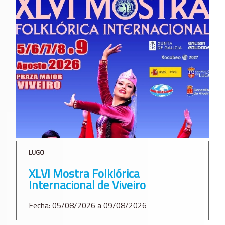
LUGO
XLVI Mostra Folklórica
Internacional de Viveiro
Fecha: 05/08/2026 a 09/08/2026