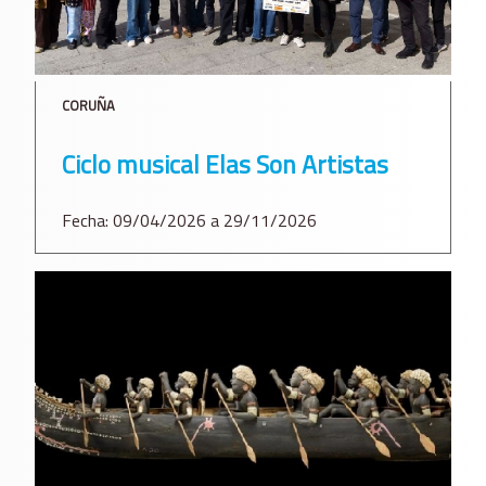
CORUÑA
Ciclo musical Elas Son Artistas
Fecha: 09/04/2026 a 29/11/2026