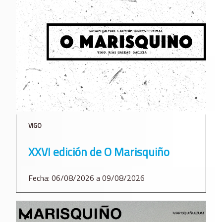
VIGO
XXVI edición de O Marisquiño
Fecha: 06/08/2026 a 09/08/2026