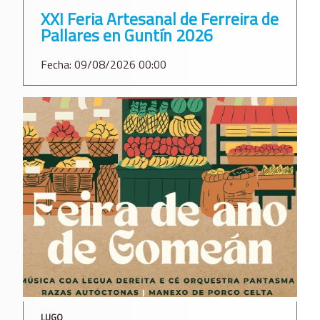
XXI Feria Artesanal de Ferreira de
Pallares en Guntín 2026
Fecha: 09/08/2026 00:00
LUGO