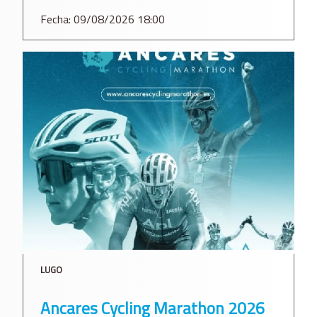
Fecha: 09/08/2026 18:00
LUGO
Ancares Cycling Marathon 2026