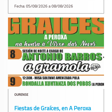
Fecha: 05/08/2026 a 08/08/2026
OURENSE
Fiestas de Graíces, en A Peroxa