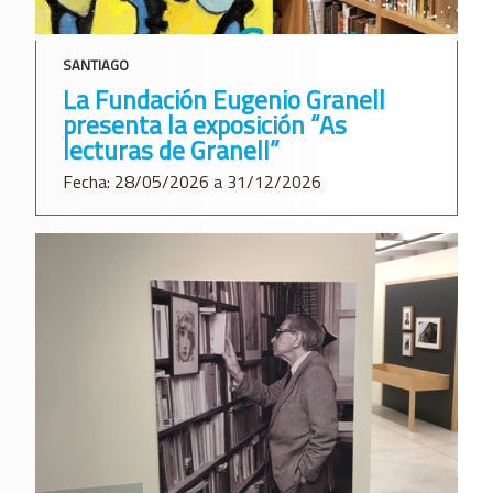
SANTIAGO
La Fundación Eugenio Granell
presenta la exposición “As
lecturas de Granell”
Fecha: 28/05/2026 a 31/12/2026