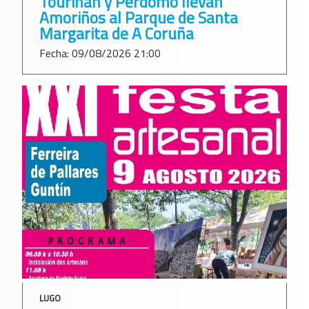
Touriñán y Perdomo llevan
Amoriños al Parque de Santa
Margarita de A Coruña
Fecha: 09/08/2026 21:00
LUGO