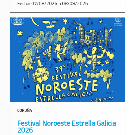
Fecha: 07/08/2026 a 08/08/2026
CORUÑA
Festival Noroeste Estrella Galicia
2026