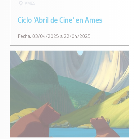
AMES
Ciclo 'Abril de Cine' en Ames
Fecha: 03/04/2025 a 22/04/2025