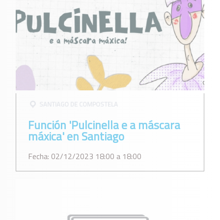
SANTIAGO DE COMPOSTELA
Función 'Pulcinella e a máscara
máxica' en Santiago
Fecha: 02/12/2023 18:00 a 18:00