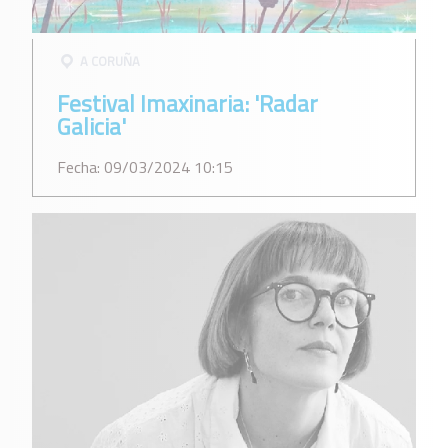
A CORUÑA
Festival Imaxinaria: 'Radar
Galicia'
Fecha: 09/03/2024 10:15