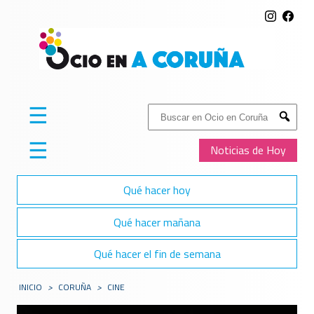
☰
Buscar:
Submit
☰
Noticias de Hoy
Qué hacer hoy
Qué hacer mañana
Qué hacer el fin de semana
INICIO
>
CORUÑA
>
CINE