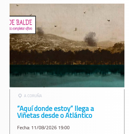
A CORUÑA
“Aquí donde estoy” llega a
Viñetas desde o Atlántico
Fecha: 11/08/2026 19:00