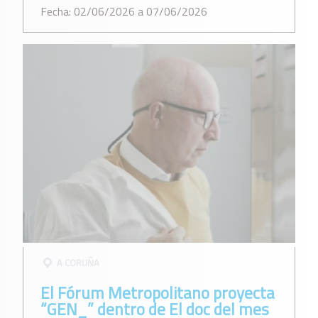
Fecha: 02/06/2026 a 07/06/2026
A CORUÑA
El Fórum Metropolitano proyecta
“GEN_” dentro de El doc del mes