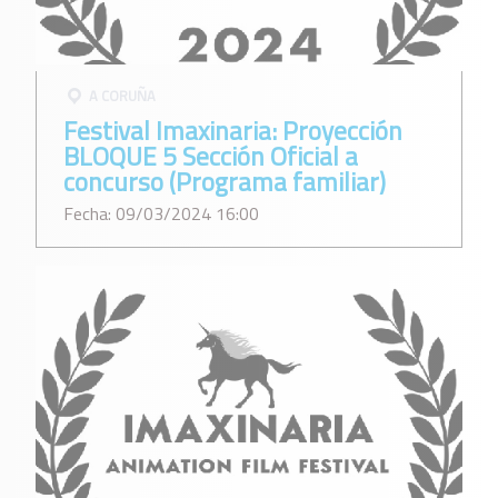
A CORUÑA
Festival Imaxinaria: Proyección
BLOQUE 5 Sección Oficial a
concurso (Programa familiar)
Fecha: 09/03/2024 16:00