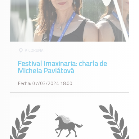
A CORUÑA
Festival Imaxinaria: charla de
Michela Pavlátová
Fecha: 07/03/2024 18:00