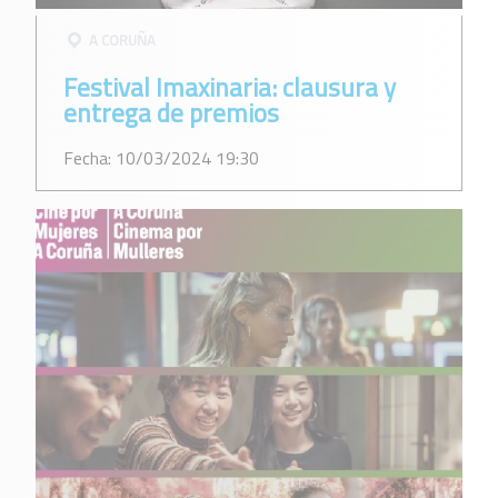
A CORUÑA
Festival Imaxinaria: clausura y
entrega de premios
Fecha: 10/03/2024 19:30