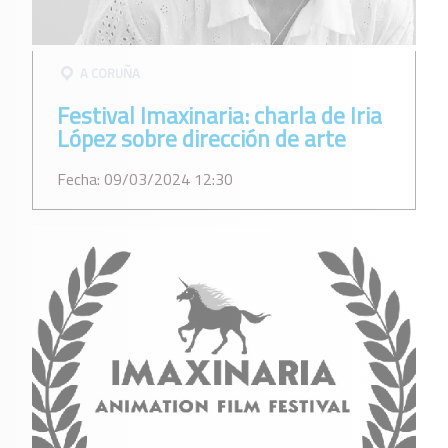
A CORUÑA
Festival Imaxinaria: charla de Iria
López sobre dirección de arte
Fecha: 09/03/2024 12:30