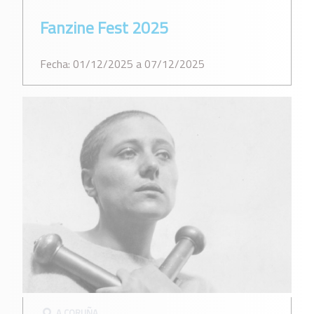
Fanzine Fest 2025
Fecha: 01/12/2025 a 07/12/2025
A CORUÑA