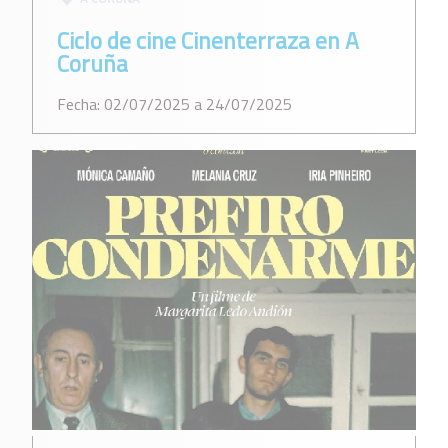
Ciclo de cine Cinenterraza en A
Coruña
Fecha: 02/07/2025 a 24/07/2025