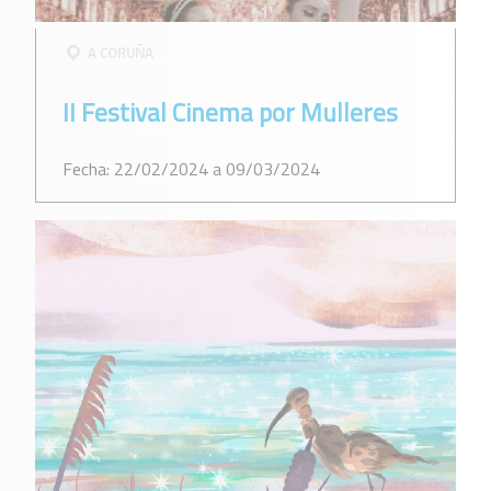
A CORUÑA
II Festival Cinema por Mulleres
Fecha: 22/02/2024 a 09/03/2024