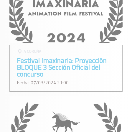
A CORUÑA
Festival Imaxinaria: Proyección
BLOQUE 3 Sección Oficial del
concurso
Fecha: 07/03/2024 21:00