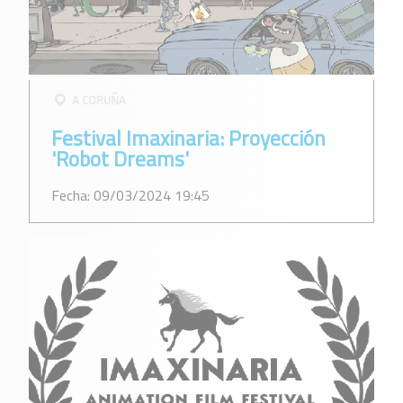
A CORUÑA
Festival Imaxinaria: Proyección
'Robot Dreams'
Fecha: 09/03/2024 19:45