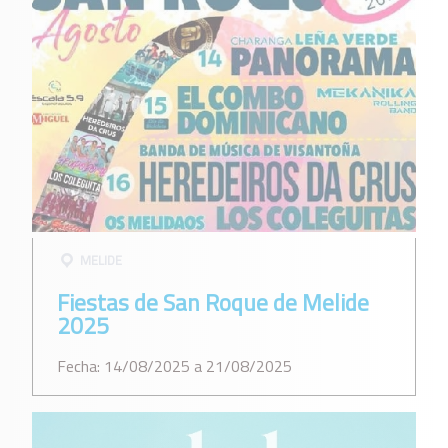
MELIDE
Fiestas de San Roque de Melide
2025
Fecha: 14/08/2025 a 21/08/2025