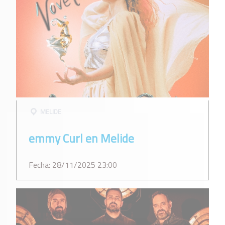
MELIDE
emmy Curl en Melide
Fecha: 28/11/2025 23:00