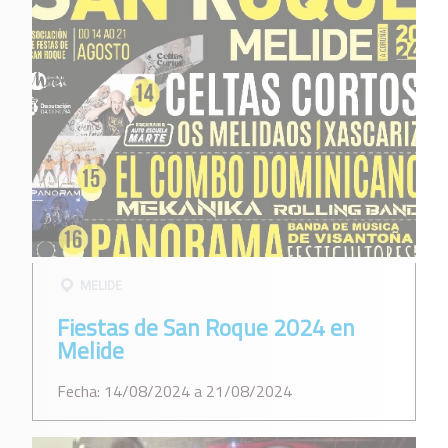
MELIDE
Fiestas de San Roque 2024 en
Melide
Fecha: 14/08/2024 a 21/08/2024