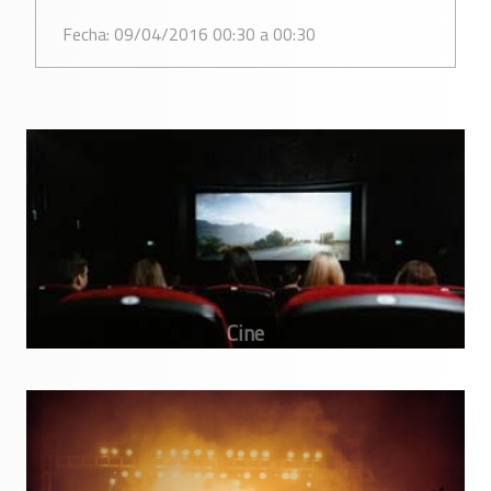
Fecha: 09/04/2016 00:30 a 00:30