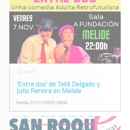
MELIDE
'Entre dos' de Teté Delgado y
Julio Pereira en Melide
Fecha: 07/11/2025 20:00