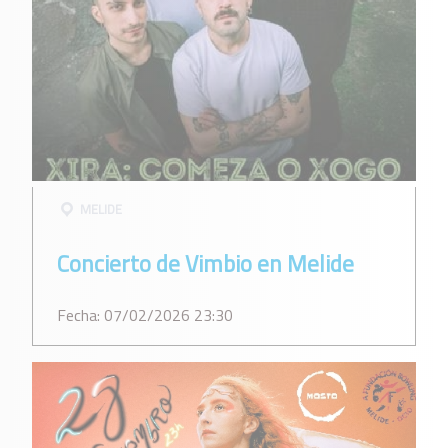
MELIDE
Concierto de Vimbio en Melide
Fecha: 07/02/2026 23:30