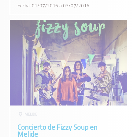
Fecha: 01/07/2016 a 03/07/2016
MELIDE
Concierto de Fizzy Soup en
Melide