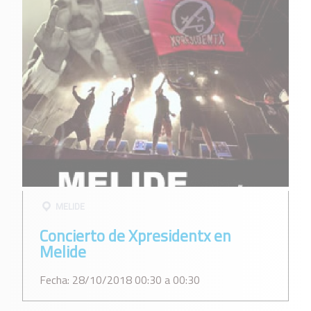
MELIDE
Concierto de Xpresidentx en
Melide
Fecha: 28/10/2018 00:30 a 00:30