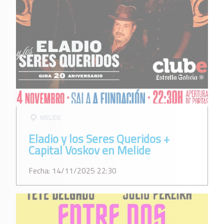
MELIDE
Eladio y los Seres Queridos +
Capital Voskov en Melide
Fecha: 14/11/2025 22:30