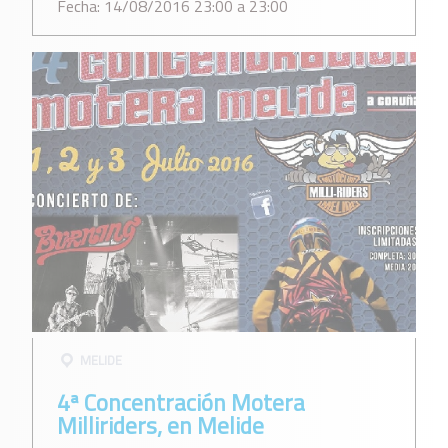
Fecha: 14/08/2016 23:00 a 23:00
MELIDE
4ª Concentración Motera
Milliriders, en Melide