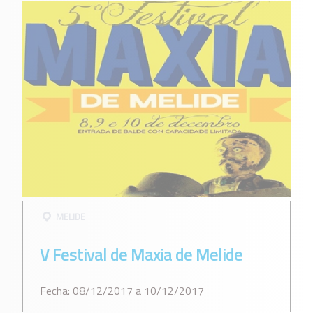
MELIDE
V Festival de Maxia de Melide
Fecha: 08/12/2017 a 10/12/2017