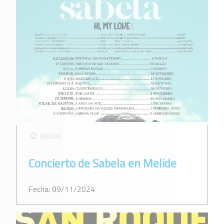
MELIDE
Concierto de Sabela en Melide
Fecha: 09/11/2024