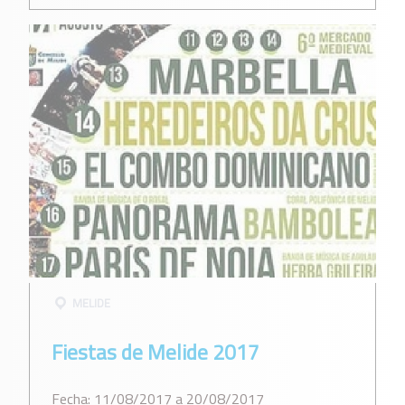
MELIDE
Fiestas de Melide 2017
Fecha: 11/08/2017 a 20/08/2017