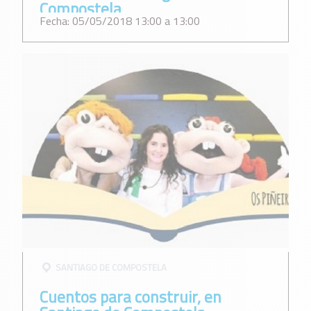
Compostela
Fecha: 05/05/2018 13:00 a 13:00
SANTIAGO DE COMPOSTELA
Cuentos para construir, en