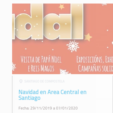
SANTIAGO DE COMPOSTELA
Navidad en Area Central en
Santiago
Fecha: 29/11/2019 a 07/01/2020