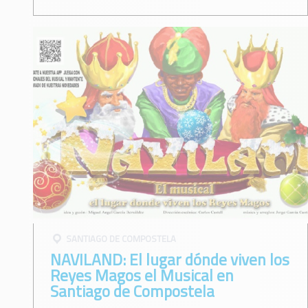
SANTIAGO DE COMPOSTELA
NAVILAND: El lugar dónde viven los
Reyes Magos el Musical en
Santiago de Compostela