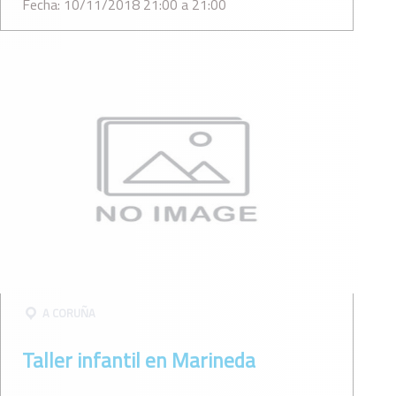
Fecha: 10/11/2018 21:00 a 21:00
A CORUÑA
Taller infantil en Marineda