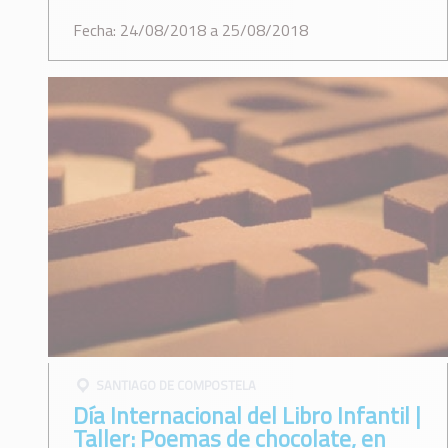
Fecha: 24/08/2018 a 25/08/2018
SANTIAGO DE COMPOSTELA
Día Internacional del Libro Infantil |
Taller: Poemas de chocolate, en