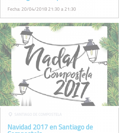
Fecha: 20/04/2018 21:30 a 21:30
SANTIAGO DE COMPOSTELA
Navidad 2017 en Santiago de