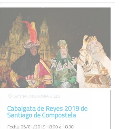
SANTIAGO DE COMPOSTELA
Cabalgata de Reyes 2019 de
Santiago de Compostela
Fecha: 05/01/2019 18:00 a 18:00