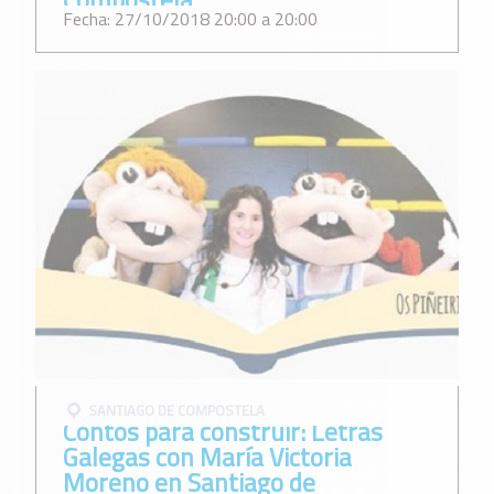
Fecha: 27/10/2018 20:00 a 20:00
SANTIAGO DE COMPOSTELA
Contos para construir: Letras
Galegas con María Victoria
Moreno en Santiago de