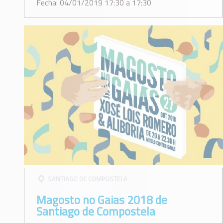
Fecha: 04/01/2019 17:30 a 17:30
SANTIAGO DE COMPOSTELA
Magosto no Gaias 2018 de
Santiago de Compostela