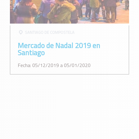
SANTIAGO DE COMPOSTELA
Mercado de Nadal 2019 en
Santiago
Fecha: 05/12/2019 a 05/01/2020