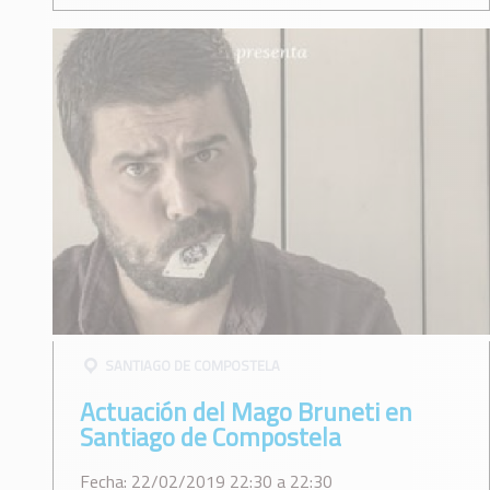
SANTIAGO DE COMPOSTELA
Actuación del Mago Bruneti en
Santiago de Compostela
Fecha: 22/02/2019 22:30 a 22:30