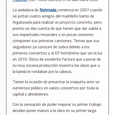
La andadura de
Nohmada
comienza en 2007 cuando
se juntan cuatro amigos del madrileño barrio de
Arganzuela para realizar un proyecto concreto, pero
pronto se dan cuenta de que tienen que dar salida a
sus inquietudes musicales y en pocas sesiones
componen sus primeras canciones. Temas que sus
seguidores ya conocen de sobra debido a los
primeros conciertos y al EP homónimo que vio la luz
en 2010. Disco de excelente factura que a pesar de
su muy escasa producción muestra las ideas que a
la banda le rondaban por la cabeza.
Tienen la ocasión de presentar la maqueta ante un
numeroso público en varios conciertos por toda la
capital y alrededores.
Con la sensación de poder mejorar su primer trabajo
deciden poner manos a la obra en su primer larga