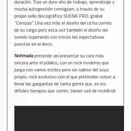
duración. Tras un duro año de trabajo, aprendizaje y
mucha autogestión consiguen, a través de su
propio sello discográfico SUENA PRO, grabar
“Cenizas”
. Una vez más el diseño del cd ha corrido
de su cargo pero esta vez también el diseño del
sonido superando con creces las expectativas
puestas en el disco.
Nohmada
pretende así presentar su cara más
sincera ante el público, con un rock moderno que
juega con varios estilos pero sin salirse del suyo
propio, rock evolutivo con el que pretenden volver a
llenar las gargantas de tanta gente que, en los
difíciles tiempos que corren, tienen sed de rock&roll.