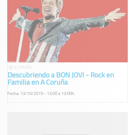
A CORUÑA
Descubriendo a BON JOVI - Rock en
Familia en A Coruña
Fecha: 13/10/2019 - 13:00 a 13:00h.