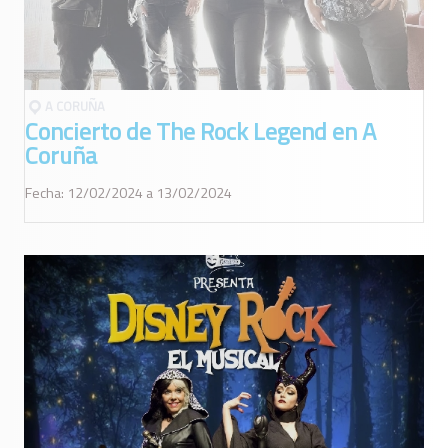
A CORUÑA
Concierto de The Rock Legend en A
Coruña
Fecha: 12/02/2024 a 13/02/2024