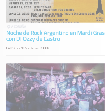
A CORUÑA
Noche de Rock Argentino en Mardi Gras
con DJ Ozzy de Castro
Fecha: 22/02/2026 - 01:00h.