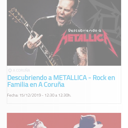
A CORUÑA
Descubriendo a METALLICA - Rock en
Familia en A Coruña
Fecha: 15/12/2019 - 12:30 a 12:30h.