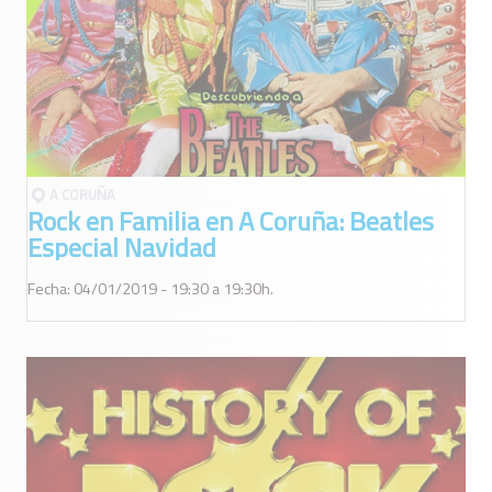
A CORUÑA
Rock en Familia en A Coruña: Beatles
Especial Navidad
Fecha: 04/01/2019 - 19:30 a 19:30h.