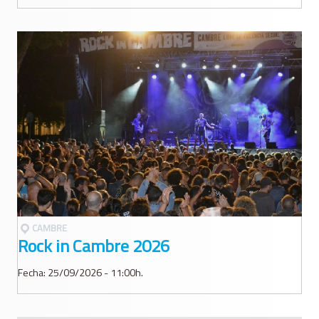
CAMBRE
Rock in Cambre 2026
Fecha: 25/09/2026 - 11:00h.