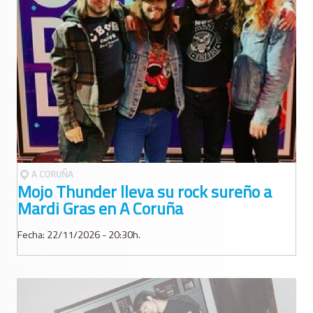
A CORUÑA
Mojo Thunder lleva su rock sureño a
Mardi Gras en A Coruña
Fecha: 22/11/2026 - 20:30h.