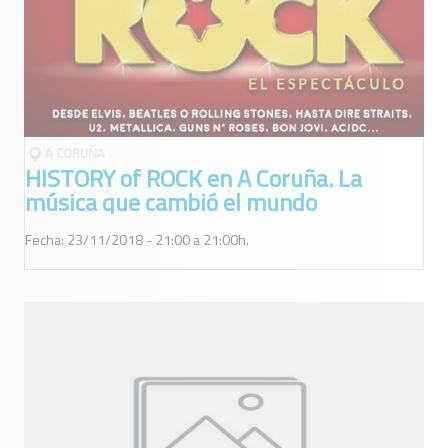
A CORUÑA
HISTORY of ROCK en A Coruña. La
música que cambió el mundo
Fecha: 23/11/2018 - 21:00 a 21:00h.