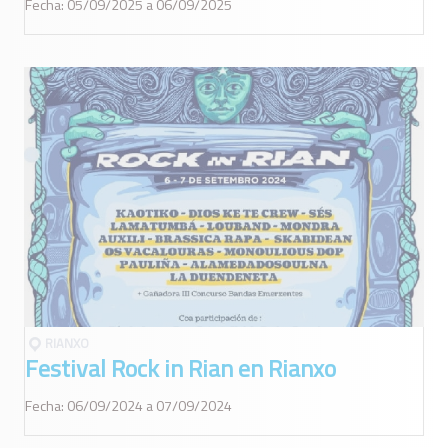
Fecha: 05/09/2025 a 06/09/2025
RIANXO
Festival Rock in Rian en Rianxo
Fecha: 06/09/2024 a 07/09/2024