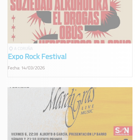
A CORUÑA
Expo Rock Festival
Fecha: 14/03/2026