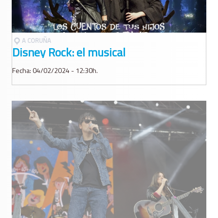
A CORUÑA
Disney Rock: el musical
Fecha: 04/02/2024 - 12:30h.