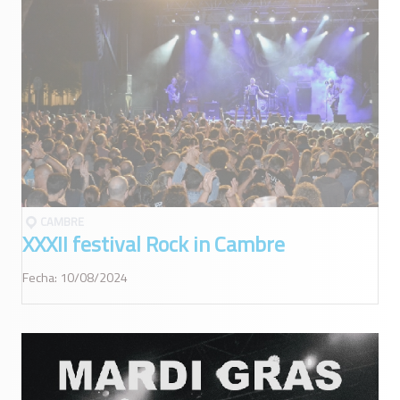
CAMBRE
XXXII festival Rock in Cambre
Fecha: 10/08/2024