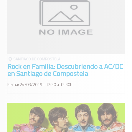
SANTIAGO DE COMPOSTELA
Rock en Familia: Descubriendo a AC/DC
en Santiago de Compostela
Fecha: 24/03/2019 - 12:30 a 12:30h.