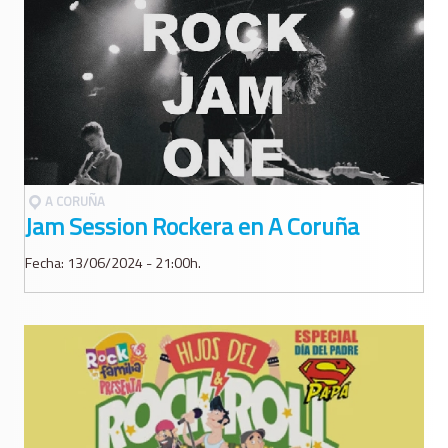
A CORUÑA
Jam Session Rockera en A Coruña
Fecha: 13/06/2024 - 21:00h.