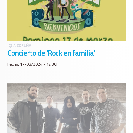
A CORUÑA
Concierto de 'Rock en familia'
Fecha: 17/03/2024 - 12:30h.