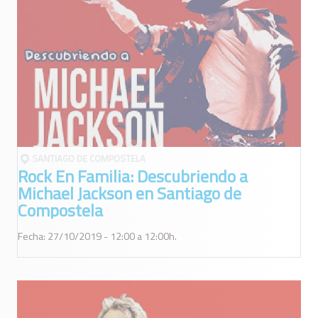
SANTIAGO DE COMPOSTELA
Rock En Familia: Descubriendo a
Michael Jackson en Santiago de
Compostela
Fecha: 27/10/2019 - 12:00 a 12:00h.