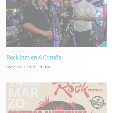
A CORUÑA
Rock Jam en A Coruña
Fecha: 26/03/2026 - 20:30h.