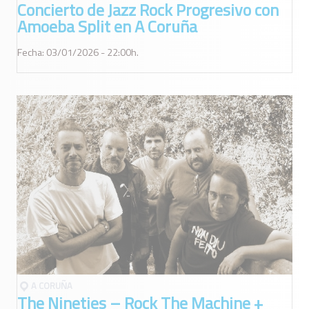
Concierto de Jazz Rock Progresivo con
Amoeba Split en A Coruña
Fecha: 03/01/2026 - 22:00h.
A CORUÑA
The Nineties – Rock The Machine +