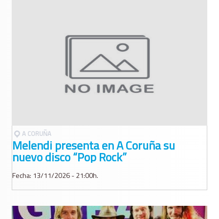
A CORUÑA
Melendi presenta en A Coruña su
nuevo disco “Pop Rock”
Fecha: 13/11/2026 - 21:00h.