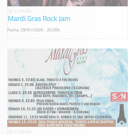
A CORUÑA
Mardi Gras Rock Jam
Fecha: 29/01/2026 - 20:30h.
A CORUÑA