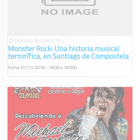
SANTIAGO DE COMPOSTELA
Monster Rock: Una historia musical
terrorífica, en Santiago de Compostela
Fecha: 01/11/2018 - 18:00 a 18:00h.