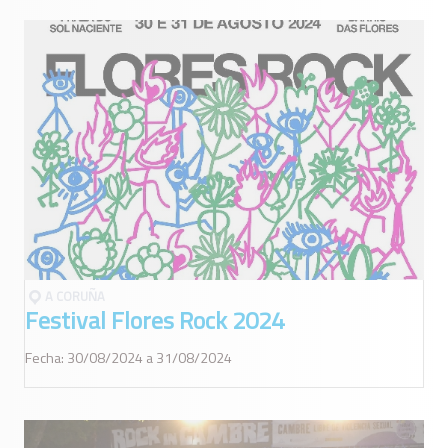
A CORUÑA
Festival Flores Rock 2024
Fecha: 30/08/2024 a 31/08/2024