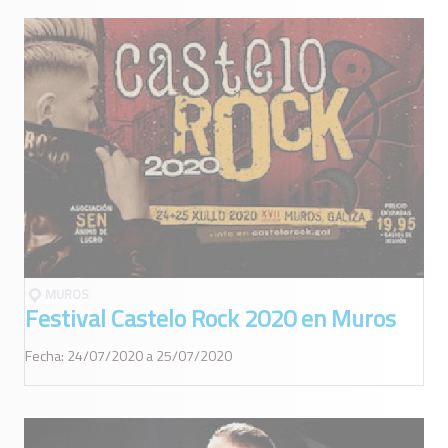
MUROS
Festival Castelo Rock 2020 en Muros
Fecha: 24/07/2020 a 25/07/2020