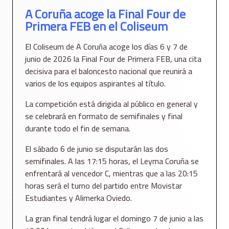
A Coruña acoge la Final Four de
Primera FEB en el Coliseum
El Coliseum de A Coruña acoge los días 6 y 7 de
junio de 2026 la Final Four de Primera FEB, una cita
decisiva para el baloncesto nacional que reunirá a
varios de los equipos aspirantes al título.
La competición está dirigida al público en general y
se celebrará en formato de semifinales y final
durante todo el fin de semana.
El sábado 6 de junio se disputarán las dos
semifinales. A las 17:15 horas, el Leyma Coruña se
enfrentará al vencedor C, mientras que a las 20:15
horas será el turno del partido entre Movistar
Estudiantes y Alimerka Oviedo.
La gran final tendrá lugar el domingo 7 de junio a las