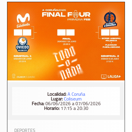
Localidad:
A Coruña
Lugar:
Coliseum
Fecha:
06/06/2026 a 07/06/2026
Horario:
17:15 a 20:30
DEPORTES