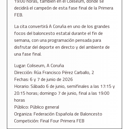
19:00 horas, también en el Coliseum, donde se
decidirá el campeón de esta fase final de la Primera
FEB.
La cita convertirá A Coruña en uno de los grandes
focos del baloncesto estatal durante el fin de
semana, con una programación pensada para
disfrutar del deporte en directo y del ambiente de
una fase final.
Lugar: Coliseum, A Coruña
Dirección: Rúa Francisco Pérez Carballo, 2
Fechas: 6 y 7 de junio de 2026
Horario: Sábado 6 de junio, semifinales a las 17:15 y
20:15 horas; domingo 7 de junio, final a las 19:00
horas
Público: Público general
Organiza: Federación Española de Baloncesto
Competición: Final Four Primera FEB