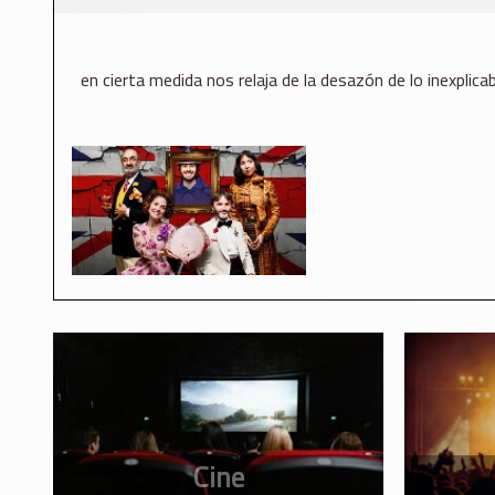
en cierta medida nos relaja de la desazón de lo inexplica