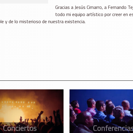
Gracias a Jesús Cimarro, a Fernando Te
todo mi equipo artístico por creer en e
ble y de lo misterioso de nuestra existencia.