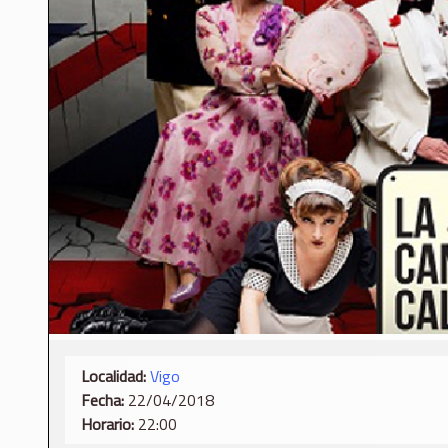
Localidad:
Vigo
Fecha:
22/04/2018
Horario:
22:00