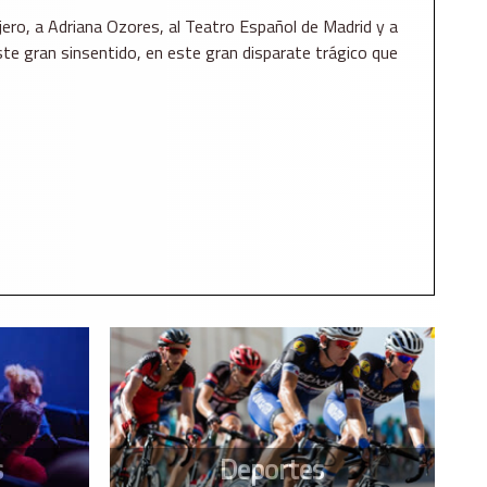
jero, a Adriana Ozores, al Teatro Español de Madrid y a
ste gran sinsentido, en este gran disparate trágico que