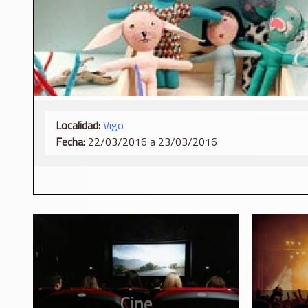
Localidad:
Vigo
Fecha:
22/03/2016 a 23/03/2016