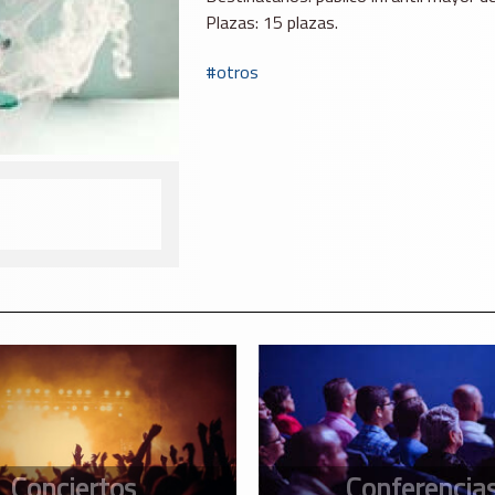
Plazas: 15 plazas.
otros