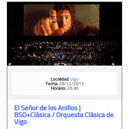
Localidad:
Vigo
Fecha:
29/12/2017
Horario:
20:30
El Señor de los Anillos |
BSO+Clásica / Orquesta Clásica de
Vigo