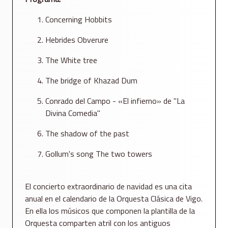
Concerning Hobbits
Hebrides Obverure
The White tree
The bridge of Khazad Dum
Conrado del Campo - «El infierno» de "La
Divina Comedia"
The shadow of the past
Gollum's song The two towers
El concierto extraordinario de navidad es una cita
anual en el calendario de la Orquesta Clásica de Vigo.
En ella los músicos que componen la plantilla de la
Orquesta comparten atril con los antiguos