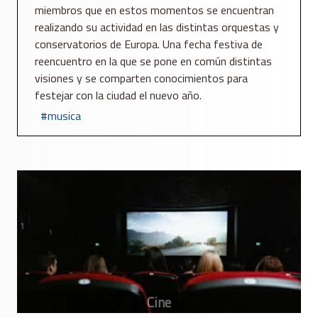
miembros que en estos momentos se encuentran
realizando su actividad en las distintas orquestas y
conservatorios de Europa. Una fecha festiva de
reencuentro en la que se pone en común distintas
visiones y se comparten conocimientos para
festejar con la ciudad el nuevo año.
musica