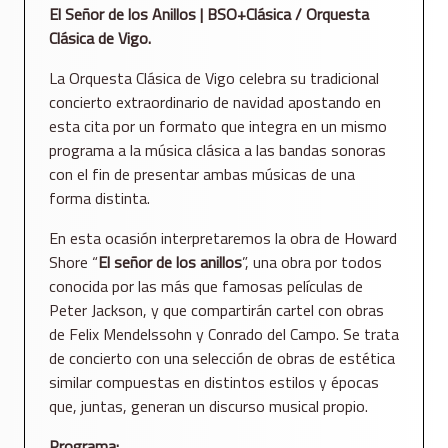
El Señor de los Anillos | BSO+Clásica / Orquesta
Clásica de Vigo.
La Orquesta Clásica de Vigo celebra su tradicional
concierto extraordinario de navidad apostando en
esta cita por un formato que integra en un mismo
programa a la música clásica a las bandas sonoras
con el fin de presentar ambas músicas de una
forma distinta.
En esta ocasión interpretaremos la obra de Howard
Shore “
El señor de los anillos
”, una obra por todos
conocida por las más que famosas películas de
Peter Jackson, y que compartirán cartel con obras
de Felix Mendelssohn y Conrado del Campo. Se trata
de concierto con una selección de obras de estética
similar compuestas en distintos estilos y épocas
que, juntas, generan un discurso musical propio.
Programa: