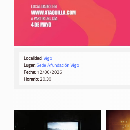
Localidad:
Vigo
Lugar:
Sede Afundación Vigo
Fecha:
12/06/2026
Horario:
20:30