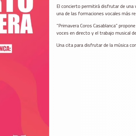
El concierto permitirá disfrutar de una 
una de las formaciones vocales más re
“Primavera Coros Casablanca” propone u
voces en directo y el trabajo musical d
Una cita para disfrutar de la música cor