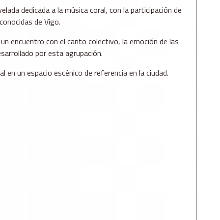
velada dedicada a la música coral, con la participación de
conocidas de Vigo.
n encuentro con el canto colectivo, la emoción de las
esarrollado por esta agrupación.
al en un espacio escénico de referencia en la ciudad.