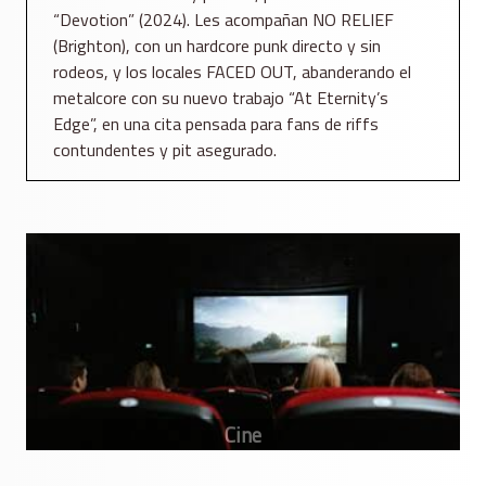
“Devotion” (2024). Les acompañan NO RELIEF
(Brighton), con un hardcore punk directo y sin
rodeos, y los locales FACED OUT, abanderando el
metalcore con su nuevo trabajo “At Eternity’s
Edge”, en una cita pensada para fans de riffs
contundentes y pit asegurado.