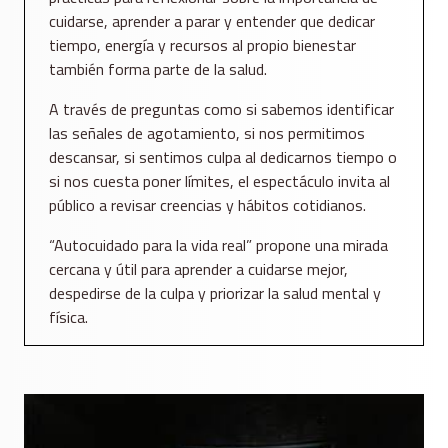
cuidarse, aprender a parar y entender que dedicar
tiempo, energía y recursos al propio bienestar
también forma parte de la salud.
A través de preguntas como si sabemos identificar
las señales de agotamiento, si nos permitimos
descansar, si sentimos culpa al dedicarnos tiempo o
si nos cuesta poner límites, el espectáculo invita al
público a revisar creencias y hábitos cotidianos.
“Autocuidado para la vida real” propone una mirada
cercana y útil para aprender a cuidarse mejor,
despedirse de la culpa y priorizar la salud mental y
física.