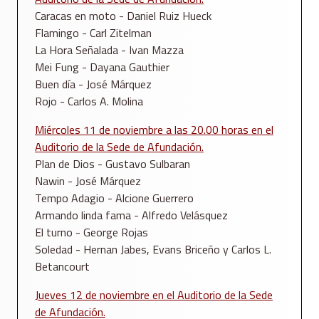
Caracas en moto - Daniel Ruiz Hueck
Flamingo - Carl Zitelman
La Hora Señalada - Ivan Mazza
Mei Fung - Dayana Gauthier
Buen día - José Márquez
Rojo - Carlos A. Molina
Miércoles 11 de noviembre a las 20.00 horas en el
Auditorio de la Sede de Afundación.
Plan de Dios - Gustavo Sulbaran
Nawin - José Márquez
Tempo Adagio - Alcione Guerrero
Armando linda fama - Alfredo Velásquez
El turno - George Rojas
Soledad - Hernan Jabes, Evans Briceño y Carlos L.
Betancourt
Jueves 12 de noviembre en el Auditorio de la Sede
de Afundación.