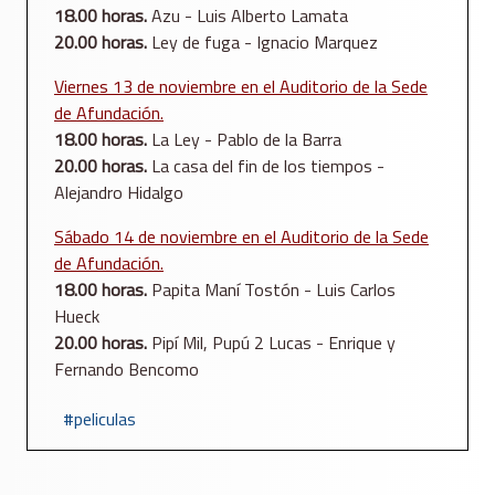
18.00 horas.
Azu - Luis Alberto Lamata
20.00 horas.
Ley de fuga - Ignacio Marquez
Viernes 13 de noviembre en el Auditorio de la Sede
de Afundación.
18.00 horas.
La Ley - Pablo de la Barra
20.00 horas.
La casa del fin de los tiempos -
Alejandro Hidalgo
Sábado 14 de noviembre en el Auditorio de la Sede
de Afundación.
18.00 horas.
Papita Maní Tostón - Luis Carlos
Hueck
20.00 horas.
Pipí Mil, Pupú 2 Lucas - Enrique y
Fernando Bencomo
peliculas