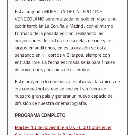
Esta segunda MUESTRA DEL NUEVO CINE
VENEZOLANO sera realizada no solo en Vigo, sino
cubrir también La Coruña y Madrid , con el mismo
formato de la pasada edición, realizando las
proyecciones de cortos en escuelas de cine y los
largos en auditorios, en esta ocasión se esta
pensando en 11 cortos y 8 largos, siempre con
entrada libre. La fecha estimada seria para finales
de noviembre, principios de diciembre.
Este proyecto lo que busca es afianzar las raíces de
los compatriotas que se encuentran fuera de
nuestro gran país y generar un nuevo espacio de
difusión de nuestra cinematografía.
PROGRAMA COMPLETO
Martes 10 de noviembre a las 20.00 horas en el
Auditorio de la Sede de Afundación.