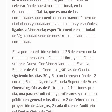
celebración de nuestro cine nacional, en la
Comunidad de Galicia, que es una de las
comunidades que cuenta con un mayor número de
ciudadanas y ciudadanos venezolanos y españoles
ligados a Venezuela; específicamente en la ciudad
de Vigo, ciudad sede de nuestro consulado en esa
comunidad.
Esta primera edición se inicio el 28 de enero con la
rueda de prensa en la Casa del Libro, y una Charla
sobre el Nuevo Cine Venezolano en La Escuela
Superior de Artes Cinematográficas de Galicia,
siguiendo los días 30 y 31 con la proyección de 12
cortos, 6 cada día, en La Escuela Superior de Artes
Cinematográficas de Galicia, con 2 funciones por
día, una para estudiantes y profesores y otra para
público en general y los días 1 y 2 de febrero con la
proyección de 4 largos, 2 cada día, en el Auditorio
del Centro Cívico de Teis.