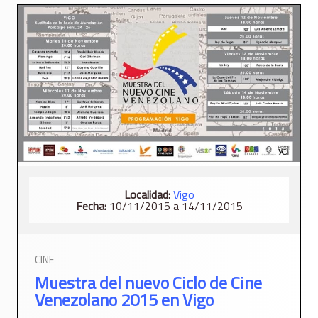
Localidad:
Vigo
Fecha:
10/11/2015 a 14/11/2015
CINE
Muestra del nuevo Ciclo de Cine
Venezolano 2015 en Vigo