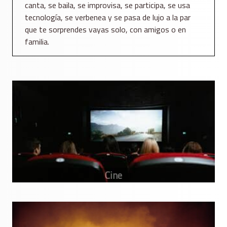
canta, se baila, se improvisa, se participa, se usa
tecnología, se verbenea y se pasa de lujo a la par
que te sorprendes vayas solo, con amigos o en
familia.