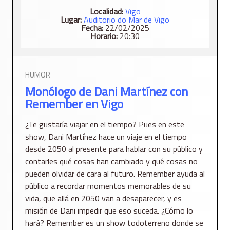
Localidad:
Vigo
Lugar:
Auditorio do Mar de Vigo
Fecha:
22/02/2025
Horario:
20:30
HUMOR
Monólogo de Dani Martínez con
Remember en Vigo
¿Te gustaría viajar en el tiempo? Pues en este
show, Dani Martínez hace un viaje en el tiempo
desde 2050 al presente para hablar con su público y
contarles qué cosas han cambiado y qué cosas no
pueden olvidar de cara al futuro. Remember ayuda al
público a recordar momentos memorables de su
vida, que allá en 2050 van a desaparecer, y es
misión de Dani impedir que eso suceda. ¿Cómo lo
hará? Remember es un show todoterreno donde se