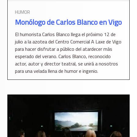
HUMOR
Monólogo de Carlos Blanco en Vigo
El humorista Carlos Blanco llega el próximo 12 de
julio a la azotea del Centro Comercial A Laxe de Vigo
para hacer disfrutar a público del atardecer más
esperado del verano. Carlos Blanco, reconocido
actor, autor y director teatral, se unirá a nosotros
para una velada llena de humor e ingenio.