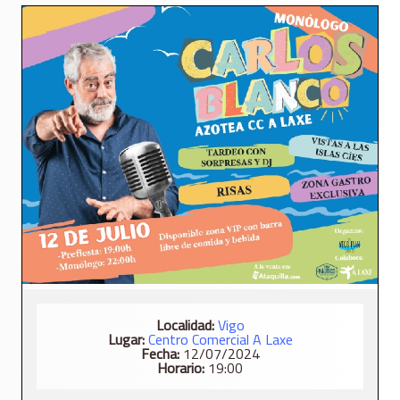
Localidad:
Vigo
Lugar:
Centro Comercial A Laxe
Fecha:
12/07/2024
Horario:
19:00