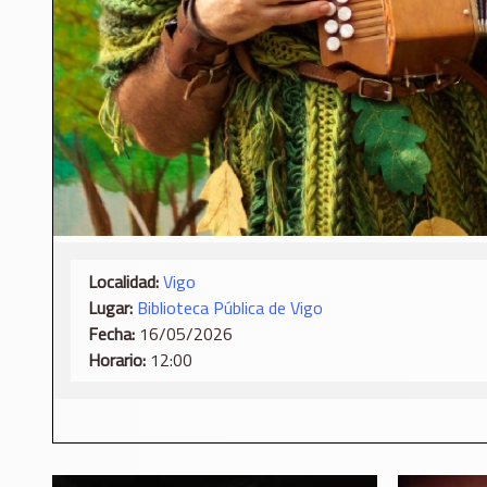
Localidad:
Vigo
Lugar:
Biblioteca Pública de Vigo
Fecha:
16/05/2026
Horario:
12:00