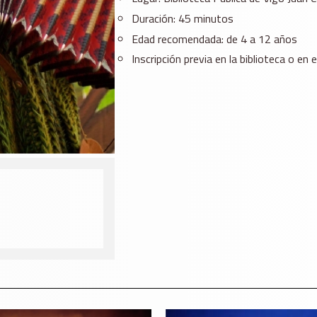
Duración: 45 minutos
Edad recomendada: de 4 a 12 años
Inscripción previa en la biblioteca o e