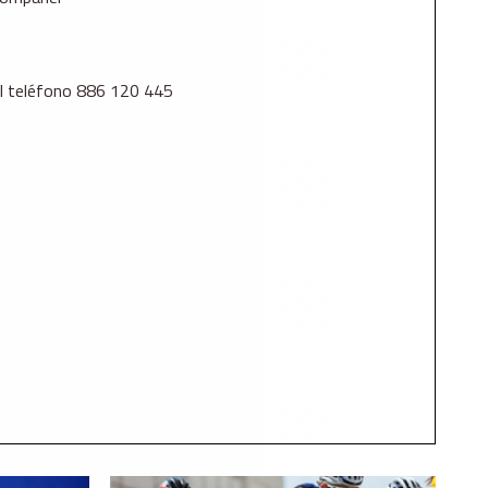
n el teléfono 886 120 445