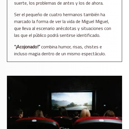
suerte, los problemas de antes y los de ahora.
Ser el pequeño de cuatro hermanos también ha
marcado la forma de ver la vida de Miguel Miguel,
que lleva al escenario anécdotas y situaciones con
las que el público podrá sentirse identificado.
“¡Acojonado!”
combina humor, risas, chistes e
incluso magia dentro de un mismo espectáculo.