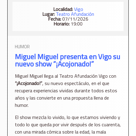
Localidad:
Vigo
Lugar:
Teatro Afundación
Fecha:
07/11/2026
Horario:
19:00
HUMOR
Miguel Miguel presenta en Vigo su
nuevo show “¡Acojonado!”
Miguel Miguel llega al Teatro Afundación Vigo con
“¡Acojonado!”
, su nuevo espectáculo, en el que
recupera experiencias vividas durante todos estos
años y las convierte en una propuesta llena de
humor.
El show mezcla lo vivido, lo que estamos viviendo y
todo lo que queda por vivir después de los cuarenta,
con una mirada cómica sobre la edad, la mala