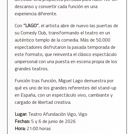
descanso y convertir cada función en una
experiencia diferente.
Con
“LAGO”
, el artista abre de nuevo las puertas de
su Comedy Club, transformando el teatro en un
auténtico templo de la comedia. Más de 50.000
espectadores disfrutaron la pasada temporada de
este formato, que reinventa el clásico espectáculo
unipersonal con una puesta en escena propia de los
grandes teatros.
Función tras función, Miguel Lago demuestra por
qué es uno de los grandes referentes del stand-up
en España, con un espectáculo vivo, cambiante y
cargado de libertad creativa.
Lugar:
Teatro Afundación Vigo, Vigo
Fechas:
5 y 6 de junio de 2026
Hora:
21:00 horas