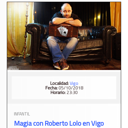
Localidad:
Vigo
Fecha:
05/10/2018
Horario:
23:30
INFANTIL
Magia con Roberto Lolo en Vigo