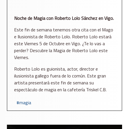
Noche de Magia con Roberto Lolo Sánchez en Vigo.
Este fin de semana tenemos otra cita con el Mago
e Ilusionista de Roberto Lolo. Roberto Lolo estará
este Viernes 5 de Octubre en Vigo. ¿Te lo vas a
perder? Descubre la Magia de Roberto Lolo este
Viernes.
Roberto Lolo es guionista, actor, director e
ilusionista gallego fuera de lo común. Este gran
artista presentará este fin de semana su
espectáculo de magia en la cafetería Triskel C.B.
magia