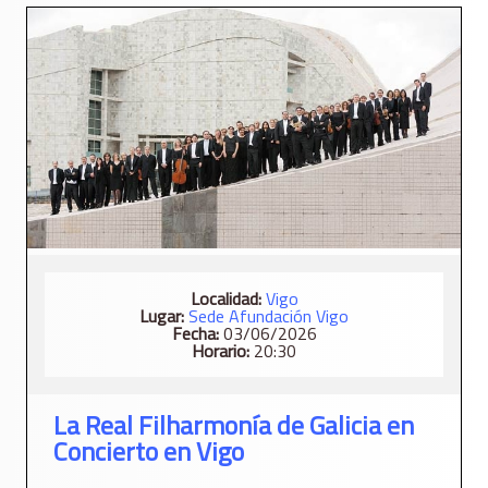
Localidad:
Vigo
Lugar:
Sede Afundación Vigo
Fecha:
03/06/2026
Horario:
20:30
La Real Filharmonía de Galicia en
Concierto en Vigo