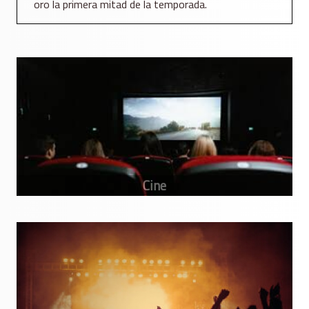
oro la primera mitad de la temporada.