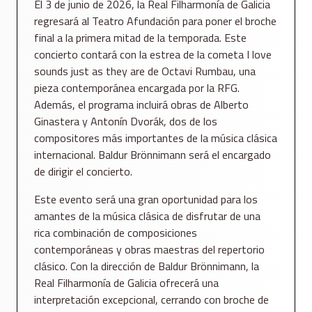
El 3 de junio de 2026, la Real Filharmonía de Galicia
regresará al Teatro Afundación para poner el broche
final a la primera mitad de la temporada. Este
concierto contará con la estrea de la cometa I love
sounds just as they are de Octavi Rumbau, una
pieza contemporánea encargada por la RFG.
Además, el programa incluirá obras de Alberto
Ginastera y Antonín Dvorák, dos de los
compositores más importantes de la música clásica
internacional. Baldur Brönnimann será el encargado
de dirigir el concierto.
Este evento será una gran oportunidad para los
amantes de la música clásica de disfrutar de una
rica combinación de composiciones
contemporáneas y obras maestras del repertorio
clásico. Con la dirección de Baldur Brönnimann, la
Real Filharmonía de Galicia ofrecerá una
interpretación excepcional, cerrando con broche de