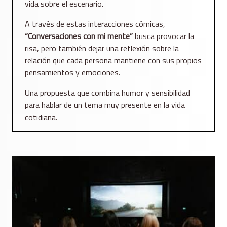
vida sobre el escenario.
A través de estas interacciones cómicas,
“Conversaciones con mi mente”
busca provocar la
risa, pero también dejar una reflexión sobre la
relación que cada persona mantiene con sus propios
pensamientos y emociones.
Una propuesta que combina humor y sensibilidad
para hablar de un tema muy presente en la vida
cotidiana.