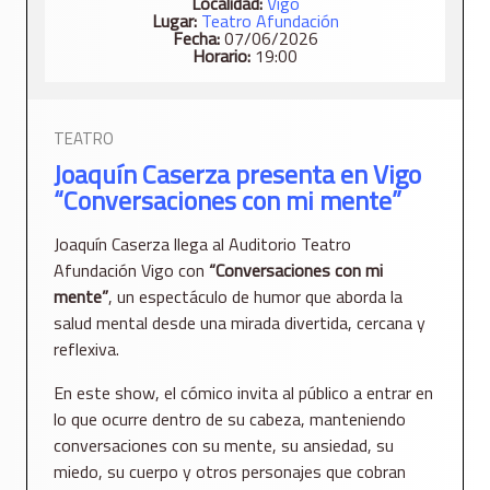
Localidad:
Vigo
Lugar:
Teatro Afundación
Fecha:
07/06/2026
Horario:
19:00
TEATRO
Joaquín Caserza presenta en Vigo
“Conversaciones con mi mente”
Joaquín Caserza llega al Auditorio Teatro
Afundación Vigo con
“Conversaciones con mi
mente”
, un espectáculo de humor que aborda la
salud mental desde una mirada divertida, cercana y
reflexiva.
En este show, el cómico invita al público a entrar en
lo que ocurre dentro de su cabeza, manteniendo
conversaciones con su mente, su ansiedad, su
miedo, su cuerpo y otros personajes que cobran