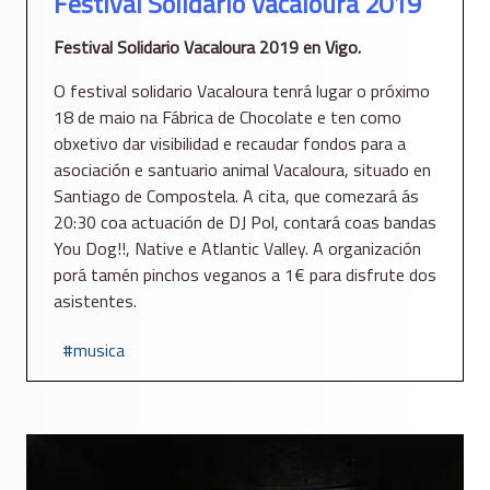
Festival Solidario Vacaloura 2019
Festival Solidario Vacaloura 2019 en Vigo.
O festival solidario Vacaloura tenrá lugar o próximo
18 de maio na Fábrica de Chocolate e ten como
obxetivo dar visibilidad e recaudar fondos para a
asociación e santuario animal Vacaloura, situado en
Santiago de Compostela. A cita, que comezará ás
20:30 coa actuación de DJ Pol, contará coas bandas
You Dog!!, Native e Atlantic Valley. A organización
porá tamén pinchos veganos a 1€ para disfrute dos
asistentes.
musica