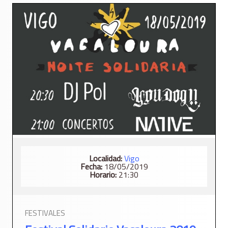
Localidad:
Vigo
Fecha:
18/05/2019
Horario:
21:30
FESTIVALES