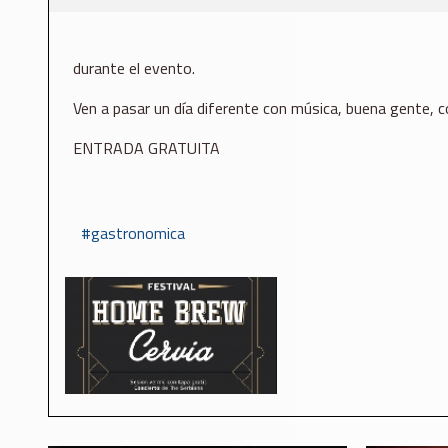
durante el evento.
Ven a pasar un día diferente con música, buena gente, c
ENTRADA GRATUITA
gastronomica