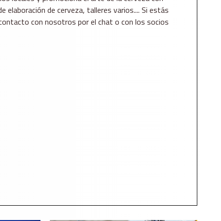
e elaboración de cerveza, talleres varios.... Si estás
contacto con nosotros por el chat o con los socios