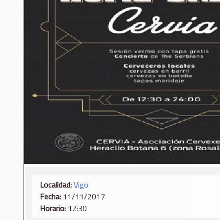
Localidad:
Vigo
Fecha:
11/11/2017
Horario:
12:30