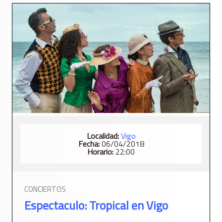
Localidad:
Vigo
Fecha:
06/04/2018
Horario:
22:00
CONCIERTOS
Espectaculo: Tropical en Vigo