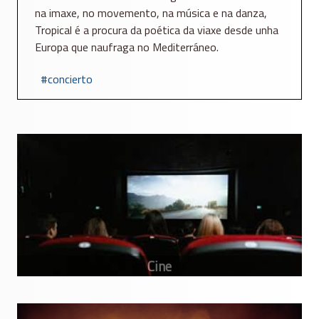
na imaxe, no movemento, na música e na danza,
Tropical é a procura da poética da viaxe desde unha
Europa que naufraga no Mediterráneo.
concierto